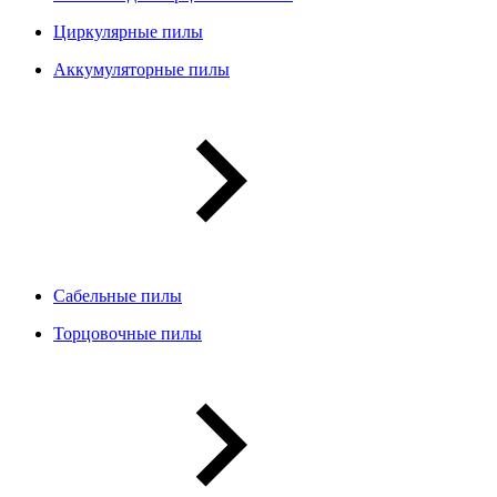
Циркулярные пилы
Аккумуляторные пилы
Сабельные пилы
Торцовочные пилы