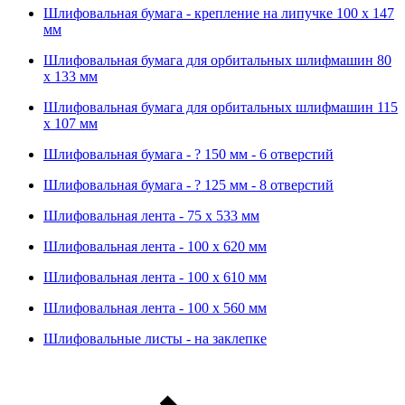
Шлифовальная бумага - крепление на липучке 100 х 147
мм
Шлифовальная бумага для орбитальных шлифмашин 80
х 133 мм
Шлифовальная бумага для орбитальных шлифмашин 115
х 107 мм
Шлифовальная бумага - ? 150 мм - 6 отверстий
Шлифовальная бумага - ? 125 мм - 8 отверстий
Шлифовальная лента - 75 х 533 мм
Шлифовальная лента - 100 х 620 мм
Шлифовальная лента - 100 х 610 мм
Шлифовальная лента - 100 х 560 мм
Шлифовальные листы - на заклепке