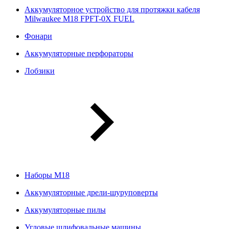
Аккумуляторное устройство для протяжки кабеля
Milwaukee M18 FPFT-0X FUEL
Фонари
Аккумуляторные перфораторы
Лобзики
Наборы М18
Аккумуляторные дрели-шуруповерты
Аккумуляторные пилы
Угловые шлифовальные машины