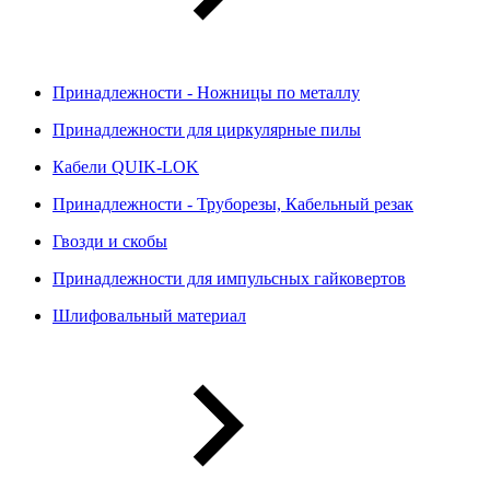
Принадлежности - Ножницы по металлу
Принадлежности для циркулярные пилы
Кабели QUIK-LOK
Принадлежности - Труборезы, Кабельный резак
Гвозди и скобы
Принадлежности для импульсных гайковертов
Шлифовальный материал