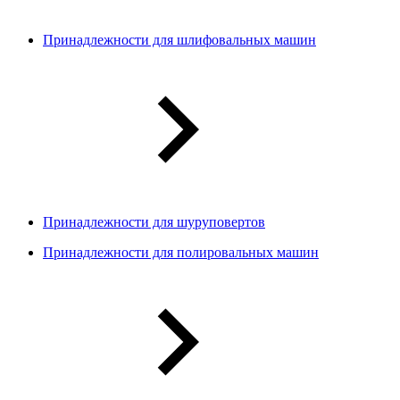
Принадлежности для шлифовальных машин
Принадлежности для шуруповертов
Принадлежности для полировальных машин