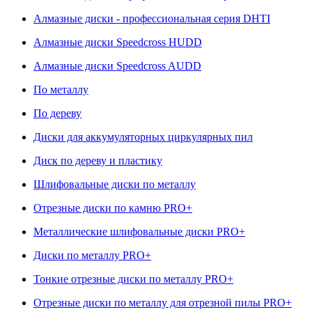
Алмазные диски - профессиональная серия DHTI
Алмазные диски Speedcross HUDD
Алмазные диски Speedcross AUDD
По металлу
По дереву
Диски для аккумуляторных циркулярных пил
Диск по дереву и пластику
Шлифовальные диски по металлу
Отрезные диски по камню PRO+
Металлические шлифовальные диски PRO+
Диски по металлу PRO+
Тонкие отрезные диски по металлу PRO+
Отрезные диски по металлу для отрезной пилы PRO+