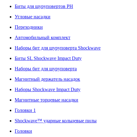
Биты для шуруповертов PH
Угловые насадки
Переходники
Автомобильный комплект
Наборы бит для шуруповерта Shockwave
Биты SL Shockwave Impact Duty
Наборы бит для шуруповерта
Магнитный держатель насадок
Наборы Shockwave Impact Duty
Магнитные торцевые насадки
Головки 1
Shockwave™ ударные кольцевые пилы
Головки