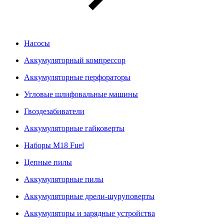
Насосы
Аккумуляторный компрессор
Аккумуляторные перфораторы
Угловые шлифовальные машины
Гвоздезабиватели
Аккумуляторные гайковерты
Наборы M18 Fuel
Цепные пилы
Аккумуляторные пилы
Аккумуляторные дрели-шуруповерты
Аккумуляторы и зарядные устройства