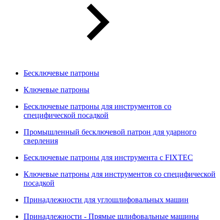
Бесключевые патроны
Ключевые патроны
Бесключевые патроны для инструментов со
специфической посадкой
Промышленный бесключевой патрон для ударного
сверления
Бесключевые патроны для инструмента с FIXTEC
Ключевые патроны для инструментов со специфической
посадкой
Принадлежности для углошлифовальных машин
Принадлежности - Прямые шлифовальные машины