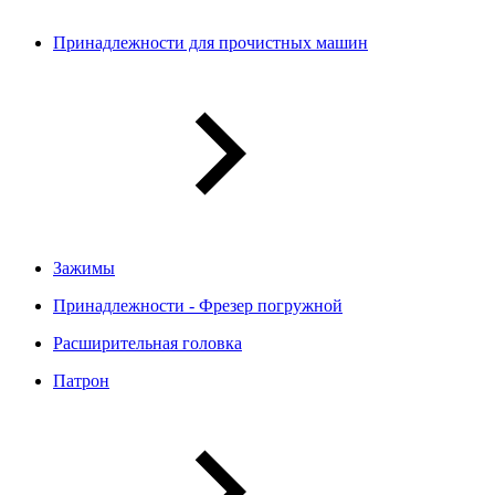
Принадлежности для прочистных машин
Зажимы
Принадлежности - Фрезер погружной
Расширительная головка
Патрон