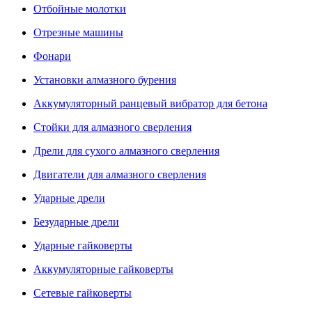
Отбойные молотки
Отрезные машины
Фонари
Установки алмазного бурения
Аккумуляторный ранцевый вибратор для бетона
Стойки для алмазного сверления
Дрели для сухого алмазного сверления
Двигатели для алмазного сверления
Ударные дрели
Безударные дрели
Ударные гайковерты
Аккумуляторные гайковерты
Сетевые гайковерты