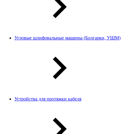
Угловые шлифовальные машины (Болгарки, УШМ)
Устройства для протяжки кабеля