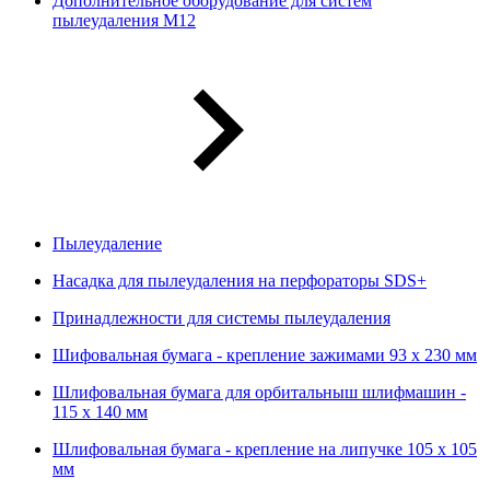
Дополнительное оборудование для систем
пылеудаления М12
Пылеудаление
Насадка для пылеудаления на перфораторы SDS+
Принадлежности для системы пылеудаления
Шифовальная бумага - крепление зажимами 93 х 230 мм
Шлифовальная бумага для орбитальныш шлифмашин -
115 х 140 мм
Шлифовальная бумага - крепление на липучке 105 х 105
мм