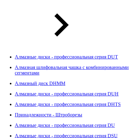
Алмазные диски - профессиональная серия DUT
Алмазная шлифовальная чашка с комбинированными
сегментами
Алмазный диск DHMM
Алмазные диски - профессиональная серия DUH
Алмазные диски - профессиональная серия DHTS
Принадлежности - Штроборезы
Алмазные диски - профессиональная серия DU
Алмазные диски - профессиональная серия DSU