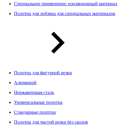
Специальное применение: изоляционный материал
Полотна для лобзика для специальных материалов
Полотна для фигурной резки
Алюминий
Нержавеющая сталь
Универсальные полотна
Стандарные полотна
Полотна для чистой резки без сколов