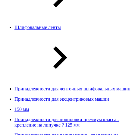
Шлифовальные ленты
Принадлежности для ленточных шлифовальных машин
Принадлежности для эксцентриковых машин
150 мм
Принадлежности для полировки премиум класса -
крепление на липучке ? 125 мм