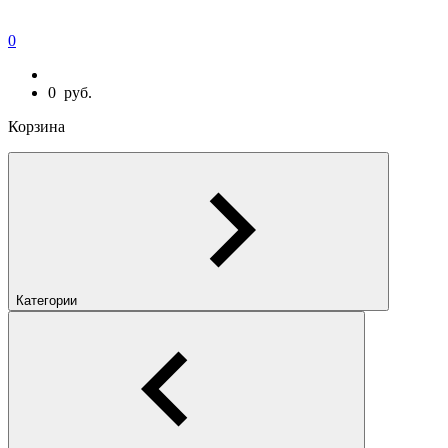
0
0
руб.
Корзина
Категории