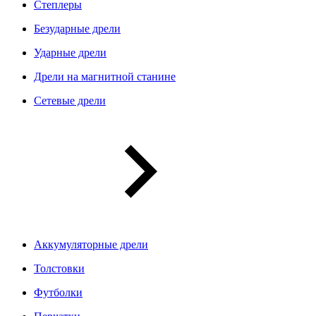
Степлеры
Безударные дрели
Ударные дрели
Дрели на магнитной станине
Сетевые дрели
Аккумуляторные дрели
Толстовки
Футболки