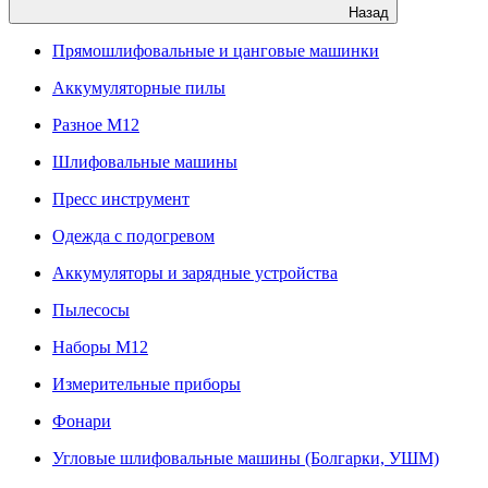
Назад
Прямошлифовальные и цанговые машинки
Аккумуляторные пилы
Разное M12
Шлифовальные машины
Пресс инструмент
Одежда с подогревом
Аккумуляторы и зарядные устройства
Пылесосы
Наборы М12
Измерительные приборы
Фонари
Угловые шлифовальные машины (Болгарки, УШМ)