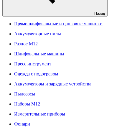
Назад
Прямошлифовальные и цанговые машинки
Аккумуляторные пилы
Разное M12
Шлифовальные машины
Пресс инструмент
Одежда с подогревом
Аккумуляторы и зарядные устройства
Пылесосы
Наборы М12
Измерительные приборы
Фонари