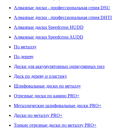
Алмазные диски - профессиональная серия DSU
Алмазные диски - профессиональная серия DHTI
Алмазные диски Speedcross HUDD
Алмазные диски Speedcross AUDD
По металлу
По дереву
Диски для аккумуляторных циркулярных пил
Диск по дереву и пластику
Шлифовальные диски по металлу
Отрезные диски по камню PRO+
Металлические шлифовальные диски PRO+
Диски по металлу PRO+
Тонкие отрезные диски по металлу PRO+