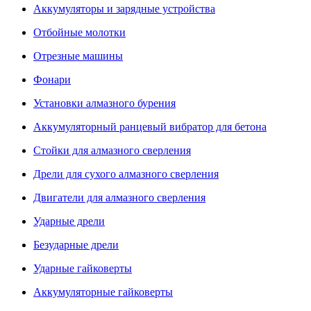
Аккумуляторы и зарядные устройства
Отбойные молотки
Отрезные машины
Фонари
Установки алмазного бурения
Аккумуляторный ранцевый вибратор для бетона
Стойки для алмазного сверления
Дрели для сухого алмазного сверления
Двигатели для алмазного сверления
Ударные дрели
Безударные дрели
Ударные гайковерты
Аккумуляторные гайковерты