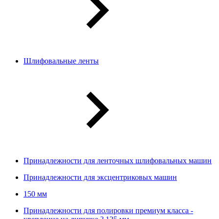
Шлифовальные ленты
Принадлежности для ленточных шлифовальных машин
Принадлежности для эксцентриковых машин
150 мм
Принадлежности для полировки премиум класса -