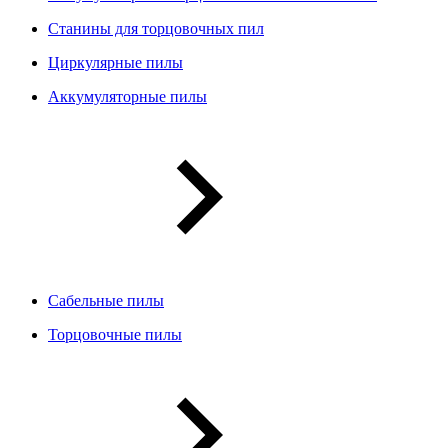
Станины для торцовочных пил
Циркулярные пилы
Аккумуляторные пилы
Сабельные пилы
Торцовочные пилы