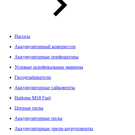
Насосы
Аккумуляторный компрессор
Аккумуляторные перфораторы
Угловые шлифовальные машины
Гвоздезабиватели
Аккумуляторные гайковерты
Наборы M18 Fuel
Цепные пилы
Аккумуляторные пилы
Аккумуляторные дрели-шуруповерты