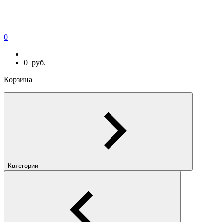
0
0
руб.
Корзина
Категории