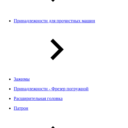
Принадлежности для прочистных машин
Зажимы
Принадлежности - Фрезер погружной
Расширительная головка
Патрон