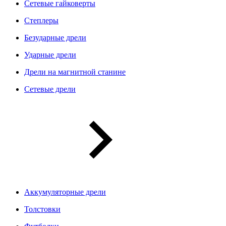
Сетевые гайковерты
Степлеры
Безударные дрели
Ударные дрели
Дрели на магнитной станине
Сетевые дрели
Аккумуляторные дрели
Толстовки