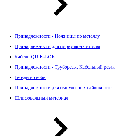
Принадлежности - Ножницы по металлу
Принадлежности для циркулярные пилы
Кабели QUIK-LOK
Принадлежности - Труборезы, Кабельный резак
Гвозди и скобы
Принадлежности для импульсных гайковертов
Шлифовальный материал