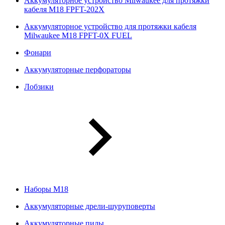
Аккумуляторное устройство Milwaukee для протяжки
кабеля M18 FPFT-202X
Аккумуляторное устройство для протяжки кабеля
Milwaukee M18 FPFT-0X FUEL
Фонари
Аккумуляторные перфораторы
Лобзики
Наборы М18
Аккумуляторные дрели-шуруповерты
Аккумуляторные пилы