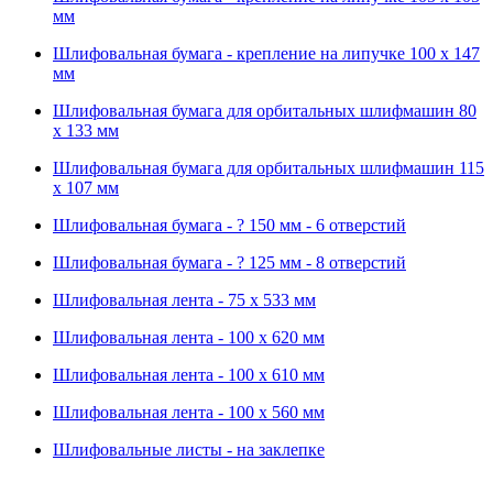
мм
Шлифовальная бумага - крепление на липучке 100 х 147
мм
Шлифовальная бумага для орбитальных шлифмашин 80
х 133 мм
Шлифовальная бумага для орбитальных шлифмашин 115
х 107 мм
Шлифовальная бумага - ? 150 мм - 6 отверстий
Шлифовальная бумага - ? 125 мм - 8 отверстий
Шлифовальная лента - 75 х 533 мм
Шлифовальная лента - 100 х 620 мм
Шлифовальная лента - 100 х 610 мм
Шлифовальная лента - 100 х 560 мм
Шлифовальные листы - на заклепке