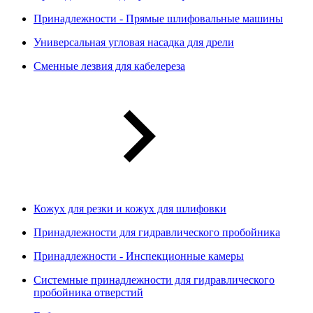
Принадлежности - Прямые шлифовальные машины
Универсальная угловая насадка для дрели
Сменные лезвия для кабелереза
Кожух для резки и кожух для шлифовки
Принадлежности для гидравлического пробойника
Принадлежности - Инспекционные камеры
Системные принадлежности для гидравлического
пробойника отверстий