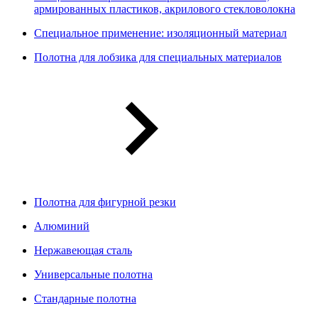
армированных пластиков, акрилового стекловолокна
Специальное применение: изоляционный материал
Полотна для лобзика для специальных материалов
Полотна для фигурной резки
Алюминий
Нержавеющая сталь
Универсальные полотна
Стандарные полотна