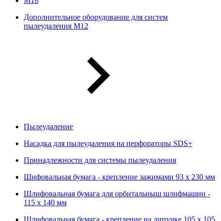
М18
Дополнительное оборудование для систем
пылеудаления М12
Пылеудаление
Насадка для пылеудаления на перфораторы SDS+
Принадлежности для системы пылеудаления
Шифовальная бумага - крепление зажимами 93 х 230 мм
Шлифовальная бумага для орбитальныш шлифмашин -
115 х 140 мм
Шлифовальная бумага - крепление на липучке 105 х 105