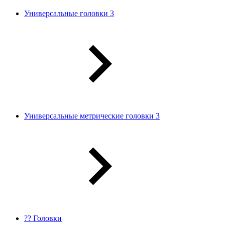
Универсальные головки 3
Универсальные метрические головки 3
?? Головки