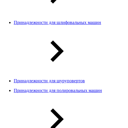
Принадлежности для шлифовальных машин
Принадлежности для шуруповертов
Принадлежности для полировальных машин