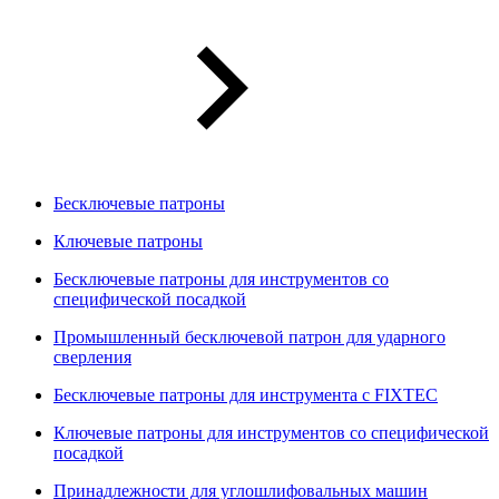
Бесключевые патроны
Ключевые патроны
Бесключевые патроны для инструментов со
специфической посадкой
Промышленный бесключевой патрон для ударного
сверления
Бесключевые патроны для инструмента с FIXTEC
Ключевые патроны для инструментов со специфической
посадкой
Принадлежности для углошлифовальных машин