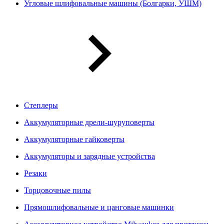
Угловые шлифовальные машины (Болгарки, УШМ)
Степлеры
Аккумуляторные дрели-шуруповерты
Аккумуляторные гайковерты
Аккумуляторы и зарядные устройства
Резаки
Торцовочные пилы
Прямошлифовальные и цанговые машинки