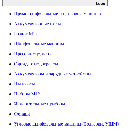
Назад
Прямошлифовальные и цанговые машинки
Аккумуляторные пилы
Разное M12
Шлифовальные машины
Пресс инструмент
Одежда с подогревом
Аккумуляторы и зарядные устройства
Пылесосы
Наборы М12
Измерительные приборы
Фонари
Угловые шлифовальные машины (Болгарки, УШМ)