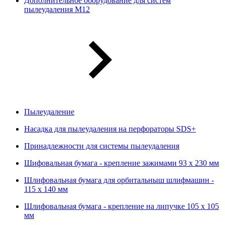
Дополнительное оборудование для систем
пылеудаления М12
Пылеудаление
Насадка для пылеудаления на перфораторы SDS+
Принадлежности для системы пылеудаления
Шифовальная бумага - крепление зажимами 93 х 230 мм
Шлифовальная бумага для орбитальныш шлифмашин -
115 х 140 мм
Шлифовальная бумага - крепление на липучке 105 х 105
мм