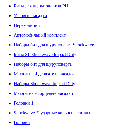
Биты для шуруповертов PH
Угловые насадки
Переходники
Автомобильный комплект
Наборы бит для шуруповерта Shockwave
Биты SL Shockwave Impact Duty
Наборы бит для шуруповерта
Магнитный держатель насадок
Наборы Shockwave Impact Duty
Магнитные торцевые насадки
Головки 1
Shockwave™ ударные кольцевые пилы
Головки