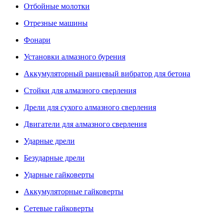
Отбойные молотки
Отрезные машины
Фонари
Установки алмазного бурения
Аккумуляторный ранцевый вибратор для бетона
Стойки для алмазного сверления
Дрели для сухого алмазного сверления
Двигатели для алмазного сверления
Ударные дрели
Безударные дрели
Ударные гайковерты
Аккумуляторные гайковерты
Сетевые гайковерты