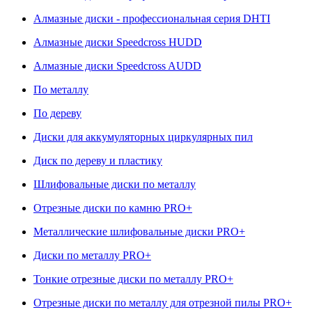
Алмазные диски - профессиональная серия DHTI
Алмазные диски Speedcross HUDD
Алмазные диски Speedcross AUDD
По металлу
По дереву
Диски для аккумуляторных циркулярных пил
Диск по дереву и пластику
Шлифовальные диски по металлу
Отрезные диски по камню PRO+
Металлические шлифовальные диски PRO+
Диски по металлу PRO+
Тонкие отрезные диски по металлу PRO+
Отрезные диски по металлу для отрезной пилы PRO+