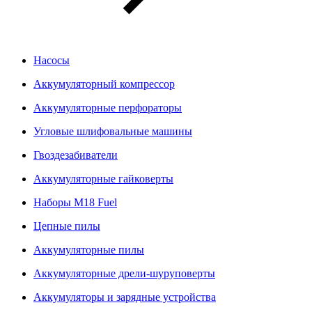
Насосы
Аккумуляторный компрессор
Аккумуляторные перфораторы
Угловые шлифовальные машины
Гвоздезабиватели
Аккумуляторные гайковерты
Наборы M18 Fuel
Цепные пилы
Аккумуляторные пилы
Аккумуляторные дрели-шуруповерты
Аккумуляторы и зарядные устройства