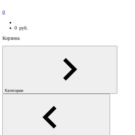
0
0
руб.
Корзина
Категории