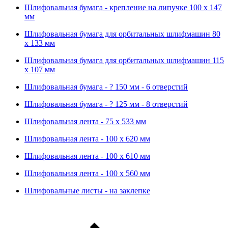
Шлифовальная бумага - крепление на липучке 100 х 147
мм
Шлифовальная бумага для орбитальных шлифмашин 80
х 133 мм
Шлифовальная бумага для орбитальных шлифмашин 115
х 107 мм
Шлифовальная бумага - ? 150 мм - 6 отверстий
Шлифовальная бумага - ? 125 мм - 8 отверстий
Шлифовальная лента - 75 х 533 мм
Шлифовальная лента - 100 х 620 мм
Шлифовальная лента - 100 х 610 мм
Шлифовальная лента - 100 х 560 мм
Шлифовальные листы - на заклепке