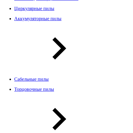
Циркулярные пилы
Аккумуляторные пилы
Сабельные пилы
Торцовочные пилы