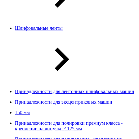
Шлифовальные ленты
Принадлежности для ленточных шлифовальных машин
Принадлежности для эксцентриковых машин
150 мм
Принадлежности для полировки премиум класса -
крепление на липучке ? 125 мм