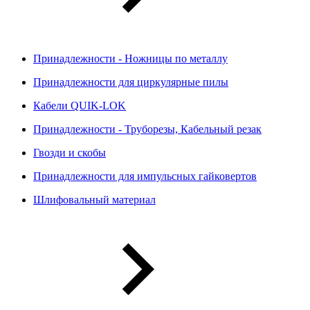
Принадлежности - Ножницы по металлу
Принадлежности для циркулярные пилы
Кабели QUIK-LOK
Принадлежности - Труборезы, Кабельный резак
Гвозди и скобы
Принадлежности для импульсных гайковертов
Шлифовальный материал