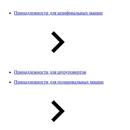
Принадлежности для шлифовальных машин
Принадлежности для шуруповертов
Принадлежности для полировальных машин