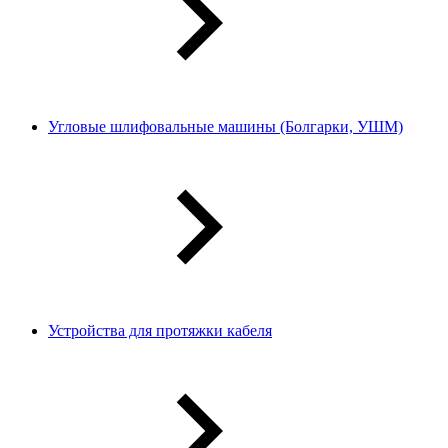
Угловые шлифовальные машины (Болгарки, УШМ)
Устройства для протяжки кабеля