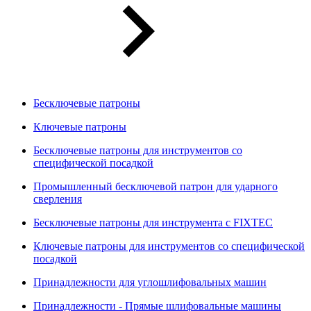
Бесключевые патроны
Ключевые патроны
Бесключевые патроны для инструментов со
специфической посадкой
Промышленный бесключевой патрон для ударного
сверления
Бесключевые патроны для инструмента с FIXTEC
Ключевые патроны для инструментов со специфической
посадкой
Принадлежности для углошлифовальных машин
Принадлежности - Прямые шлифовальные машины