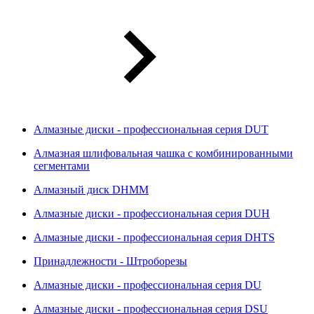
Алмазные диски - профессиональная серия DUT
Алмазная шлифовальная чашка с комбинированными
сегментами
Алмазный диск DHMM
Алмазные диски - профессиональная серия DUH
Алмазные диски - профессиональная серия DHTS
Принадлежности - Штроборезы
Алмазные диски - профессиональная серия DU
Алмазные диски - профессиональная серия DSU