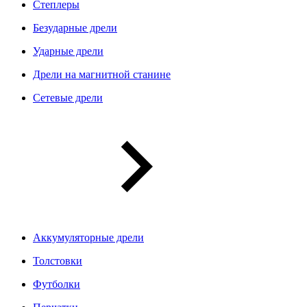
Степлеры
Безударные дрели
Ударные дрели
Дрели на магнитной станине
Сетевые дрели
Аккумуляторные дрели
Толстовки
Футболки