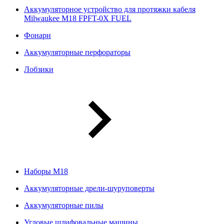
Аккумуляторное устройство для протяжки кабеля
Milwaukee M18 FPFT-0X FUEL
Фонари
Аккумуляторные перфораторы
Лобзики
Наборы М18
Аккумуляторные дрели-шуруповерты
Аккумуляторные пилы
Угловые шлифовальные машины