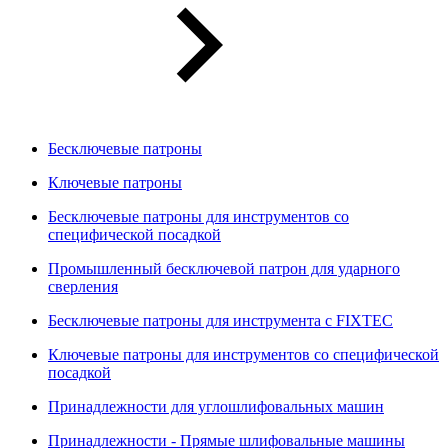
Бесключевые патроны
Ключевые патроны
Бесключевые патроны для инструментов со
специфической посадкой
Промышленный бесключевой патрон для ударного
сверления
Бесключевые патроны для инструмента с FIXTEC
Ключевые патроны для инструментов со специфической
посадкой
Принадлежности для углошлифовальных машин
Принадлежности - Прямые шлифовальные машины