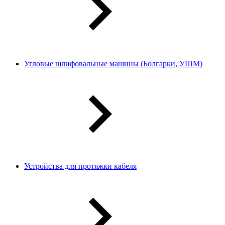
Угловые шлифовальные машины (Болгарки, УШМ)
Устройства для протяжки кабеля