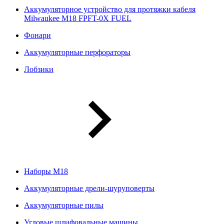
Аккумуляторное устройство для протяжки кабеля
Milwaukee M18 FPFT-0X FUEL
Фонари
Аккумуляторные перфораторы
Лобзики
Наборы М18
Аккумуляторные дрели-шуруповерты
Аккумуляторные пилы
Угловые шлифовальные машины