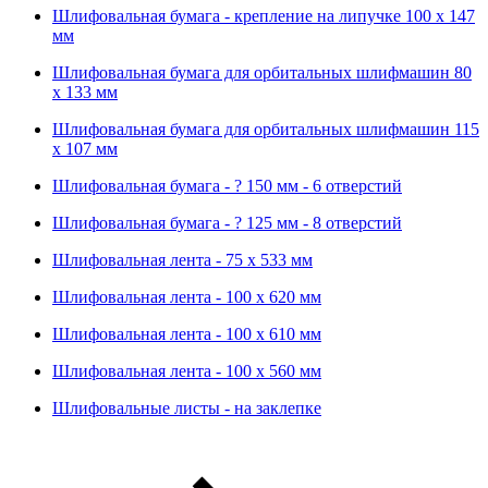
Шлифовальная бумага - крепление на липучке 100 х 147
мм
Шлифовальная бумага для орбитальных шлифмашин 80
х 133 мм
Шлифовальная бумага для орбитальных шлифмашин 115
х 107 мм
Шлифовальная бумага - ? 150 мм - 6 отверстий
Шлифовальная бумага - ? 125 мм - 8 отверстий
Шлифовальная лента - 75 х 533 мм
Шлифовальная лента - 100 х 620 мм
Шлифовальная лента - 100 х 610 мм
Шлифовальная лента - 100 х 560 мм
Шлифовальные листы - на заклепке