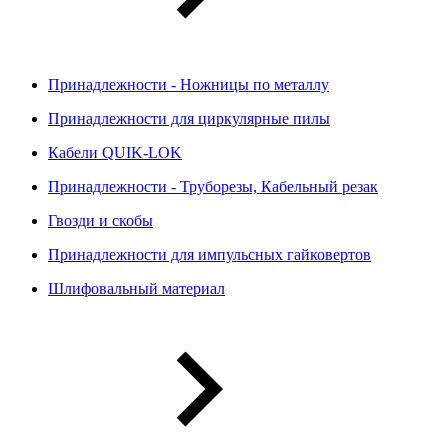
Принадлежности - Ножницы по металлу
Принадлежности для циркулярные пилы
Кабели QUIK-LOK
Принадлежности - Труборезы, Кабельный резак
Гвозди и скобы
Принадлежности для импульсных гайковертов
Шлифовальный материал