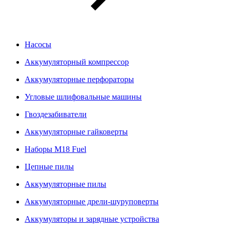
Насосы
Аккумуляторный компрессор
Аккумуляторные перфораторы
Угловые шлифовальные машины
Гвоздезабиватели
Аккумуляторные гайковерты
Наборы M18 Fuel
Цепные пилы
Аккумуляторные пилы
Аккумуляторные дрели-шуруповерты
Аккумуляторы и зарядные устройства