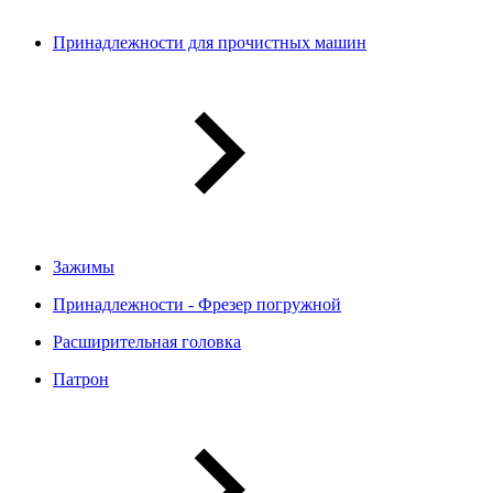
Принадлежности для прочистных машин
Зажимы
Принадлежности - Фрезер погружной
Расширительная головка
Патрон