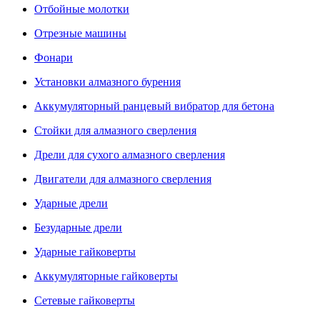
Отбойные молотки
Отрезные машины
Фонари
Установки алмазного бурения
Аккумуляторный ранцевый вибратор для бетона
Стойки для алмазного сверления
Дрели для сухого алмазного сверления
Двигатели для алмазного сверления
Ударные дрели
Безударные дрели
Ударные гайковерты
Аккумуляторные гайковерты
Сетевые гайковерты