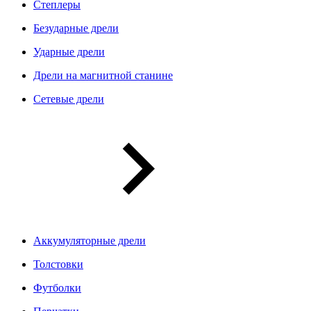
Степлеры
Безударные дрели
Ударные дрели
Дрели на магнитной станине
Сетевые дрели
Аккумуляторные дрели
Толстовки
Футболки