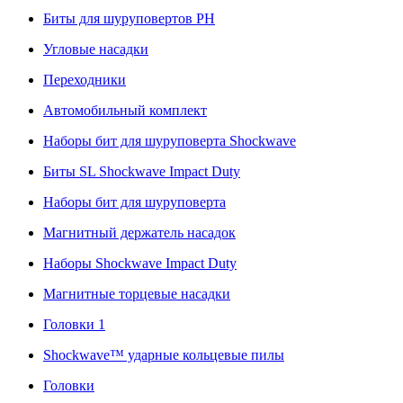
Биты для шуруповертов PH
Угловые насадки
Переходники
Автомобильный комплект
Наборы бит для шуруповерта Shockwave
Биты SL Shockwave Impact Duty
Наборы бит для шуруповерта
Магнитный держатель насадок
Наборы Shockwave Impact Duty
Магнитные торцевые насадки
Головки 1
Shockwave™ ударные кольцевые пилы
Головки