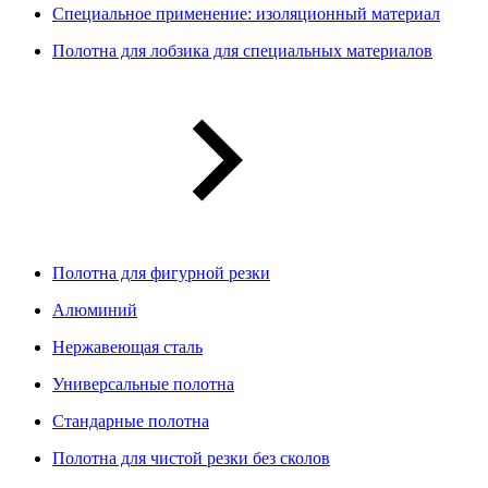
Специальное применение: изоляционный материал
Полотна для лобзика для специальных материалов
Полотна для фигурной резки
Алюминий
Нержавеющая сталь
Универсальные полотна
Стандарные полотна
Полотна для чистой резки без сколов