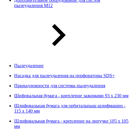
Дополнительное оборудование для систем
пылеудаления М12
Пылеудаление
Насадка для пылеудаления на перфораторы SDS+
Принадлежности для системы пылеудаления
Шифовальная бумага - крепление зажимами 93 х 230 мм
Шлифовальная бумага для орбитальныш шлифмашин -
115 х 140 мм
Шлифовальная бумага - крепление на липучке 105 х 105
мм