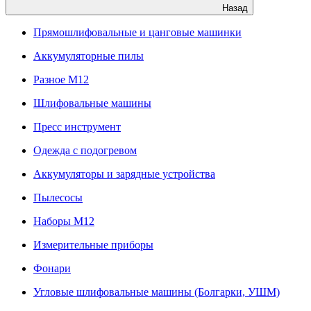
Назад
Прямошлифовальные и цанговые машинки
Аккумуляторные пилы
Разное M12
Шлифовальные машины
Пресс инструмент
Одежда с подогревом
Аккумуляторы и зарядные устройства
Пылесосы
Наборы М12
Измерительные приборы
Фонари
Угловые шлифовальные машины (Болгарки, УШМ)