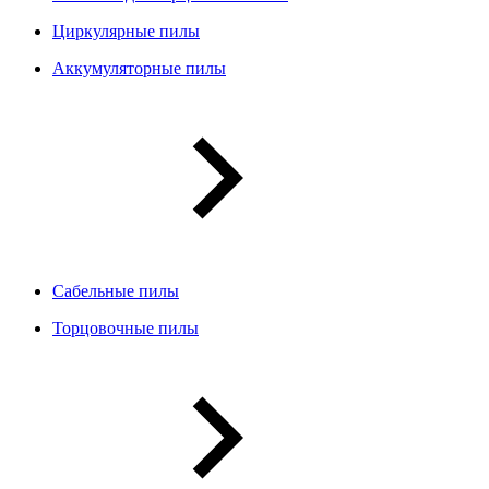
Циркулярные пилы
Аккумуляторные пилы
Сабельные пилы
Торцовочные пилы