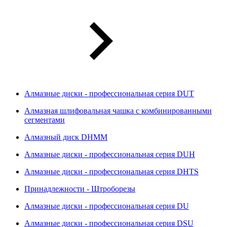
Алмазные диски - профессиональная серия DUT
Алмазная шлифовальная чашка с комбинированными
сегментами
Алмазный диск DHMM
Алмазные диски - профессиональная серия DUH
Алмазные диски - профессиональная серия DHTS
Принадлежности - Штроборезы
Алмазные диски - профессиональная серия DU
Алмазные диски - профессиональная серия DSU