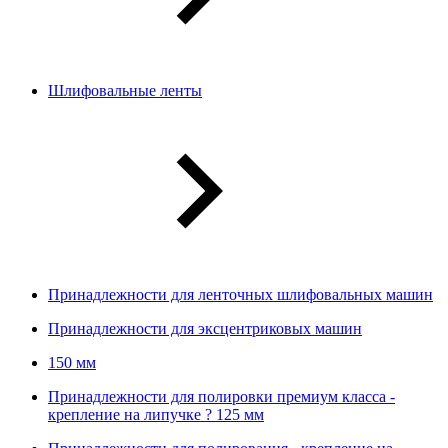
Шлифовальные ленты
Принадлежности для ленточных шлифовальных машин
Принадлежности для эксцентриковых машин
150 мм
Принадлежности для полировки премиум класса -
крепление на липучке ? 125 мм