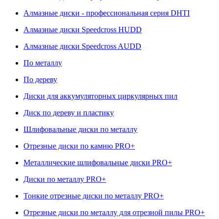
Алмазные диски - профессиональная серия DHTI
Алмазные диски Speedcross HUDD
Алмазные диски Speedcross AUDD
По металлу
По дереву
Диски для аккумуляторных циркулярных пил
Диск по дереву и пластику
Шлифовальные диски по металлу
Отрезные диски по камню PRO+
Металлические шлифовальные диски PRO+
Диски по металлу PRO+
Тонкие отрезные диски по металлу PRO+
Отрезные диски по металлу для отрезной пилы PRO+