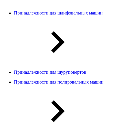
Принадлежности для шлифовальных машин
Принадлежности для шуруповертов
Принадлежности для полировальных машин