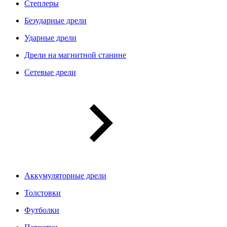
Степлеры
Безударные дрели
Ударные дрели
Дрели на магнитной станине
Сетевые дрели
Аккумуляторные дрели
Толстовки
Футболки