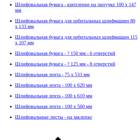
Шлифовальная бумага - крепление на липучке 100 х 147
мм
Шлифовальная бумага для орбитальных шлифмашин 80
х 133 мм
Шлифовальная бумага для орбитальных шлифмашин 115
х 107 мм
Шлифовальная бумага - ? 150 мм - 6 отверстий
Шлифовальная бумага - ? 125 мм - 8 отверстий
Шлифовальная лента - 75 х 533 мм
Шлифовальная лента - 100 х 620 мм
Шлифовальная лента - 100 х 610 мм
Шлифовальная лента - 100 х 560 мм
Шлифовальные листы - на заклепке