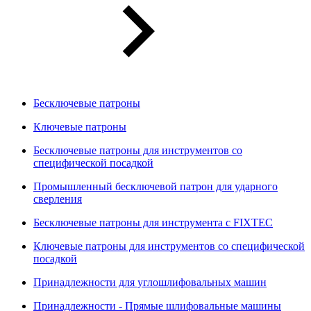
Бесключевые патроны
Ключевые патроны
Бесключевые патроны для инструментов со
специфической посадкой
Промышленный бесключевой патрон для ударного
сверления
Бесключевые патроны для инструмента с FIXTEC
Ключевые патроны для инструментов со специфической
посадкой
Принадлежности для углошлифовальных машин
Принадлежности - Прямые шлифовальные машины