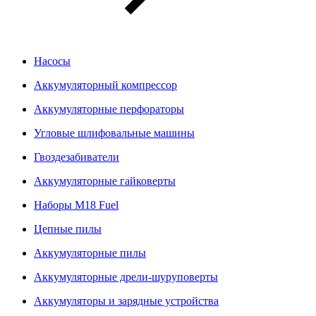
Насосы
Аккумуляторный компрессор
Аккумуляторные перфораторы
Угловые шлифовальные машины
Гвоздезабиватели
Аккумуляторные гайковерты
Наборы M18 Fuel
Цепные пилы
Аккумуляторные пилы
Аккумуляторные дрели-шуруповерты
Аккумуляторы и зарядные устройства