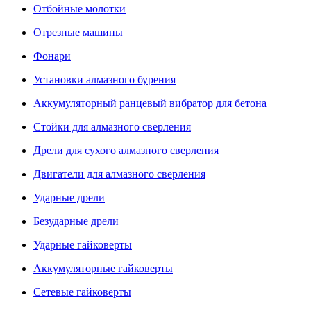
Отбойные молотки
Отрезные машины
Фонари
Установки алмазного бурения
Аккумуляторный ранцевый вибратор для бетона
Стойки для алмазного сверления
Дрели для сухого алмазного сверления
Двигатели для алмазного сверления
Ударные дрели
Безударные дрели
Ударные гайковерты
Аккумуляторные гайковерты
Сетевые гайковерты