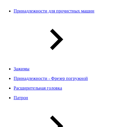
Принадлежности для прочистных машин
Зажимы
Принадлежности - Фрезер погружной
Расширительная головка
Патрон