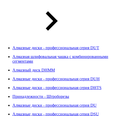
Алмазные диски - профессиональная серия DUT
Алмазная шлифовальная чашка с комбинированными
сегментами
Алмазный диск DHMM
Алмазные диски - профессиональная серия DUH
Алмазные диски - профессиональная серия DHTS
Принадлежности - Штроборезы
Алмазные диски - профессиональная серия DU
Алмазные диски - профессиональная серия DSU