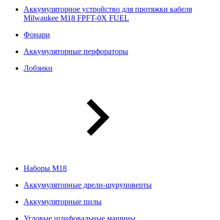
Аккумуляторное устройство для протяжки кабеля
Milwaukee M18 FPFT-0X FUEL
Фонари
Аккумуляторные перфораторы
Лобзики
Наборы М18
Аккумуляторные дрели-шуруповерты
Аккумуляторные пилы
Угловые шлифовальные машины