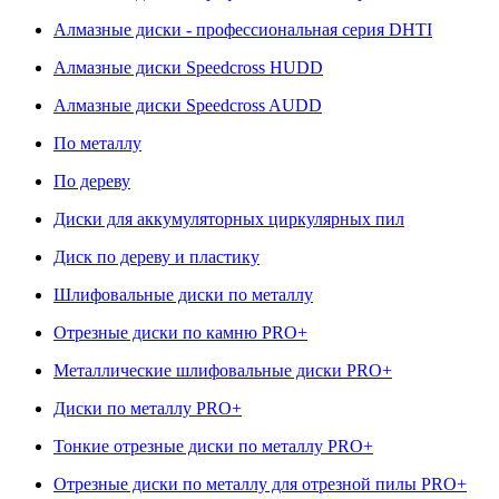
Алмазные диски - профессиональная серия DHTI
Алмазные диски Speedcross HUDD
Алмазные диски Speedcross AUDD
По металлу
По дереву
Диски для аккумуляторных циркулярных пил
Диск по дереву и пластику
Шлифовальные диски по металлу
Отрезные диски по камню PRO+
Металлические шлифовальные диски PRO+
Диски по металлу PRO+
Тонкие отрезные диски по металлу PRO+
Отрезные диски по металлу для отрезной пилы PRO+