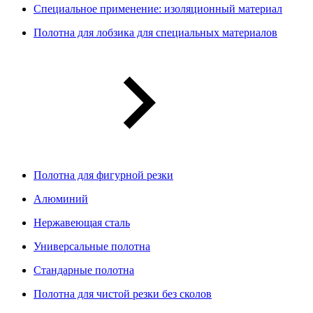
Специальное применение: изоляционный материал
Полотна для лобзика для специальных материалов
Полотна для фигурной резки
Алюминий
Нержавеющая сталь
Универсальные полотна
Стандарные полотна
Полотна для чистой резки без сколов