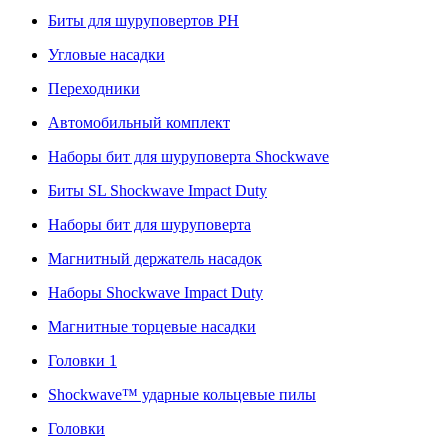
Биты для шуруповертов PH
Угловые насадки
Переходники
Автомобильный комплект
Наборы бит для шуруповерта Shockwave
Биты SL Shockwave Impact Duty
Наборы бит для шуруповерта
Магнитный держатель насадок
Наборы Shockwave Impact Duty
Магнитные торцевые насадки
Головки 1
Shockwave™ ударные кольцевые пилы
Головки