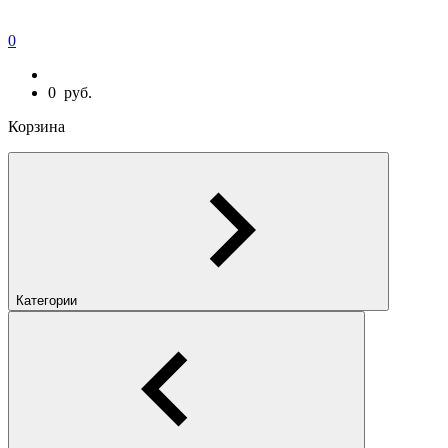
0
0
руб.
Корзина
Категории