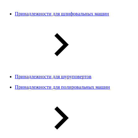
Принадлежности для шлифовальных машин
Принадлежности для шуруповертов
Принадлежности для полировальных машин