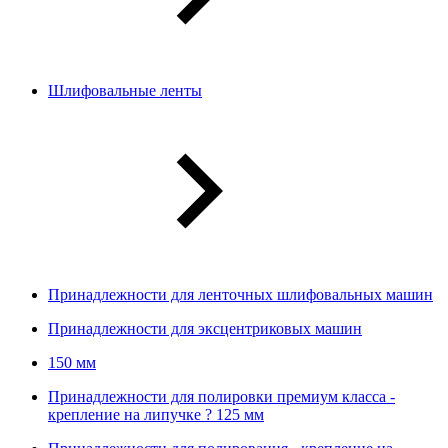
Шлифовальные ленты
Принадлежности для ленточных шлифовальных машин
Принадлежности для эксцентриковых машин
150 мм
Принадлежности для полировки премиум класса -
крепление на липучке ? 125 мм