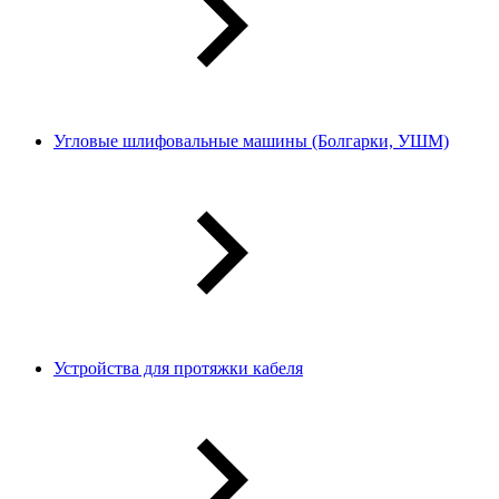
Угловые шлифовальные машины (Болгарки, УШМ)
Устройства для протяжки кабеля