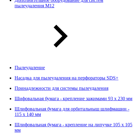
Дополнительное оборудование для систем
пылеудаления М12
Пылеудаление
Насадка для пылеудаления на перфораторы SDS+
Принадлежности для системы пылеудаления
Шифовальная бумага - крепление зажимами 93 х 230 мм
Шлифовальная бумага для орбитальныш шлифмашин -
115 х 140 мм
Шлифовальная бумага - крепление на липучке 105 х 105
мм