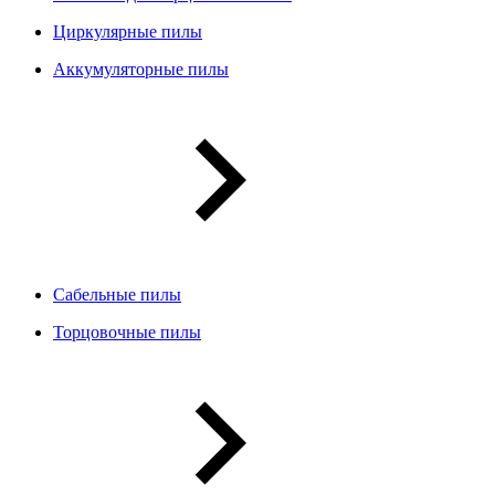
Циркулярные пилы
Аккумуляторные пилы
Сабельные пилы
Торцовочные пилы