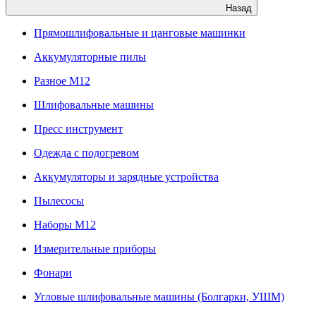
Назад
Прямошлифовальные и цанговые машинки
Аккумуляторные пилы
Разное M12
Шлифовальные машины
Пресс инструмент
Одежда с подогревом
Аккумуляторы и зарядные устройства
Пылесосы
Наборы М12
Измерительные приборы
Фонари
Угловые шлифовальные машины (Болгарки, УШМ)