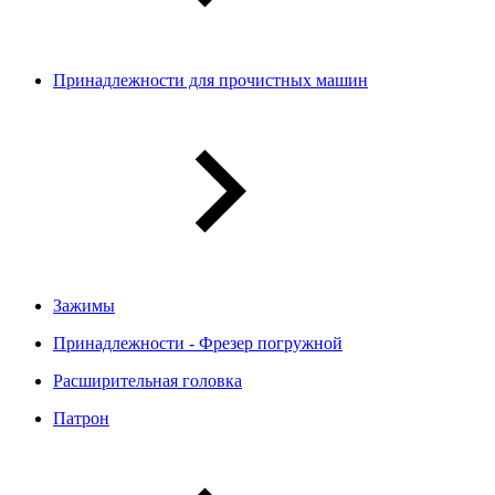
Принадлежности для прочистных машин
Зажимы
Принадлежности - Фрезер погружной
Расширительная головка
Патрон