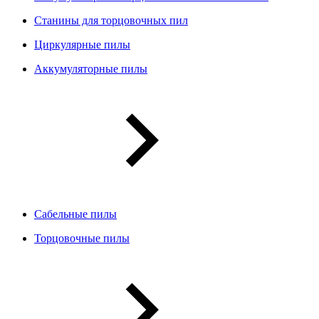
Станины для торцовочных пил
Циркулярные пилы
Аккумуляторные пилы
Сабельные пилы
Торцовочные пилы