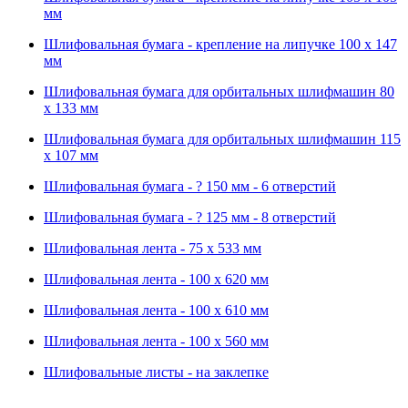
мм
Шлифовальная бумага - крепление на липучке 100 х 147
мм
Шлифовальная бумага для орбитальных шлифмашин 80
х 133 мм
Шлифовальная бумага для орбитальных шлифмашин 115
х 107 мм
Шлифовальная бумага - ? 150 мм - 6 отверстий
Шлифовальная бумага - ? 125 мм - 8 отверстий
Шлифовальная лента - 75 х 533 мм
Шлифовальная лента - 100 х 620 мм
Шлифовальная лента - 100 х 610 мм
Шлифовальная лента - 100 х 560 мм
Шлифовальные листы - на заклепке