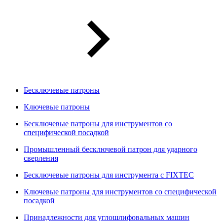
Бесключевые патроны
Ключевые патроны
Бесключевые патроны для инструментов со
специфической посадкой
Промышленный бесключевой патрон для ударного
сверления
Бесключевые патроны для инструмента с FIXTEC
Ключевые патроны для инструментов со специфической
посадкой
Принадлежности для углошлифовальных машин