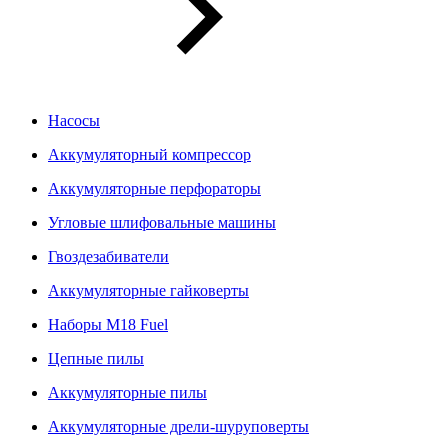
Насосы
Аккумуляторный компрессор
Аккумуляторные перфораторы
Угловые шлифовальные машины
Гвоздезабиватели
Аккумуляторные гайковерты
Наборы M18 Fuel
Цепные пилы
Аккумуляторные пилы
Аккумуляторные дрели-шуруповерты