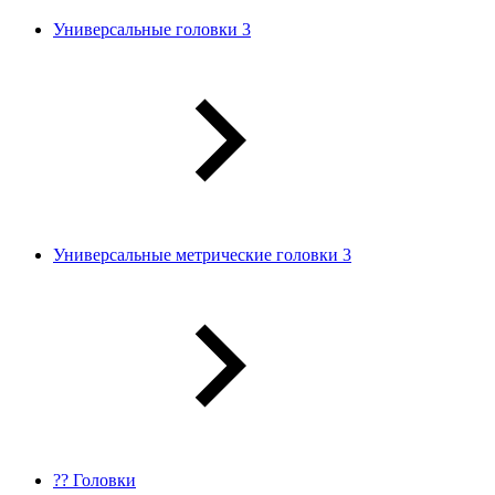
Универсальные головки 3
Универсальные метрические головки 3
?? Головки