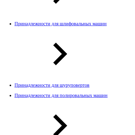
Принадлежности для шлифовальных машин
Принадлежности для шуруповертов
Принадлежности для полировальных машин