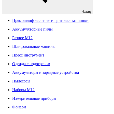
Назад
Прямошлифовальные и цанговые машинки
Аккумуляторные пилы
Разное M12
Шлифовальные машины
Пресс инструмент
Одежда с подогревом
Аккумуляторы и зарядные устройства
Пылесосы
Наборы М12
Измерительные приборы
Фонари