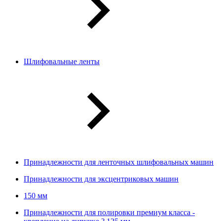
Шлифовальные ленты
Принадлежности для ленточных шлифовальных машин
Принадлежности для эксцентриковых машин
150 мм
Принадлежности для полировки премиум класса -