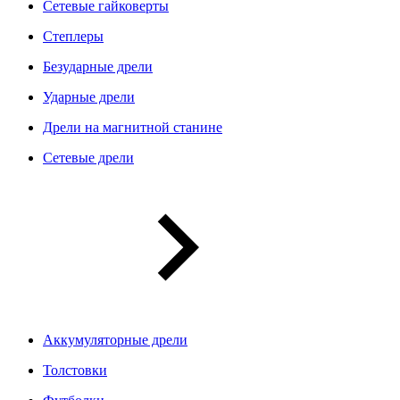
Сетевые гайковерты
Степлеры
Безударные дрели
Ударные дрели
Дрели на магнитной станине
Сетевые дрели
Аккумуляторные дрели
Толстовки