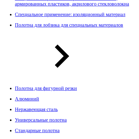
армированных пластиков, акрилового стекловолокна
Специальное применение: изоляционный материал
Полотна для лобзика для специальных материалов
Полотна для фигурной резки
Алюминий
Нержавеющая сталь
Универсальные полотна
Стандарные полотна