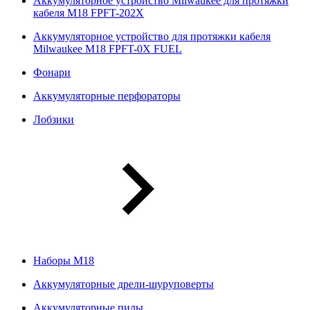
Аккумуляторное устройство Milwaukee для протяжки
кабеля M18 FPFT-202X
Аккумуляторное устройство для протяжки кабеля
Milwaukee M18 FPFT-0X FUEL
Фонари
Аккумуляторные перфораторы
Лобзики
Наборы М18
Аккумуляторные дрели-шуруповерты
Аккумуляторные пилы