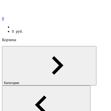
0
0
руб.
Корзина
Категории