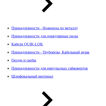
Принадлежности - Ножницы по металлу
Принадлежности для циркулярные пилы
Кабели QUIK-LOK
Принадлежности - Труборезы, Кабельный резак
Гвозди и скобы
Принадлежности для импульсных гайковертов
Шлифовальный материал