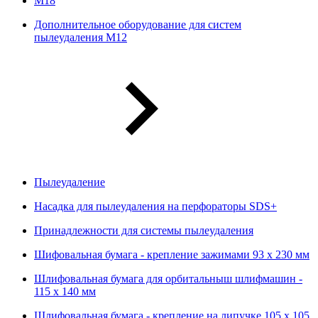
М18
Дополнительное оборудование для систем
пылеудаления М12
Пылеудаление
Насадка для пылеудаления на перфораторы SDS+
Принадлежности для системы пылеудаления
Шифовальная бумага - крепление зажимами 93 х 230 мм
Шлифовальная бумага для орбитальныш шлифмашин -
115 х 140 мм
Шлифовальная бумага - крепление на липучке 105 х 105