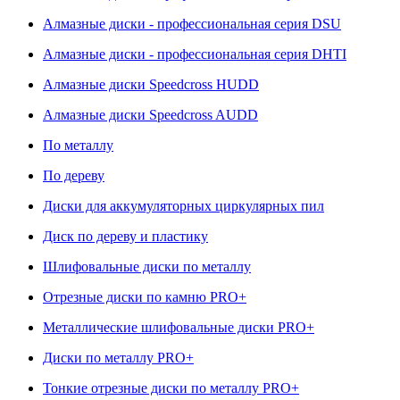
Алмазные диски - профессиональная серия DSU
Алмазные диски - профессиональная серия DHTI
Алмазные диски Speedcross HUDD
Алмазные диски Speedcross AUDD
По металлу
По дереву
Диски для аккумуляторных циркулярных пил
Диск по дереву и пластику
Шлифовальные диски по металлу
Отрезные диски по камню PRO+
Металлические шлифовальные диски PRO+
Диски по металлу PRO+
Тонкие отрезные диски по металлу PRO+