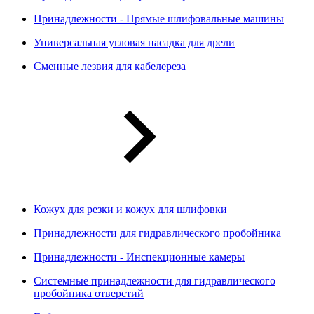
Принадлежности - Прямые шлифовальные машины
Универсальная угловая насадка для дрели
Сменные лезвия для кабелереза
Кожух для резки и кожух для шлифовки
Принадлежности для гидравлического пробойника
Принадлежности - Инспекционные камеры
Системные принадлежности для гидравлического
пробойника отверстий