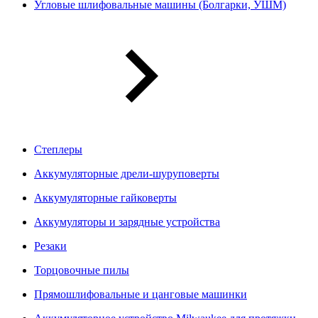
Угловые шлифовальные машины (Болгарки, УШМ)
Степлеры
Аккумуляторные дрели-шуруповерты
Аккумуляторные гайковерты
Аккумуляторы и зарядные устройства
Резаки
Торцовочные пилы
Прямошлифовальные и цанговые машинки