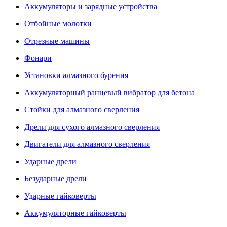
Аккумуляторы и зарядные устройства
Отбойные молотки
Отрезные машины
Фонари
Установки алмазного бурения
Аккумуляторный ранцевый вибратор для бетона
Стойки для алмазного сверления
Дрели для сухого алмазного сверления
Двигатели для алмазного сверления
Ударные дрели
Безударные дрели
Ударные гайковерты
Аккумуляторные гайковерты