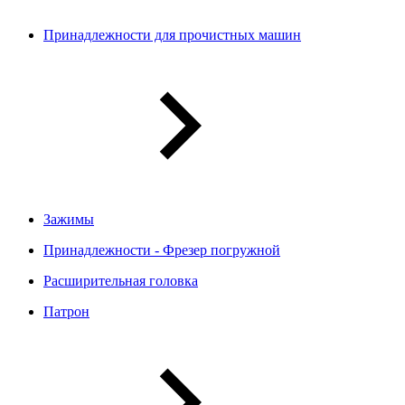
Принадлежности для прочистных машин
Зажимы
Принадлежности - Фрезер погружной
Расширительная головка
Патрон