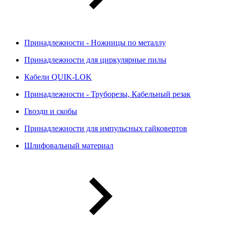
Принадлежности - Ножницы по металлу
Принадлежности для циркулярные пилы
Кабели QUIK-LOK
Принадлежности - Труборезы, Кабельный резак
Гвозди и скобы
Принадлежности для импульсных гайковертов
Шлифовальный материал