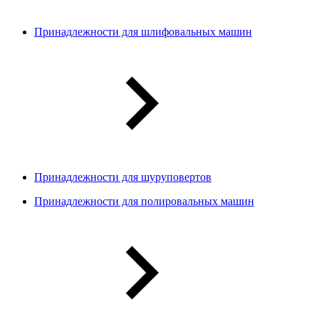
Принадлежности для шлифовальных машин
Принадлежности для шуруповертов
Принадлежности для полировальных машин