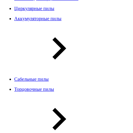
Циркулярные пилы
Аккумуляторные пилы
Сабельные пилы
Торцовочные пилы