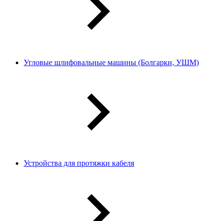
Угловые шлифовальные машины (Болгарки, УШМ)
Устройства для протяжки кабеля