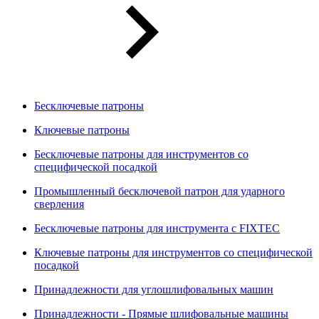
Бесключевые патроны
Ключевые патроны
Бесключевые патроны для инструментов со
специфической посадкой
Промышленный бесключевой патрон для ударного
сверления
Бесключевые патроны для инструмента с FIXTEC
Ключевые патроны для инструментов со специфической
посадкой
Принадлежности для углошлифовальных машин
Принадлежности - Прямые шлифовальные машины