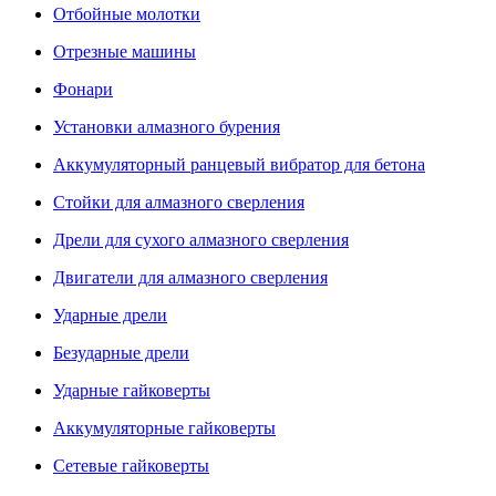
Отбойные молотки
Отрезные машины
Фонари
Установки алмазного бурения
Аккумуляторный ранцевый вибратор для бетона
Стойки для алмазного сверления
Дрели для сухого алмазного сверления
Двигатели для алмазного сверления
Ударные дрели
Безударные дрели
Ударные гайковерты
Аккумуляторные гайковерты
Сетевые гайковерты