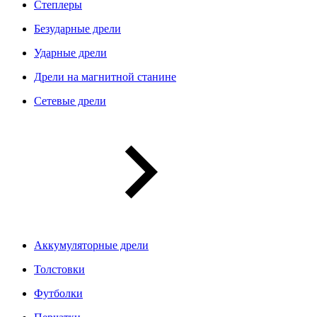
Степлеры
Безударные дрели
Ударные дрели
Дрели на магнитной станине
Сетевые дрели
Аккумуляторные дрели
Толстовки
Футболки