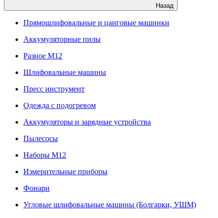
Назад
Прямошлифовальные и цанговые машинки
Аккумуляторные пилы
Разное M12
Шлифовальные машины
Пресс инструмент
Одежда с подогревом
Аккумуляторы и зарядные устройства
Пылесосы
Наборы М12
Измерительные приборы
Фонари
Угловые шлифовальные машины (Болгарки, УШМ)