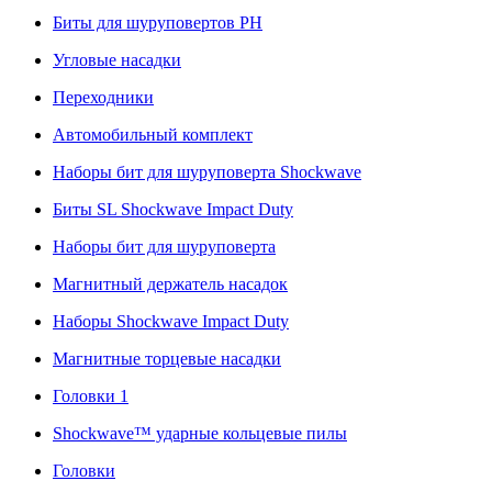
Биты для шуруповертов PH
Угловые насадки
Переходники
Автомобильный комплект
Наборы бит для шуруповерта Shockwave
Биты SL Shockwave Impact Duty
Наборы бит для шуруповерта
Магнитный держатель насадок
Наборы Shockwave Impact Duty
Магнитные торцевые насадки
Головки 1
Shockwave™ ударные кольцевые пилы
Головки