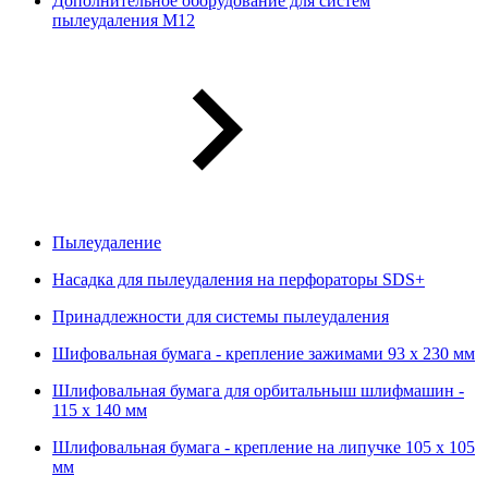
Дополнительное оборудование для систем
пылеудаления М12
Пылеудаление
Насадка для пылеудаления на перфораторы SDS+
Принадлежности для системы пылеудаления
Шифовальная бумага - крепление зажимами 93 х 230 мм
Шлифовальная бумага для орбитальныш шлифмашин -
115 х 140 мм
Шлифовальная бумага - крепление на липучке 105 х 105
мм