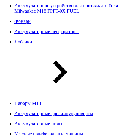
Аккумуляторное устройство для протяжки кабеля
Milwaukee M18 FPFT-0X FUEL
Фонари
Аккумуляторные перфораторы
Лобзики
Наборы М18
Аккумуляторные дрели-шуруповерты
Аккумуляторные пилы
Угловые шлифовальные машины