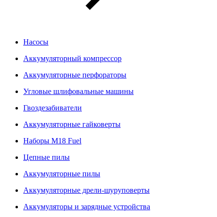
Насосы
Аккумуляторный компрессор
Аккумуляторные перфораторы
Угловые шлифовальные машины
Гвоздезабиватели
Аккумуляторные гайковерты
Наборы M18 Fuel
Цепные пилы
Аккумуляторные пилы
Аккумуляторные дрели-шуруповерты
Аккумуляторы и зарядные устройства