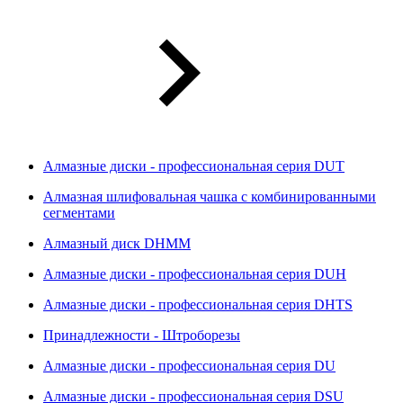
Алмазные диски - профессиональная серия DUT
Алмазная шлифовальная чашка с комбинированными
сегментами
Алмазный диск DHMM
Алмазные диски - профессиональная серия DUH
Алмазные диски - профессиональная серия DHTS
Принадлежности - Штроборезы
Алмазные диски - профессиональная серия DU
Алмазные диски - профессиональная серия DSU