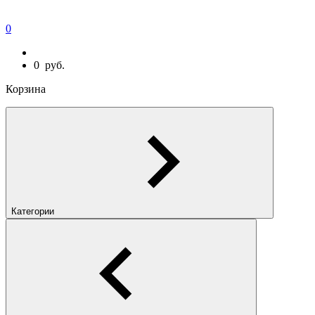
0
0
руб.
Корзина
Категории