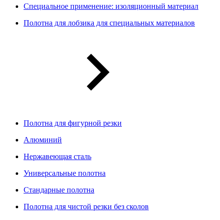
Специальное применение: изоляционный материал
Полотна для лобзика для специальных материалов
Полотна для фигурной резки
Алюминий
Нержавеющая сталь
Универсальные полотна
Стандарные полотна
Полотна для чистой резки без сколов