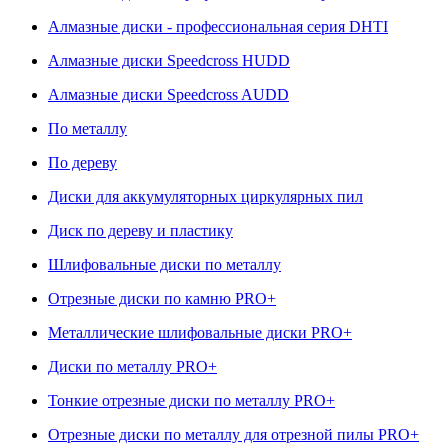
Алмазные диски - профессиональная серия DHTI
Алмазные диски Speedcross HUDD
Алмазные диски Speedcross AUDD
По металлу
По дереву
Диски для аккумуляторных циркулярных пил
Диск по дереву и пластику
Шлифовальные диски по металлу
Отрезные диски по камню PRO+
Металлические шлифовальные диски PRO+
Диски по металлу PRO+
Тонкие отрезные диски по металлу PRO+
Отрезные диски по металлу для отрезной пилы PRO+