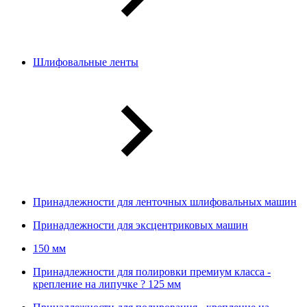
Шлифовальные ленты
Принадлежности для ленточных шлифовальных машин
Принадлежности для эксцентриковых машин
150 мм
Принадлежности для полировки премиум класса -
крепление на липучке ? 125 мм