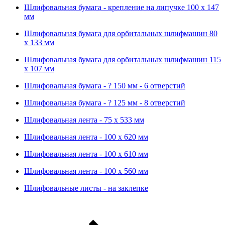
Шлифовальная бумага - крепление на липучке 100 х 147
мм
Шлифовальная бумага для орбитальных шлифмашин 80
х 133 мм
Шлифовальная бумага для орбитальных шлифмашин 115
х 107 мм
Шлифовальная бумага - ? 150 мм - 6 отверстий
Шлифовальная бумага - ? 125 мм - 8 отверстий
Шлифовальная лента - 75 х 533 мм
Шлифовальная лента - 100 х 620 мм
Шлифовальная лента - 100 х 610 мм
Шлифовальная лента - 100 х 560 мм
Шлифовальные листы - на заклепке