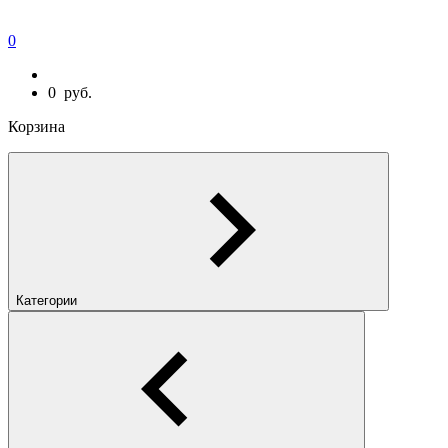
0
0
руб.
Корзина
Категории