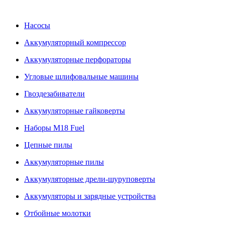
Насосы
Аккумуляторный компрессор
Аккумуляторные перфораторы
Угловые шлифовальные машины
Гвоздезабиватели
Аккумуляторные гайковерты
Наборы M18 Fuel
Цепные пилы
Аккумуляторные пилы
Аккумуляторные дрели-шуруповерты
Аккумуляторы и зарядные устройства
Отбойные молотки