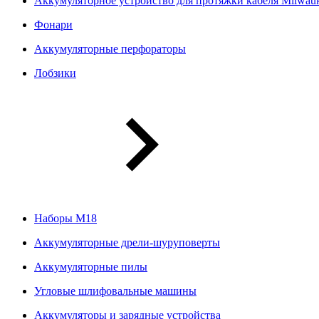
Аккумуляторное устройство для протяжки кабеля Milwa
Фонари
Аккумуляторные перфораторы
Лобзики
Наборы М18
Аккумуляторные дрели-шуруповерты
Аккумуляторные пилы
Угловые шлифовальные машины
Аккумуляторы и зарядные устройства