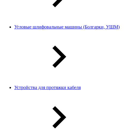
Угловые шлифовальные машины (Болгарки, УШМ)
Устройства для протяжки кабеля