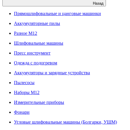
Назад
Прямошлифовальные и цанговые машинки
Аккумуляторные пилы
Разное M12
Шлифовальные машины
Пресс инструмент
Одежда с подогревом
Аккумуляторы и зарядные устройства
Пылесосы
Наборы М12
Измерительные приборы
Фонари
Угловые шлифовальные машины (Болгарки, УШМ)