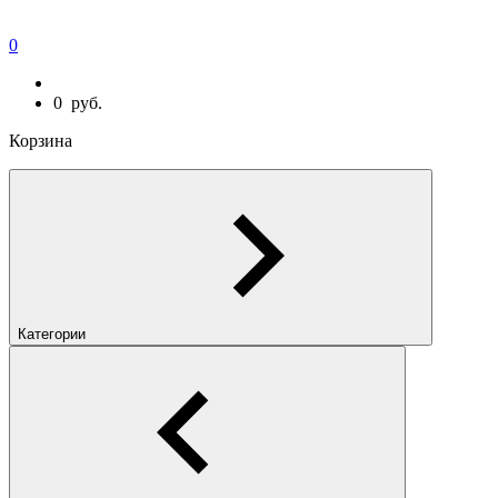
0
0
руб.
Корзина
Категории