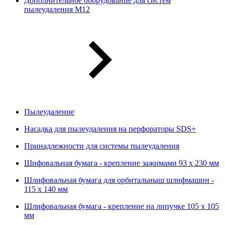
Дополнительное оборудование для систем
пылеудаления М12
Пылеудаление
Насадка для пылеудаления на перфораторы SDS+
Принадлежности для системы пылеудаления
Шифовальная бумага - крепление зажимами 93 х 230 мм
Шлифовальная бумага для орбитальныш шлифмашин -
115 х 140 мм
Шлифовальная бумага - крепление на липучке 105 х 105
мм