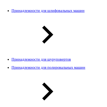
Принадлежности для шлифовальных машин
Принадлежности для шуруповертов
Принадлежности для полировальных машин