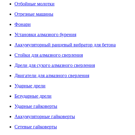
Отбойные молотки
Отрезные машины
Фонари
Установки алмазного бурения
Аккумуляторный ранцевый вибратор для бетона
Стойки для алмазного сверления
Дрели для сухого алмазного сверления
Двигатели для алмазного сверления
Ударные дрели
Безударные дрели
Ударные гайковерты
Аккумуляторные гайковерты
Сетевые гайковерты