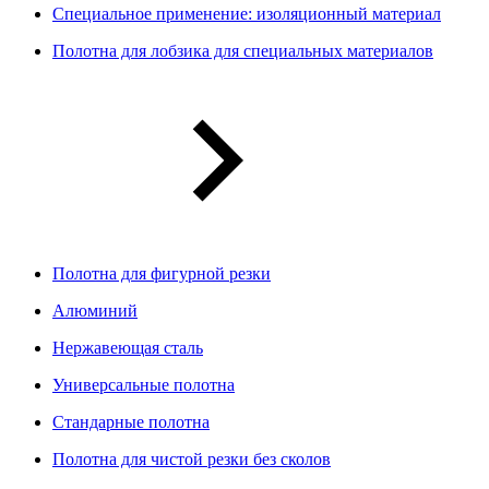
Специальное применение: изоляционный материал
Полотна для лобзика для специальных материалов
Полотна для фигурной резки
Алюминий
Нержавеющая сталь
Универсальные полотна
Стандарные полотна
Полотна для чистой резки без сколов