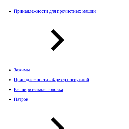
Принадлежности для прочистных машин
Зажимы
Принадлежности - Фрезер погружной
Расширительная головка
Патрон