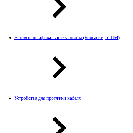
Угловые шлифовальные машины (Болгарки, УШМ)
Устройства для протяжки кабеля