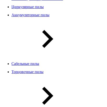
Циркулярные пилы
Аккумуляторные пилы
Сабельные пилы
Торцовочные пилы