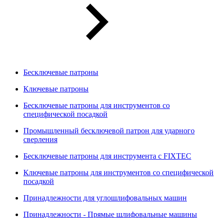
Бесключевые патроны
Ключевые патроны
Бесключевые патроны для инструментов со
специфической посадкой
Промышленный бесключевой патрон для ударного
сверления
Бесключевые патроны для инструмента с FIXTEC
Ключевые патроны для инструментов со специфической
посадкой
Принадлежности для углошлифовальных машин
Принадлежности - Прямые шлифовальные машины