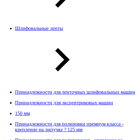
Шлифовальные ленты
Принадлежности для ленточных шлифовальных машин
Принадлежности для эксцентриковых машин
150 мм
Принадлежности для полировки премиум класса -
крепление на липучке ? 125 мм