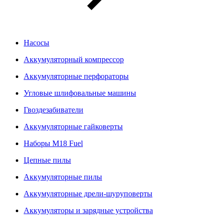
Насосы
Аккумуляторный компрессор
Аккумуляторные перфораторы
Угловые шлифовальные машины
Гвоздезабиватели
Аккумуляторные гайковерты
Наборы M18 Fuel
Цепные пилы
Аккумуляторные пилы
Аккумуляторные дрели-шуруповерты
Аккумуляторы и зарядные устройства