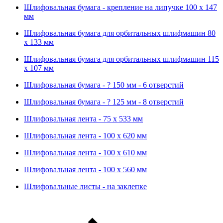
Шлифовальная бумага - крепление на липучке 100 х 147
мм
Шлифовальная бумага для орбитальных шлифмашин 80
х 133 мм
Шлифовальная бумага для орбитальных шлифмашин 115
х 107 мм
Шлифовальная бумага - ? 150 мм - 6 отверстий
Шлифовальная бумага - ? 125 мм - 8 отверстий
Шлифовальная лента - 75 х 533 мм
Шлифовальная лента - 100 х 620 мм
Шлифовальная лента - 100 х 610 мм
Шлифовальная лента - 100 х 560 мм
Шлифовальные листы - на заклепке