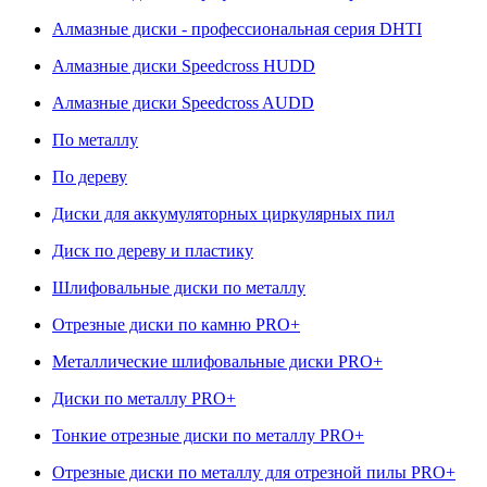
Алмазные диски - профессиональная серия DHTI
Алмазные диски Speedcross HUDD
Алмазные диски Speedcross AUDD
По металлу
По дереву
Диски для аккумуляторных циркулярных пил
Диск по дереву и пластику
Шлифовальные диски по металлу
Отрезные диски по камню PRO+
Металлические шлифовальные диски PRO+
Диски по металлу PRO+
Тонкие отрезные диски по металлу PRO+
Отрезные диски по металлу для отрезной пилы PRO+