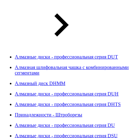
Алмазные диски - профессиональная серия DUT
Алмазная шлифовальная чашка с комбинированными
сегментами
Алмазный диск DHMM
Алмазные диски - профессиональная серия DUH
Алмазные диски - профессиональная серия DHTS
Принадлежности - Штроборезы
Алмазные диски - профессиональная серия DU
Алмазные диски - профессиональная серия DSU