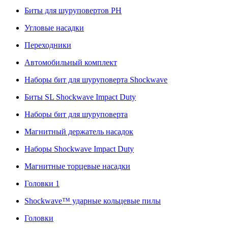
Биты для шуруповертов PH
Угловые насадки
Переходники
Автомобильный комплект
Наборы бит для шуруповерта Shockwave
Биты SL Shockwave Impact Duty
Наборы бит для шуруповерта
Магнитный держатель насадок
Наборы Shockwave Impact Duty
Магнитные торцевые насадки
Головки 1
Shockwave™ ударные кольцевые пилы
Головки