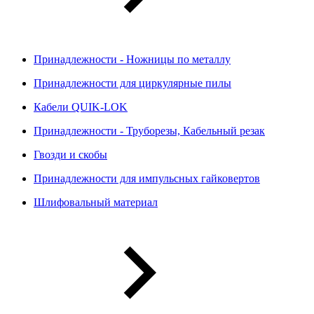
Принадлежности - Ножницы по металлу
Принадлежности для циркулярные пилы
Кабели QUIK-LOK
Принадлежности - Труборезы, Кабельный резак
Гвозди и скобы
Принадлежности для импульсных гайковертов
Шлифовальный материал