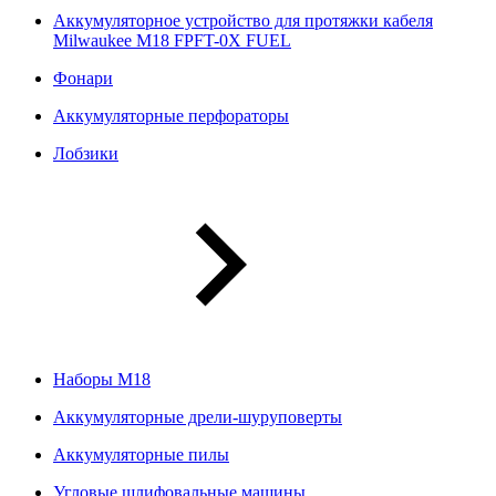
Аккумуляторное устройство для протяжки кабеля
Milwaukee M18 FPFT-0X FUEL
Фонари
Аккумуляторные перфораторы
Лобзики
Наборы М18
Аккумуляторные дрели-шуруповерты
Аккумуляторные пилы
Угловые шлифовальные машины