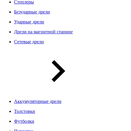
Степлеры
Безударные дрели
Ударные дрели
Дрели на магнитной станине
Сетевые дрели
Аккумуляторные дрели
Толстовки
Футболки