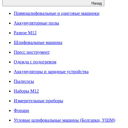
Назад
Прямошлифовальные и цанговые машинки
Аккумуляторные пилы
Разное M12
Шлифовальные машины
Пресс инструмент
Одежда с подогревом
Аккумуляторы и зарядные устройства
Пылесосы
Наборы М12
Измерительные приборы
Фонари
Угловые шлифовальные машины (Болгарки, УШМ)