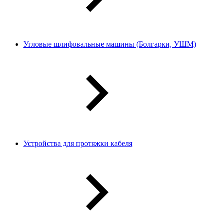
Угловые шлифовальные машины (Болгарки, УШМ)
Устройства для протяжки кабеля