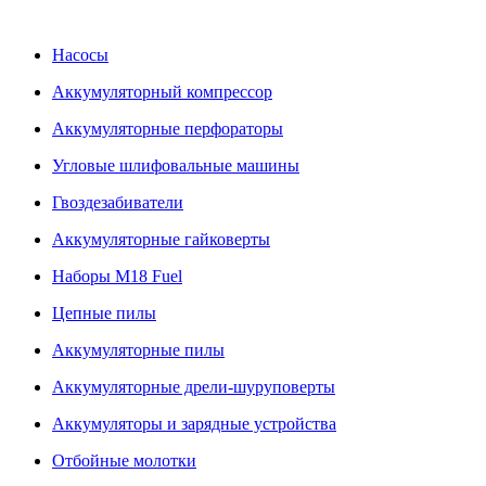
Насосы
Аккумуляторный компрессор
Аккумуляторные перфораторы
Угловые шлифовальные машины
Гвоздезабиватели
Аккумуляторные гайковерты
Наборы M18 Fuel
Цепные пилы
Аккумуляторные пилы
Аккумуляторные дрели-шуруповерты
Аккумуляторы и зарядные устройства
Отбойные молотки