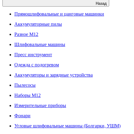
Назад
Прямошлифовальные и цанговые машинки
Аккумуляторные пилы
Разное M12
Шлифовальные машины
Пресс инструмент
Одежда с подогревом
Аккумуляторы и зарядные устройства
Пылесосы
Наборы М12
Измерительные приборы
Фонари
Угловые шлифовальные машины (Болгарки, УШМ)