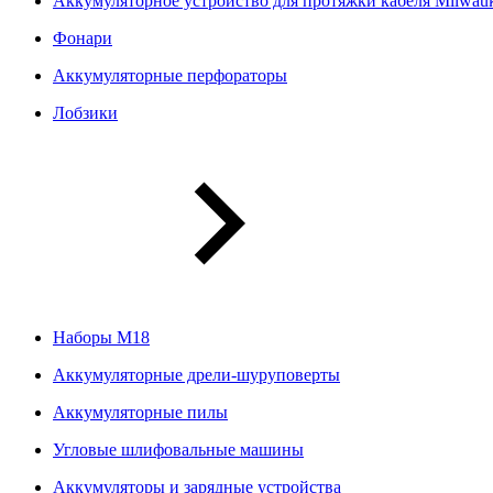
Аккумуляторное устройство для протяжки кабеля Milwa
Фонари
Аккумуляторные перфораторы
Лобзики
Наборы М18
Аккумуляторные дрели-шуруповерты
Аккумуляторные пилы
Угловые шлифовальные машины
Аккумуляторы и зарядные устройства