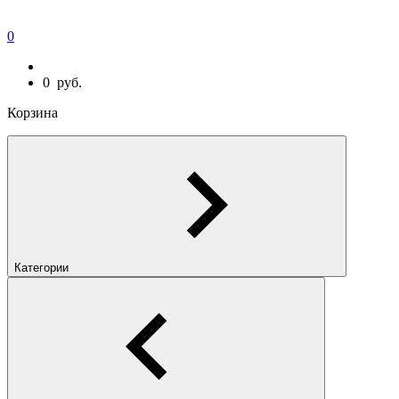
0
0
руб.
Корзина
Категории