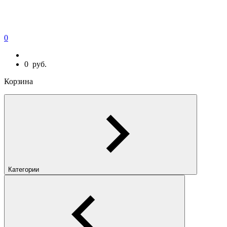
0
0
руб.
Корзина
Категории