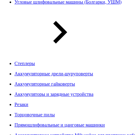
Угловые шлифовальные машины (Болгарки, УШМ)
Степлеры
Аккумуляторные дрели-шуруповерты
Аккумуляторные гайковерты
Аккумуляторы и зарядные устройства
Резаки
Торцовочные пилы
Прямошлифовальные и цанговые машинки