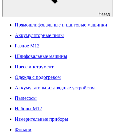
Назад
Прямошлифовальные и цанговые машинки
Аккумуляторные пилы
Разное M12
Шлифовальные машины
Пресс инструмент
Одежда с подогревом
Аккумуляторы и зарядные устройства
Пылесосы
Наборы М12
Измерительные приборы
Фонари