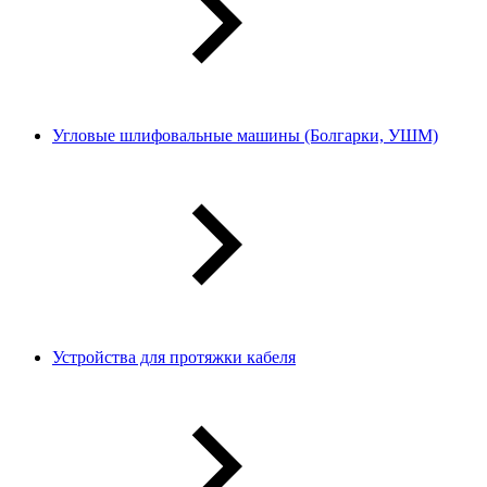
Угловые шлифовальные машины (Болгарки, УШМ)
Устройства для протяжки кабеля