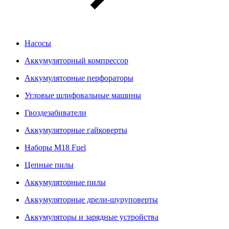
Насосы
Аккумуляторный компрессор
Аккумуляторные перфораторы
Угловые шлифовальные машины
Гвоздезабиватели
Аккумуляторные гайковерты
Наборы M18 Fuel
Цепные пилы
Аккумуляторные пилы
Аккумуляторные дрели-шуруповерты
Аккумуляторы и зарядные устройства