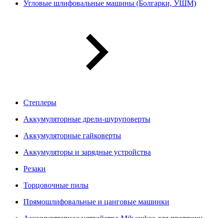
Угловые шлифовальные машины (Болгарки, УШМ)
Степлеры
Аккумуляторные дрели-шуруповерты
Аккумуляторные гайковерты
Аккумуляторы и зарядные устройства
Резаки
Торцовочные пилы
Прямошлифовальные и цанговые машинки