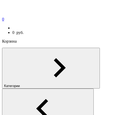
0
0
руб.
Корзина
Категории