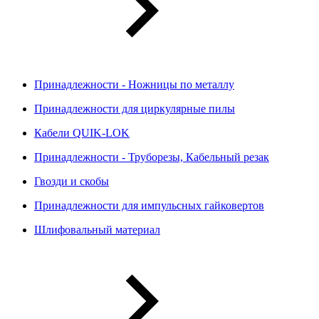
Принадлежности - Ножницы по металлу
Принадлежности для циркулярные пилы
Кабели QUIK-LOK
Принадлежности - Труборезы, Кабельный резак
Гвозди и скобы
Принадлежности для импульсных гайковертов
Шлифовальный материал