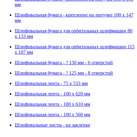
мм
Шлифовальная бумага - крепление на липучке 100 х 147
мм
Шлифовальная бумага для орбитальных шлифмашин 80
х 133 мм
Шлифовальная бумага для орбитальных шлифмашин 115
х 107 мм
Шлифовальная бумага - ? 150 мм - 6 отверстий
Шлифовальная бумага - ? 125 мм - 8 отверстий
Шлифовальная лента - 75 х 533 мм
Шлифовальная лента - 100 х 620 мм
Шлифовальная лента - 100 х 610 мм
Шлифовальная лента - 100 х 560 мм
Шлифовальные листы - на заклепке