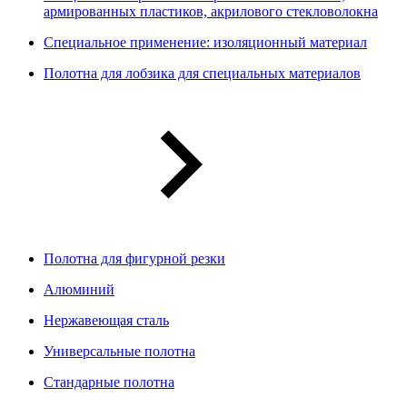
армированных пластиков, акрилового стекловолокна
Специальное применение: изоляционный материал
Полотна для лобзика для специальных материалов
Полотна для фигурной резки
Алюминий
Нержавеющая сталь
Универсальные полотна
Стандарные полотна