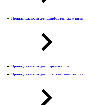
Принадлежности для шлифовальных машин
Принадлежности для шуруповертов
Принадлежности для полировальных машин