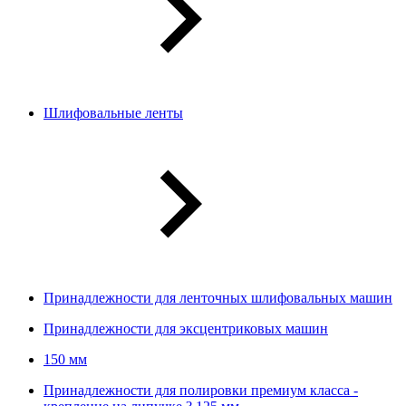
Шлифовальные ленты
Принадлежности для ленточных шлифовальных машин
Принадлежности для эксцентриковых машин
150 мм
Принадлежности для полировки премиум класса -