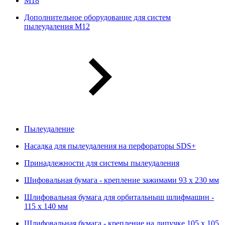
М18
Дополнительное оборудование для систем
пылеудаления М12
Пылеудаление
Насадка для пылеудаления на перфораторы SDS+
Принадлежности для системы пылеудаления
Шифовальная бумага - крепление зажимами 93 х 230 мм
Шлифовальная бумага для орбитальныш шлифмашин -
115 х 140 мм
Шлифовальная бумага - крепление на липучке 105 х 105