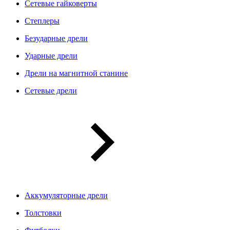
Сетевые гайковерты
Степлеры
Безударные дрели
Ударные дрели
Дрели на магнитной станине
Сетевые дрели
Аккумуляторные дрели
Толстовки