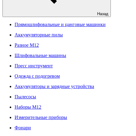
Назад
Прямошлифовальные и цанговые машинки
Аккумуляторные пилы
Разное M12
Шлифовальные машины
Пресс инструмент
Одежда с подогревом
Аккумуляторы и зарядные устройства
Пылесосы
Наборы М12
Измерительные приборы
Фонари