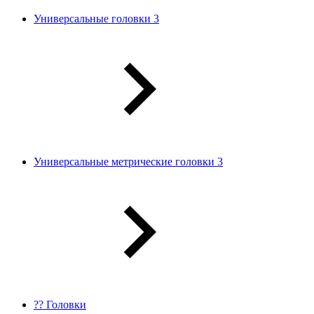
Универсальные головки 3
Универсальные метрические головки 3
?? Головки