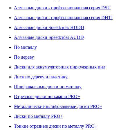
Алмазные диски - профессиональная серия DSU
Алмазные диски - профессиональная серия DHTI
Алмазные диски Speedcross HUDD
Алмазные диски Speedcross AUDD
По металлу
По дереву
Диски для аккумуляторных циркулярных пил
Диск по дереву и пластику
Шлифовальные диски по металлу
Отрезные диски по камню PRO+
Металлические шлифовальные диски PRO+
Диски по металлу PRO+
Тонкие отрезные диски по металлу PRO+