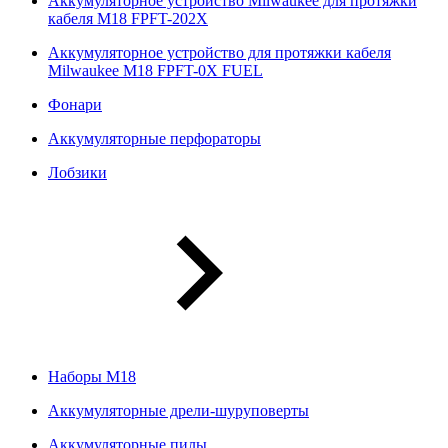
Аккумуляторное устройство Milwaukee для протяжки
кабеля M18 FPFT-202X
Аккумуляторное устройство для протяжки кабеля
Milwaukee M18 FPFT-0X FUEL
Фонари
Аккумуляторные перфораторы
Лобзики
Наборы М18
Аккумуляторные дрели-шуруповерты
Аккумуляторные пилы