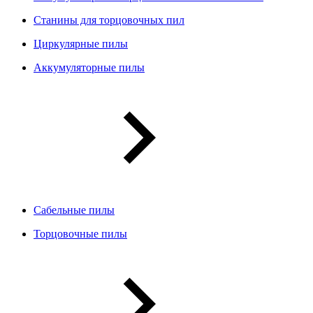
Станины для торцовочных пил
Циркулярные пилы
Аккумуляторные пилы
Сабельные пилы
Торцовочные пилы