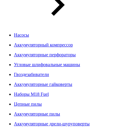
Насосы
Аккумуляторный компрессор
Аккумуляторные перфораторы
Угловые шлифовальные машины
Гвоздезабиватели
Аккумуляторные гайковерты
Наборы M18 Fuel
Цепные пилы
Аккумуляторные пилы
Аккумуляторные дрели-шуруповерты