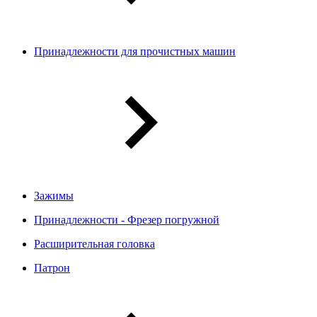
Принадлежности для прочистных машин
Зажимы
Принадлежности - Фрезер погружной
Расширительная головка
Патрон