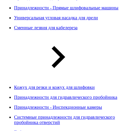
Принадлежности - Прямые шлифовальные машины
Универсальная угловая насадка для дрели
Сменные лезвия для кабелереза
Кожух для резки и кожух для шлифовки
Принадлежности для гидравлического пробойника
Принадлежности - Инспекционные камеры
Системные принадлежности для гидравлического
пробойника отверстий