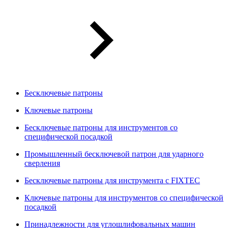
Бесключевые патроны
Ключевые патроны
Бесключевые патроны для инструментов со
специфической посадкой
Промышленный бесключевой патрон для ударного
сверления
Бесключевые патроны для инструмента с FIXTEC
Ключевые патроны для инструментов со специфической
посадкой
Принадлежности для углошлифовальных машин