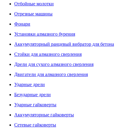
Отбойные молотки
Отрезные машины
Фонари
Установки алмазного бурения
Аккумуляторный ранцевый вибратор для бетона
Стойки для алмазного сверления
Дрели для сухого алмазного сверления
Двигатели для алмазного сверления
Ударные дрели
Безударные дрели
Ударные гайковерты
Аккумуляторные гайковерты
Сетевые гайковерты