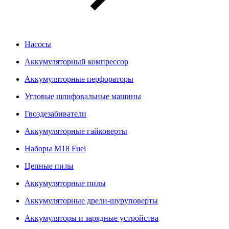
Насосы
Аккумуляторный компрессор
Аккумуляторные перфораторы
Угловые шлифовальные машины
Гвоздезабиватели
Аккумуляторные гайковерты
Наборы M18 Fuel
Цепные пилы
Аккумуляторные пилы
Аккумуляторные дрели-шуруповерты
Аккумуляторы и зарядные устройства