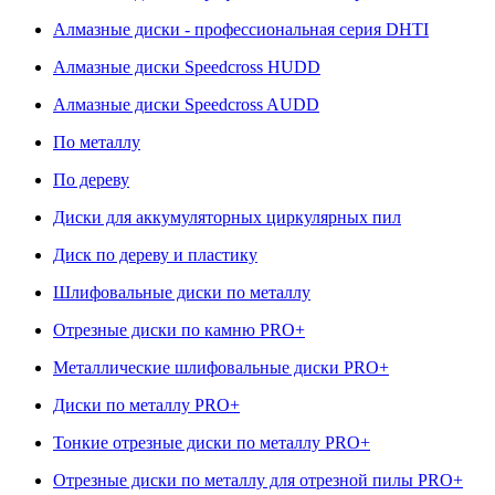
Алмазные диски - профессиональная серия DHTI
Алмазные диски Speedcross HUDD
Алмазные диски Speedcross AUDD
По металлу
По дереву
Диски для аккумуляторных циркулярных пил
Диск по дереву и пластику
Шлифовальные диски по металлу
Отрезные диски по камню PRO+
Металлические шлифовальные диски PRO+
Диски по металлу PRO+
Тонкие отрезные диски по металлу PRO+
Отрезные диски по металлу для отрезной пилы PRO+