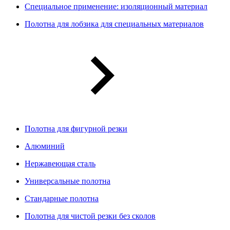
Специальное применение: изоляционный материал
Полотна для лобзика для специальных материалов
Полотна для фигурной резки
Алюминий
Нержавеющая сталь
Универсальные полотна
Стандарные полотна
Полотна для чистой резки без сколов