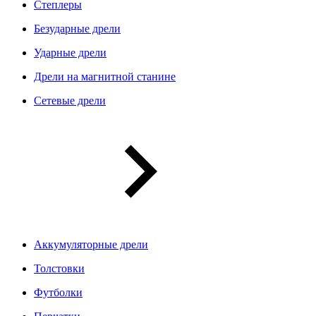
Степлеры
Безударные дрели
Ударные дрели
Дрели на магнитной станине
Сетевые дрели
Аккумуляторные дрели
Толстовки
Футболки