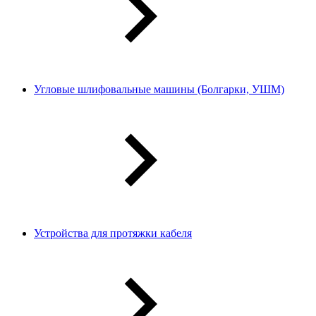
Угловые шлифовальные машины (Болгарки, УШМ)
Устройства для протяжки кабеля