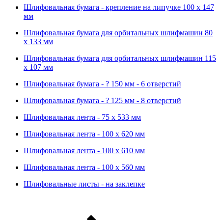
Шлифовальная бумага - крепление на липучке 100 х 147
мм
Шлифовальная бумага для орбитальных шлифмашин 80
х 133 мм
Шлифовальная бумага для орбитальных шлифмашин 115
х 107 мм
Шлифовальная бумага - ? 150 мм - 6 отверстий
Шлифовальная бумага - ? 125 мм - 8 отверстий
Шлифовальная лента - 75 х 533 мм
Шлифовальная лента - 100 х 620 мм
Шлифовальная лента - 100 х 610 мм
Шлифовальная лента - 100 х 560 мм
Шлифовальные листы - на заклепке