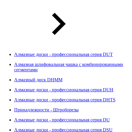
Алмазные диски - профессиональная серия DUT
Алмазная шлифовальная чашка с комбинированными
сегментами
Алмазный диск DHMM
Алмазные диски - профессиональная серия DUH
Алмазные диски - профессиональная серия DHTS
Принадлежности - Штроборезы
Алмазные диски - профессиональная серия DU
Алмазные диски - профессиональная серия DSU