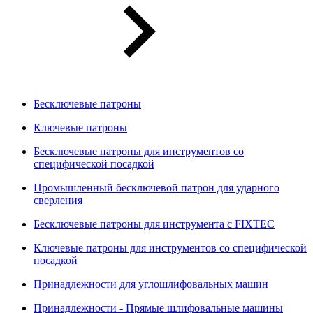
Бесключевые патроны
Ключевые патроны
Бесключевые патроны для инструментов со
специфической посадкой
Промышленный бесключевой патрон для ударного
сверления
Бесключевые патроны для инструмента с FIXTEC
Ключевые патроны для инструментов со специфической
посадкой
Принадлежности для углошлифовальных машин
Принадлежности - Прямые шлифовальные машины