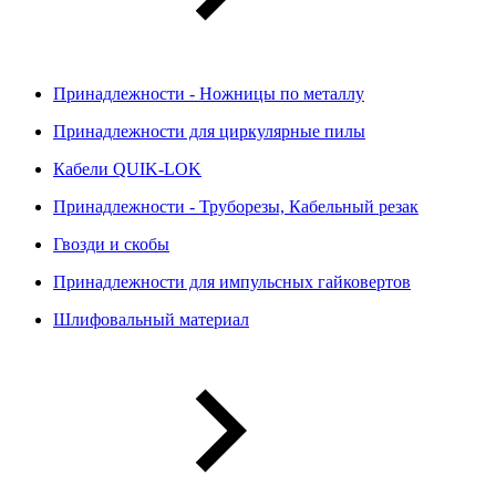
Принадлежности - Ножницы по металлу
Принадлежности для циркулярные пилы
Кабели QUIK-LOK
Принадлежности - Труборезы, Кабельный резак
Гвозди и скобы
Принадлежности для импульсных гайковертов
Шлифовальный материал