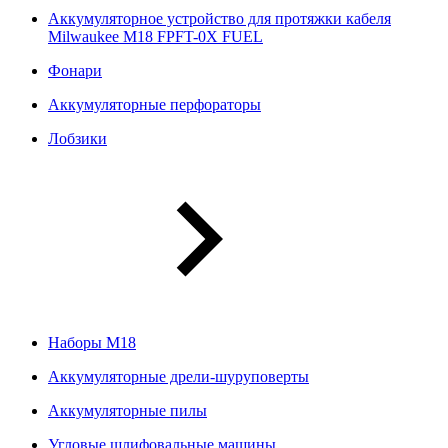
Аккумуляторное устройство для протяжки кабеля
Milwaukee M18 FPFT-0X FUEL
Фонари
Аккумуляторные перфораторы
Лобзики
Наборы М18
Аккумуляторные дрели-шуруповерты
Аккумуляторные пилы
Угловые шлифовальные машины