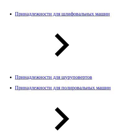
Принадлежности для шлифовальных машин
Принадлежности для шуруповертов
Принадлежности для полировальных машин