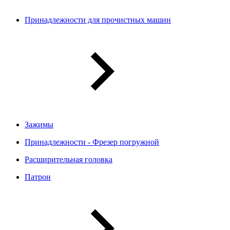
Принадлежности для прочистных машин
Зажимы
Принадлежности - Фрезер погружной
Расширительная головка
Патрон