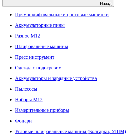
Назад
Прямошлифовальные и цанговые машинки
Аккумуляторные пилы
Разное M12
Шлифовальные машины
Пресс инструмент
Одежда с подогревом
Аккумуляторы и зарядные устройства
Пылесосы
Наборы М12
Измерительные приборы
Фонари
Угловые шлифовальные машины (Болгарки, УШМ)