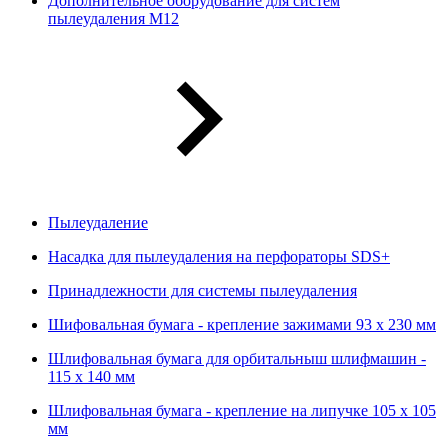
Дополнительное оборудование для систем
пылеудаления М12
Пылеудаление
Насадка для пылеудаления на перфораторы SDS+
Принадлежности для системы пылеудаления
Шифовальная бумага - крепление зажимами 93 х 230 мм
Шлифовальная бумага для орбитальныш шлифмашин -
115 х 140 мм
Шлифовальная бумага - крепление на липучке 105 х 105
мм