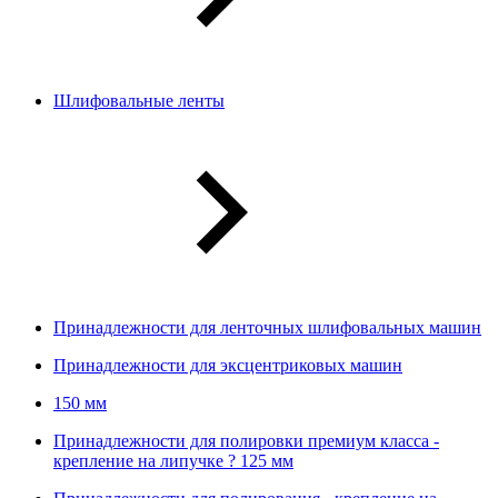
Шлифовальные ленты
Принадлежности для ленточных шлифовальных машин
Принадлежности для эксцентриковых машин
150 мм
Принадлежности для полировки премиум класса -
крепление на липучке ? 125 мм