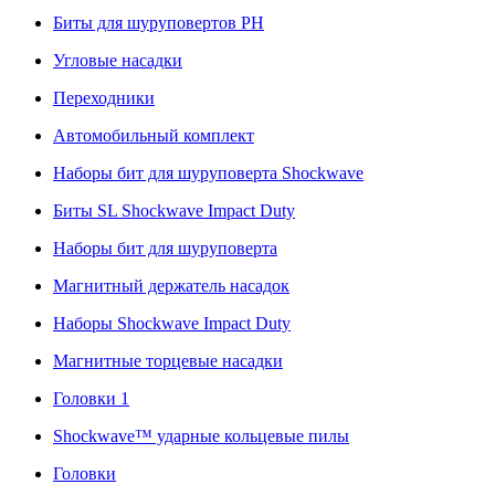
Биты для шуруповертов PH
Угловые насадки
Переходники
Автомобильный комплект
Наборы бит для шуруповерта Shockwave
Биты SL Shockwave Impact Duty
Наборы бит для шуруповерта
Магнитный держатель насадок
Наборы Shockwave Impact Duty
Магнитные торцевые насадки
Головки 1
Shockwave™ ударные кольцевые пилы
Головки