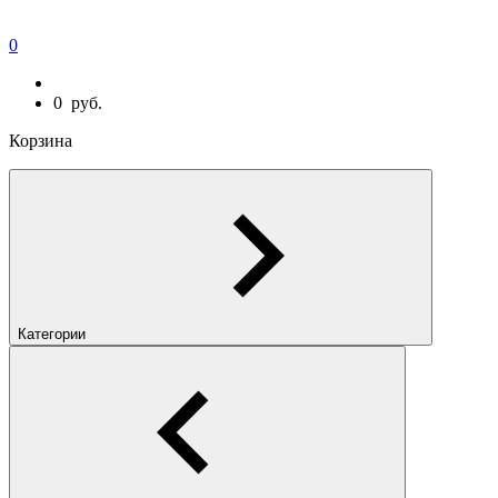
0
0
руб.
Корзина
Категории