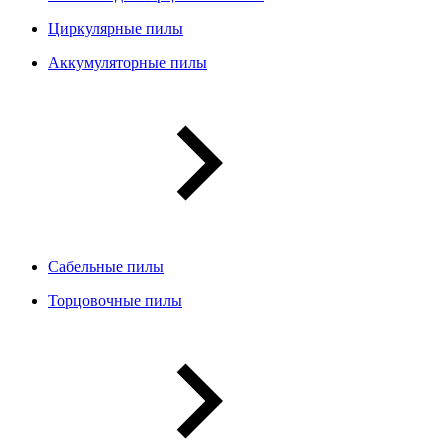
Циркулярные пилы
Аккумуляторные пилы
Сабельные пилы
Торцовочные пилы