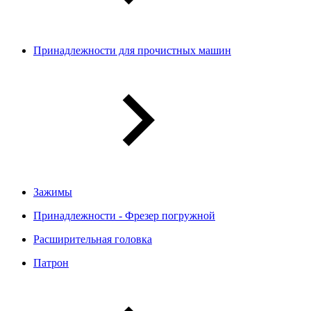
Принадлежности для прочистных машин
Зажимы
Принадлежности - Фрезер погружной
Расширительная головка
Патрон