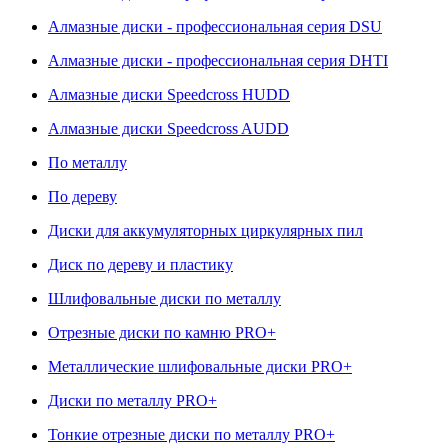
Алмазные диски - профессиональная серия DSU
Алмазные диски - профессиональная серия DHTI
Алмазные диски Speedcross HUDD
Алмазные диски Speedcross AUDD
По металлу
По дереву
Диски для аккумуляторных циркулярных пил
Диск по дереву и пластику
Шлифовальные диски по металлу
Отрезные диски по камню PRO+
Металлические шлифовальные диски PRO+
Диски по металлу PRO+
Тонкие отрезные диски по металлу PRO+