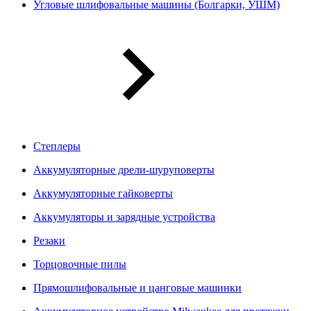
Угловые шлифовальные машины (Болгарки, УШМ)
Степлеры
Аккумуляторные дрели-шуруповерты
Аккумуляторные гайковерты
Аккумуляторы и зарядные устройства
Резаки
Торцовочные пилы
Прямошлифовальные и цанговые машинки