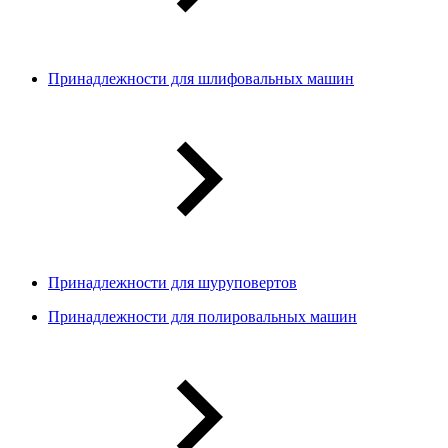
Принадлежности для шлифовальных машин
Принадлежности для шуруповертов
Принадлежности для полировальных машин