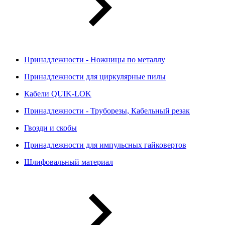
Принадлежности - Ножницы по металлу
Принадлежности для циркулярные пилы
Кабели QUIK-LOK
Принадлежности - Труборезы, Кабельный резак
Гвозди и скобы
Принадлежности для импульсных гайковертов
Шлифовальный материал