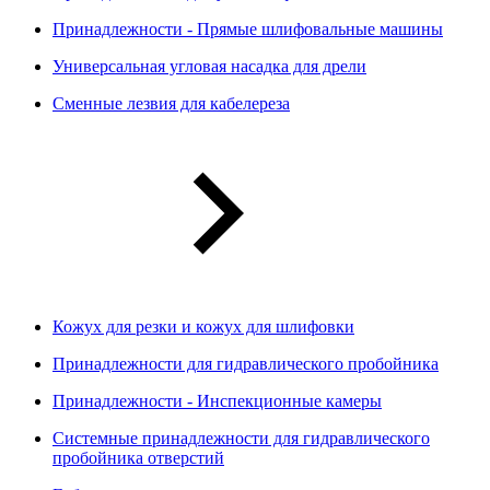
Принадлежности - Прямые шлифовальные машины
Универсальная угловая насадка для дрели
Сменные лезвия для кабелереза
Кожух для резки и кожух для шлифовки
Принадлежности для гидравлического пробойника
Принадлежности - Инспекционные камеры
Системные принадлежности для гидравлического
пробойника отверстий