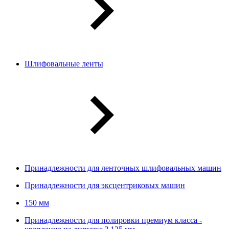
Шлифовальные ленты
Принадлежности для ленточных шлифовальных машин
Принадлежности для эксцентриковых машин
150 мм
Принадлежности для полировки премиум класса -