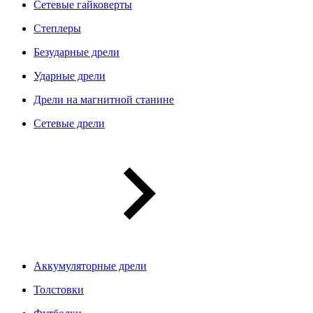
Сетевые гайковерты
Степлеры
Безударные дрели
Ударные дрели
Дрели на магнитной станине
Сетевые дрели
Аккумуляторные дрели
Толстовки