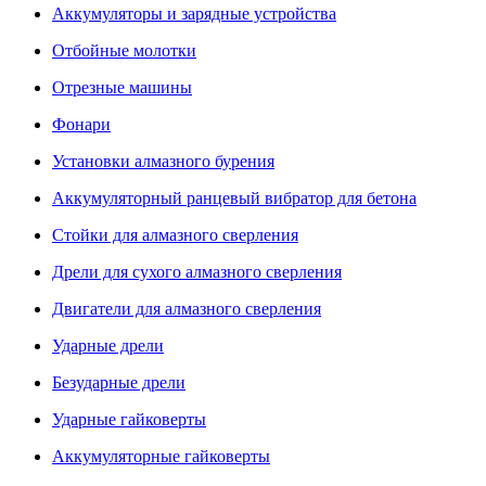
Аккумуляторы и зарядные устройства
Отбойные молотки
Отрезные машины
Фонари
Установки алмазного бурения
Аккумуляторный ранцевый вибратор для бетона
Стойки для алмазного сверления
Дрели для сухого алмазного сверления
Двигатели для алмазного сверления
Ударные дрели
Безударные дрели
Ударные гайковерты
Аккумуляторные гайковерты