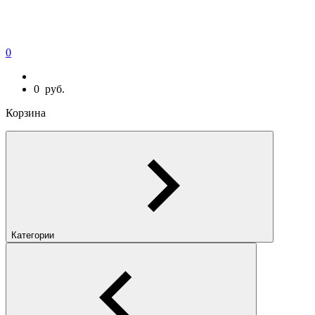
0
0
руб.
Корзина
Категории