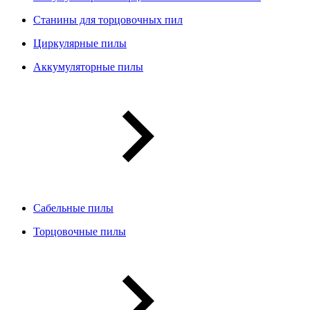
Станины для торцовочных пил
Циркулярные пилы
Аккумуляторные пилы
Сабельные пилы
Торцовочные пилы