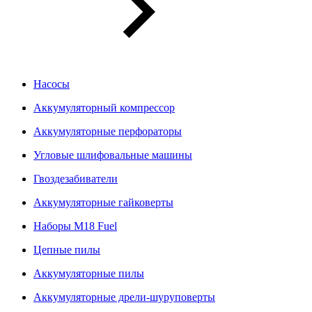
Насосы
Аккумуляторный компрессор
Аккумуляторные перфораторы
Угловые шлифовальные машины
Гвоздезабиватели
Аккумуляторные гайковерты
Наборы M18 Fuel
Цепные пилы
Аккумуляторные пилы
Аккумуляторные дрели-шуруповерты