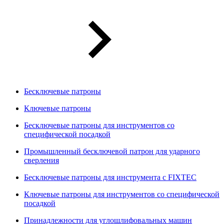
Бесключевые патроны
Ключевые патроны
Бесключевые патроны для инструментов со
специфической посадкой
Промышленный бесключевой патрон для ударного
сверления
Бесключевые патроны для инструмента с FIXTEC
Ключевые патроны для инструментов со специфической
посадкой
Принадлежности для углошлифовальных машин