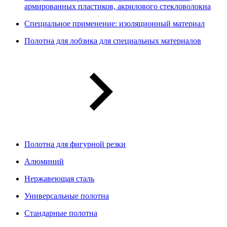
армированных пластиков, акрилового стекловолокна
Специальное применение: изоляционный материал
Полотна для лобзика для специальных материалов
Полотна для фигурной резки
Алюминий
Нержавеющая сталь
Универсальные полотна
Стандарные полотна