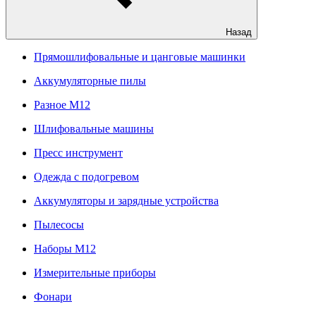
Назад
Прямошлифовальные и цанговые машинки
Аккумуляторные пилы
Разное M12
Шлифовальные машины
Пресс инструмент
Одежда с подогревом
Аккумуляторы и зарядные устройства
Пылесосы
Наборы М12
Измерительные приборы
Фонари