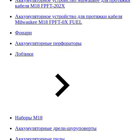
Аккумуляторное устройство Milwaukee для протяжки
кабеля M18 FPFT-202X
Аккумуляторное устройство для протяжки кабеля
Milwaukee M18 FPFT-0X FUEL
Фонари
Аккумуляторные перфораторы
Лобзики
Наборы М18
Аккумуляторные дрели-шуруповерты
Аккумуляторные пилы