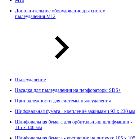
М18
Дополнительное оборудование для систем
пылеудаления М12
Пылеудаление
Насадка для пылеудаления на перфораторы SDS+
Принадлежности для системы пылеудаления
Шифовальная бумага - крепление зажимами 93 х 230 мм
Шлифовальная бумага для орбитальныш шлифмашин -
115 х 140 мм
Шлифовальная бумага - крепление на липучке 105 х 105