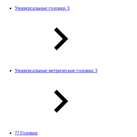
Универсальные головки 3
Универсальные метрические головки 3
?? Головки