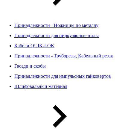
Принадлежности - Ножницы по металлу
Принадлежности для циркулярные пилы
Кабели QUIK-LOK
Принадлежности - Труборезы, Кабельный резак
Гвозди и скобы
Принадлежности для импульсных гайковертов
Шлифовальный материал