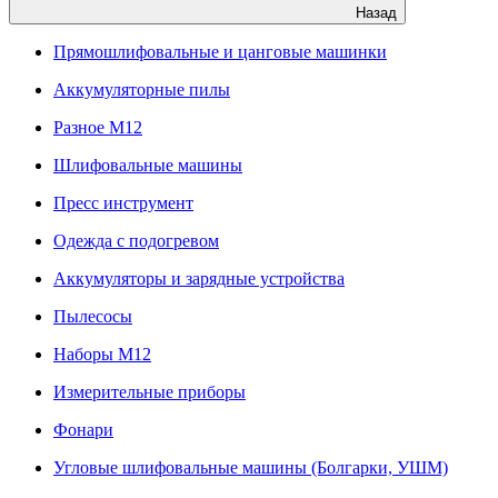
Назад
Прямошлифовальные и цанговые машинки
Аккумуляторные пилы
Разное M12
Шлифовальные машины
Пресс инструмент
Одежда с подогревом
Аккумуляторы и зарядные устройства
Пылесосы
Наборы М12
Измерительные приборы
Фонари
Угловые шлифовальные машины (Болгарки, УШМ)