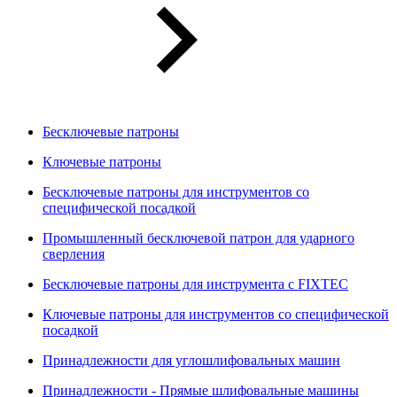
Бесключевые патроны
Ключевые патроны
Бесключевые патроны для инструментов со
специфической посадкой
Промышленный бесключевой патрон для ударного
сверления
Бесключевые патроны для инструмента с FIXTEC
Ключевые патроны для инструментов со специфической
посадкой
Принадлежности для углошлифовальных машин
Принадлежности - Прямые шлифовальные машины