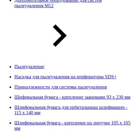
Дополнительное оборудование для систем
пылеудаления М12
Пылеудаление
Насадка для пылеудаления на перфораторы SDS+
Принадлежности для системы пылеудаления
Шифовальная бумага - крепление зажимами 93 х 230 мм
Шлифовальная бумага для орбитальныш шлифмашин -
115 х 140 мм
Шлифовальная бумага - крепление на липучке 105 х 105
мм