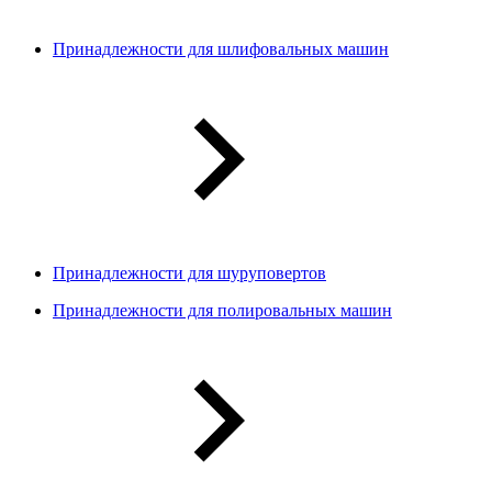
Принадлежности для шлифовальных машин
Принадлежности для шуруповертов
Принадлежности для полировальных машин