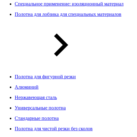
Специальное применение: изоляционный материал
Полотна для лобзика для специальных материалов
Полотна для фигурной резки
Алюминий
Нержавеющая сталь
Универсальные полотна
Стандарные полотна
Полотна для чистой резки без сколов