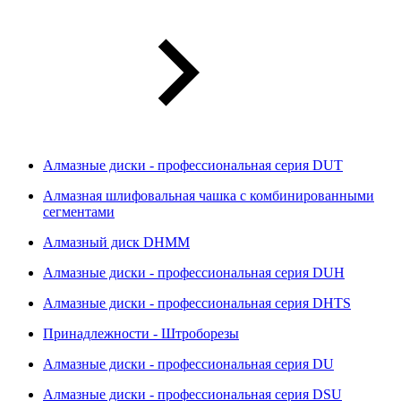
Алмазные диски - профессиональная серия DUT
Алмазная шлифовальная чашка с комбинированными
сегментами
Алмазный диск DHMM
Алмазные диски - профессиональная серия DUH
Алмазные диски - профессиональная серия DHTS
Принадлежности - Штроборезы
Алмазные диски - профессиональная серия DU
Алмазные диски - профессиональная серия DSU