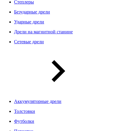
Степлеры
Безударные дрели
Ударные дрели
Дрели на магнитной станине
Сетевые дрели
Аккумуляторные дрели
Толстовки
Футболки