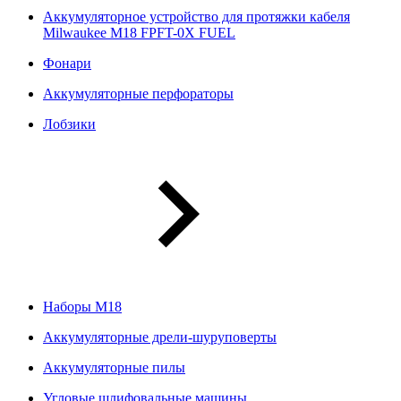
Аккумуляторное устройство для протяжки кабеля
Milwaukee M18 FPFT-0X FUEL
Фонари
Аккумуляторные перфораторы
Лобзики
Наборы М18
Аккумуляторные дрели-шуруповерты
Аккумуляторные пилы
Угловые шлифовальные машины