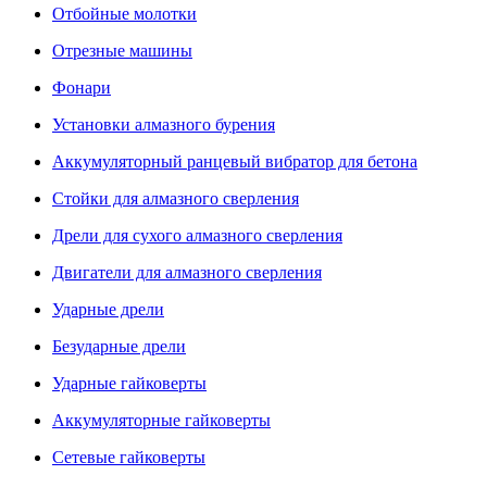
Отбойные молотки
Отрезные машины
Фонари
Установки алмазного бурения
Аккумуляторный ранцевый вибратор для бетона
Стойки для алмазного сверления
Дрели для сухого алмазного сверления
Двигатели для алмазного сверления
Ударные дрели
Безударные дрели
Ударные гайковерты
Аккумуляторные гайковерты
Сетевые гайковерты