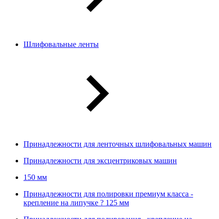
Шлифовальные ленты
Принадлежности для ленточных шлифовальных машин
Принадлежности для эксцентриковых машин
150 мм
Принадлежности для полировки премиум класса -
крепление на липучке ? 125 мм