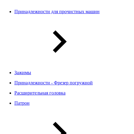
Принадлежности для прочистных машин
Зажимы
Принадлежности - Фрезер погружной
Расширительная головка
Патрон