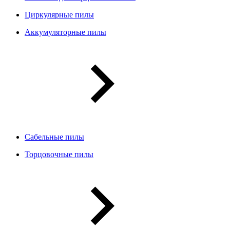
Циркулярные пилы
Аккумуляторные пилы
Сабельные пилы
Торцовочные пилы