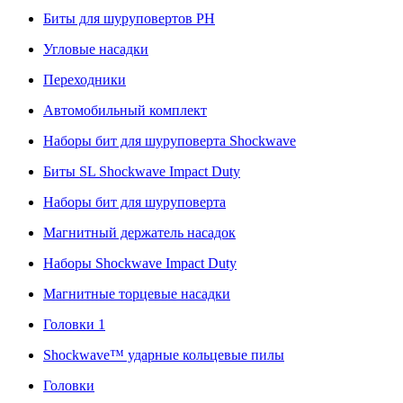
Биты для шуруповертов PH
Угловые насадки
Переходники
Автомобильный комплект
Наборы бит для шуруповерта Shockwave
Биты SL Shockwave Impact Duty
Наборы бит для шуруповерта
Магнитный держатель насадок
Наборы Shockwave Impact Duty
Магнитные торцевые насадки
Головки 1
Shockwave™ ударные кольцевые пилы
Головки