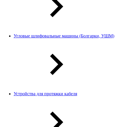
Угловые шлифовальные машины (Болгарки, УШМ)
Устройства для протяжки кабеля