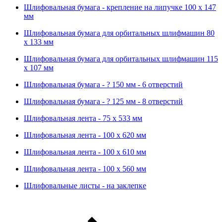
Шлифовальная бумага - крепление на липучке 100 х 147
мм
Шлифовальная бумага для орбитальных шлифмашин 80
х 133 мм
Шлифовальная бумага для орбитальных шлифмашин 115
х 107 мм
Шлифовальная бумага - ? 150 мм - 6 отверстий
Шлифовальная бумага - ? 125 мм - 8 отверстий
Шлифовальная лента - 75 х 533 мм
Шлифовальная лента - 100 х 620 мм
Шлифовальная лента - 100 х 610 мм
Шлифовальная лента - 100 х 560 мм
Шлифовальные листы - на заклепке