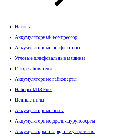
Насосы
Аккумуляторный компрессор
Аккумуляторные перфораторы
Угловые шлифовальные машины
Гвоздезабиватели
Аккумуляторные гайковерты
Наборы M18 Fuel
Цепные пилы
Аккумуляторные пилы
Аккумуляторные дрели-шуруповерты
Аккумуляторы и зарядные устройства