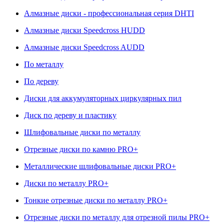
Алмазные диски - профессиональная серия DHTI
Алмазные диски Speedcross HUDD
Алмазные диски Speedcross AUDD
По металлу
По дереву
Диски для аккумуляторных циркулярных пил
Диск по дереву и пластику
Шлифовальные диски по металлу
Отрезные диски по камню PRO+
Металлические шлифовальные диски PRO+
Диски по металлу PRO+
Тонкие отрезные диски по металлу PRO+
Отрезные диски по металлу для отрезной пилы PRO+