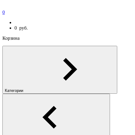
0
0
руб.
Корзина
Категории