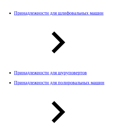
Принадлежности для шлифовальных машин
Принадлежности для шуруповертов
Принадлежности для полировальных машин