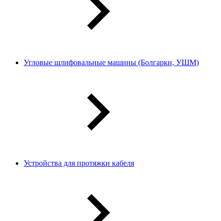
Угловые шлифовальные машины (Болгарки, УШМ)
Устройства для протяжки кабеля