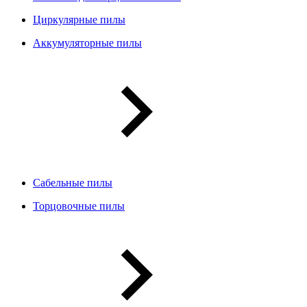
Циркулярные пилы
Аккумуляторные пилы
Сабельные пилы
Торцовочные пилы