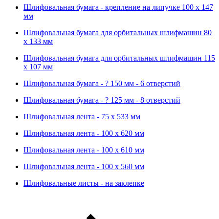
Шлифовальная бумага - крепление на липучке 100 х 147
мм
Шлифовальная бумага для орбитальных шлифмашин 80
х 133 мм
Шлифовальная бумага для орбитальных шлифмашин 115
х 107 мм
Шлифовальная бумага - ? 150 мм - 6 отверстий
Шлифовальная бумага - ? 125 мм - 8 отверстий
Шлифовальная лента - 75 х 533 мм
Шлифовальная лента - 100 х 620 мм
Шлифовальная лента - 100 х 610 мм
Шлифовальная лента - 100 х 560 мм
Шлифовальные листы - на заклепке