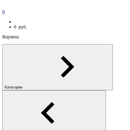
0
0
руб.
Корзина
Категории