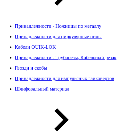
Принадлежности - Ножницы по металлу
Принадлежности для циркулярные пилы
Кабели QUIK-LOK
Принадлежности - Труборезы, Кабельный резак
Гвозди и скобы
Принадлежности для импульсных гайковертов
Шлифовальный материал