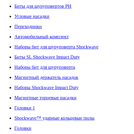
Биты для шуруповертов PH
Угловые насадки
Переходники
Автомобильный комплект
Наборы бит для шуруповерта Shockwave
Биты SL Shockwave Impact Duty
Наборы бит для шуруповерта
Магнитный держатель насадок
Наборы Shockwave Impact Duty
Магнитные торцевые насадки
Головки 1
Shockwave™ ударные кольцевые пилы
Головки