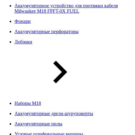
Аккумуляторное устройство для протяжки кабеля
Milwaukee M18 FPFT-0X FUEL
Фонари
Аккумуляторные перфораторы
Лобзики
Наборы М18
Аккумуляторные дрели-шуруповерты
Аккумуляторные пилы
Угловые шлифовальные машины