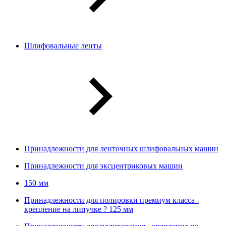
Шлифовальные ленты
Принадлежности для ленточных шлифовальных машин
Принадлежности для эксцентриковых машин
150 мм
Принадлежности для полировки премиум класса -
крепление на липучке ? 125 мм