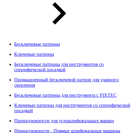
Бесключевые патроны
Ключевые патроны
Бесключевые патроны для инструментов со
специфической посадкой
Промышленный бесключевой патрон для ударного
сверления
Бесключевые патроны для инструмента с FIXTEC
Ключевые патроны для инструментов со специфической
посадкой
Принадлежности для углошлифовальных машин
Принадлежности - Прямые шлифовальные машины