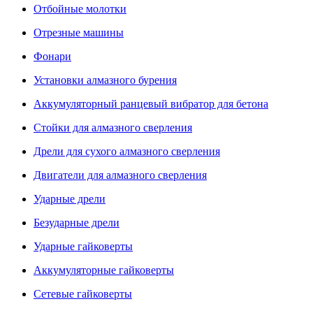
Отбойные молотки
Отрезные машины
Фонари
Установки алмазного бурения
Аккумуляторный ранцевый вибратор для бетона
Стойки для алмазного сверления
Дрели для сухого алмазного сверления
Двигатели для алмазного сверления
Ударные дрели
Безударные дрели
Ударные гайковерты
Аккумуляторные гайковерты
Сетевые гайковерты