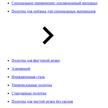
Специальное применение: изоляционный материал
Полотна для лобзика для специальных материалов
Полотна для фигурной резки
Алюминий
Нержавеющая сталь
Универсальные полотна
Стандарные полотна
Полотна для чистой резки без сколов