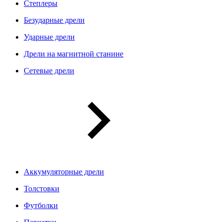
Степлеры
Безударные дрели
Ударные дрели
Дрели на магнитной станине
Сетевые дрели
Аккумуляторные дрели
Толстовки
Футболки