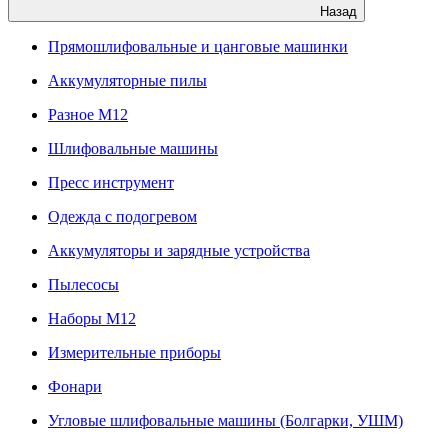
Назад
Прямошлифовальные и цанговые машинки
Аккумуляторные пилы
Разное M12
Шлифовальные машины
Пресс инструмент
Одежда с подогревом
Аккумуляторы и зарядные устройства
Пылесосы
Наборы М12
Измерительные приборы
Фонари
Угловые шлифовальные машины (Болгарки, УШМ)