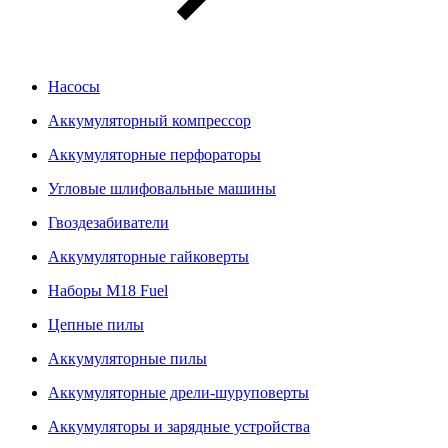
Насосы
Аккумуляторный компрессор
Аккумуляторные перфораторы
Угловые шлифовальные машины
Гвоздезабиватели
Аккумуляторные гайковерты
Наборы M18 Fuel
Цепные пилы
Аккумуляторные пилы
Аккумуляторные дрели-шуруповерты
Аккумуляторы и зарядные устройства