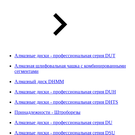
Алмазные диски - профессиональная серия DUT
Алмазная шлифовальная чашка с комбинированными
сегментами
Алмазный диск DHMM
Алмазные диски - профессиональная серия DUH
Алмазные диски - профессиональная серия DHTS
Принадлежности - Штроборезы
Алмазные диски - профессиональная серия DU
Алмазные диски - профессиональная серия DSU