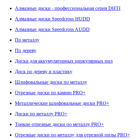
Алмазные диски - профессиональная серия DHTI
Алмазные диски Speedcross HUDD
Алмазные диски Speedcross AUDD
По металлу
По дереву
Диски для аккумуляторных циркулярных пил
Диск по дереву и пластику
Шлифовальные диски по металлу
Отрезные диски по камню PRO+
Металлические шлифовальные диски PRO+
Диски по металлу PRO+
Тонкие отрезные диски по металлу PRO+
Отрезные диски по металлу для отрезной пилы PRO+