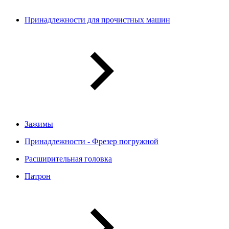
Принадлежности для прочистных машин
Зажимы
Принадлежности - Фрезер погружной
Расширительная головка
Патрон