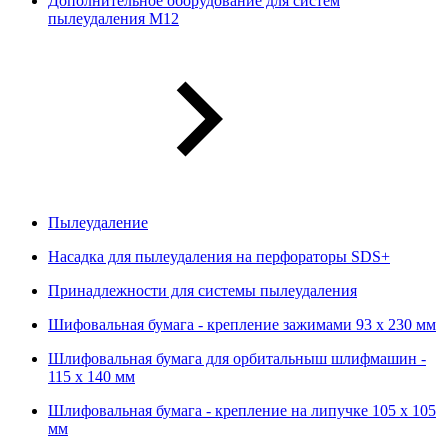
Дополнительное оборудование для систем
пылеудаления М12
Пылеудаление
Насадка для пылеудаления на перфораторы SDS+
Принадлежности для системы пылеудаления
Шифовальная бумага - крепление зажимами 93 х 230 мм
Шлифовальная бумага для орбитальныш шлифмашин -
115 х 140 мм
Шлифовальная бумага - крепление на липучке 105 х 105
мм