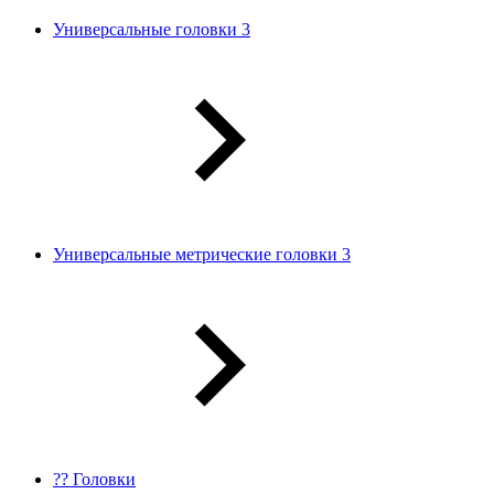
Универсальные головки 3
Универсальные метрические головки 3
?? Головки