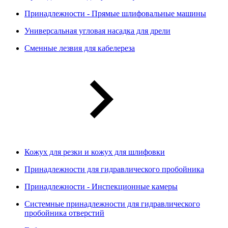
Принадлежности - Прямые шлифовальные машины
Универсальная угловая насадка для дрели
Сменные лезвия для кабелереза
Кожух для резки и кожух для шлифовки
Принадлежности для гидравлического пробойника
Принадлежности - Инспекционные камеры
Системные принадлежности для гидравлического
пробойника отверстий