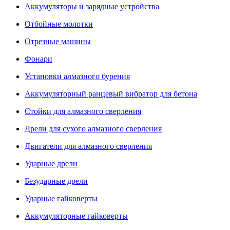
Аккумуляторы и зарядные устройства
Отбойные молотки
Отрезные машины
Фонари
Установки алмазного бурения
Аккумуляторный ранцевый вибратор для бетона
Стойки для алмазного сверления
Дрели для сухого алмазного сверления
Двигатели для алмазного сверления
Ударные дрели
Безударные дрели
Ударные гайковерты
Аккумуляторные гайковерты