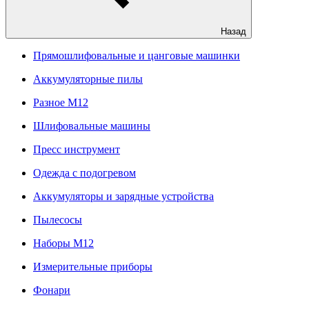
Назад
Прямошлифовальные и цанговые машинки
Аккумуляторные пилы
Разное M12
Шлифовальные машины
Пресс инструмент
Одежда с подогревом
Аккумуляторы и зарядные устройства
Пылесосы
Наборы М12
Измерительные приборы
Фонари