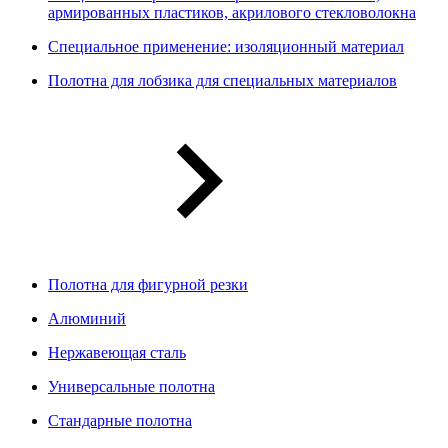
армированных пластиков, акрилового стекловолокна
Специальное применение: изоляционный материал
Полотна для лобзика для специальных материалов
Полотна для фигурной резки
Алюминий
Нержавеющая сталь
Универсальные полотна
Стандарные полотна