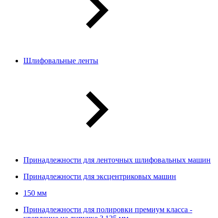
Шлифовальные ленты
Принадлежности для ленточных шлифовальных машин
Принадлежности для эксцентриковых машин
150 мм
Принадлежности для полировки премиум класса -