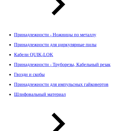
Принадлежности - Ножницы по металлу
Принадлежности для циркулярные пилы
Кабели QUIK-LOK
Принадлежности - Труборезы, Кабельный резак
Гвозди и скобы
Принадлежности для импульсных гайковертов
Шлифовальный материал