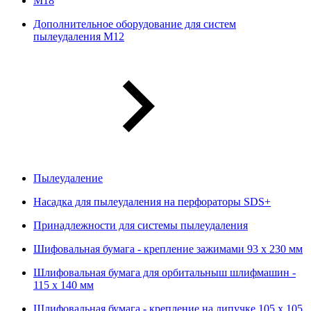
М18
Дополнительное оборудование для систем
пылеудаления М12
Пылеудаление
Насадка для пылеудаления на перфораторы SDS+
Принадлежности для системы пылеудаления
Шифовальная бумага - крепление зажимами 93 х 230 мм
Шлифовальная бумага для орбитальныш шлифмашин -
115 х 140 мм
Шлифовальная бумага - крепление на липучке 105 х 105