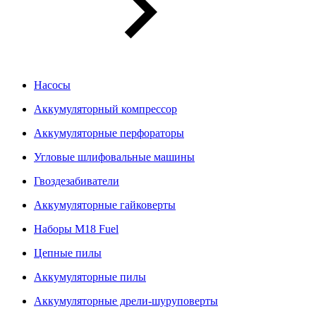
Насосы
Аккумуляторный компрессор
Аккумуляторные перфораторы
Угловые шлифовальные машины
Гвоздезабиватели
Аккумуляторные гайковерты
Наборы M18 Fuel
Цепные пилы
Аккумуляторные пилы
Аккумуляторные дрели-шуруповерты