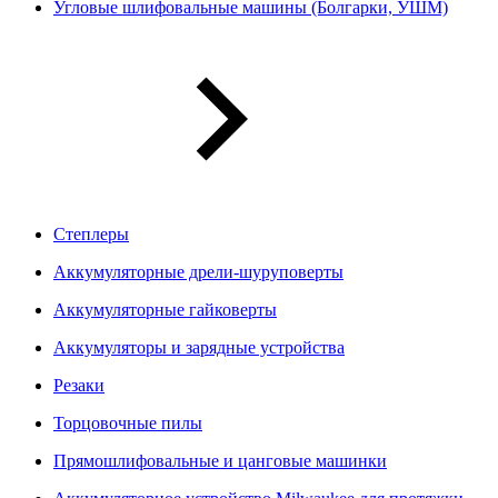
Угловые шлифовальные машины (Болгарки, УШМ)
Степлеры
Аккумуляторные дрели-шуруповерты
Аккумуляторные гайковерты
Аккумуляторы и зарядные устройства
Резаки
Торцовочные пилы
Прямошлифовальные и цанговые машинки