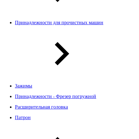
Принадлежности для прочистных машин
Зажимы
Принадлежности - Фрезер погружной
Расширительная головка
Патрон