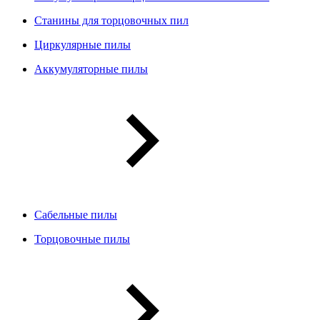
Станины для торцовочных пил
Циркулярные пилы
Аккумуляторные пилы
Сабельные пилы
Торцовочные пилы