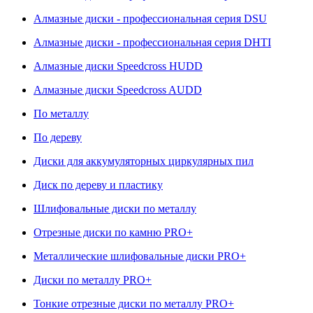
Алмазные диски - профессиональная серия DSU
Алмазные диски - профессиональная серия DHTI
Алмазные диски Speedcross HUDD
Алмазные диски Speedcross AUDD
По металлу
По дереву
Диски для аккумуляторных циркулярных пил
Диск по дереву и пластику
Шлифовальные диски по металлу
Отрезные диски по камню PRO+
Металлические шлифовальные диски PRO+
Диски по металлу PRO+
Тонкие отрезные диски по металлу PRO+