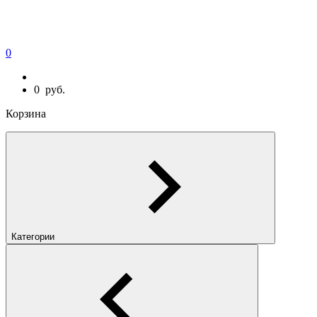
0
0
руб.
Корзина
Категории