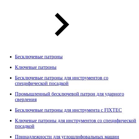
Бесключевые патроны
Ключевые патроны
Бесключевые патроны для инструментов со
специфической посадкой
Промышленный бесключевой патрон для ударного
сверления
Бесключевые патроны для инструмента с FIXTEC
Ключевые патроны для инструментов со специфической
посадкой
Принадлежности для углошлифовальных машин