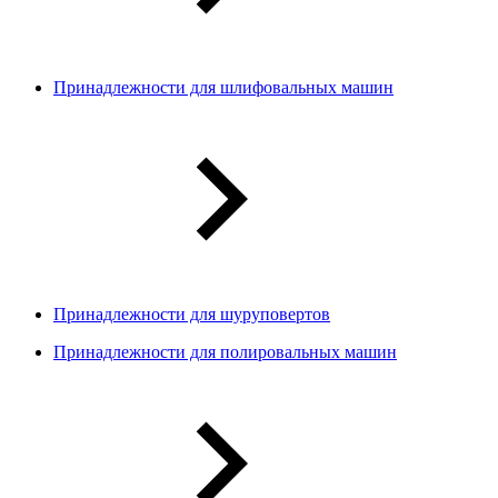
Принадлежности для шлифовальных машин
Принадлежности для шуруповертов
Принадлежности для полировальных машин