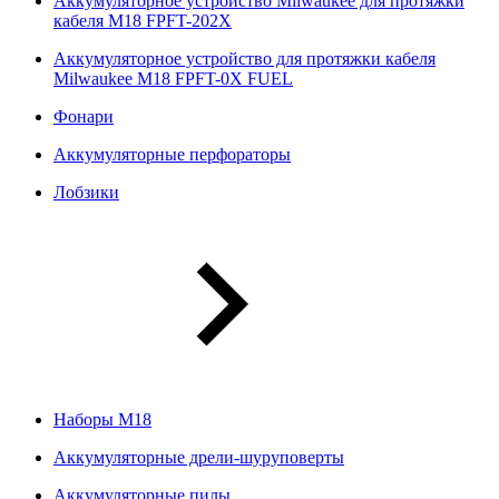
Аккумуляторное устройство Milwaukee для протяжки
кабеля M18 FPFT-202X
Аккумуляторное устройство для протяжки кабеля
Milwaukee M18 FPFT-0X FUEL
Фонари
Аккумуляторные перфораторы
Лобзики
Наборы М18
Аккумуляторные дрели-шуруповерты
Аккумуляторные пилы