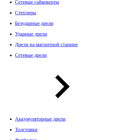
Сетевые гайковерты
Степлеры
Безударные дрели
Ударные дрели
Дрели на магнитной станине
Сетевые дрели
Аккумуляторные дрели
Толстовки