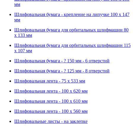
мм
Шлифовальная бумага - крепление на липучке 100 х 147
мм
Шлифовальная бумага для орбитальных шлифмашин 80
х 133 мм
Шлифовальная бумага для орбитальных шлифмашин 115
х 107 мм
Шлифовальная бумага - ? 150 мм - 6 отверстий
Шлифовальная бумага - ? 125 мм - 8 отверстий
Шлифовальная лента - 75 х 533 мм
Шлифовальная лента - 100 х 620 мм
Шлифовальная лента - 100 х 610 мм
Шлифовальная лента - 100 х 560 мм
Шлифовальные листы - на заклепке