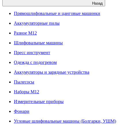
Назад
Прямошлифовальные и цанговые машинки
Аккумуляторные пилы
Разное M12
Шлифовальные машины
Пресс инструмент
Одежда с подогревом
Аккумуляторы и зарядные устройства
Пылесосы
Наборы М12
Измерительные приборы
Фонари
Угловые шлифовальные машины (Болгарки, УШМ)