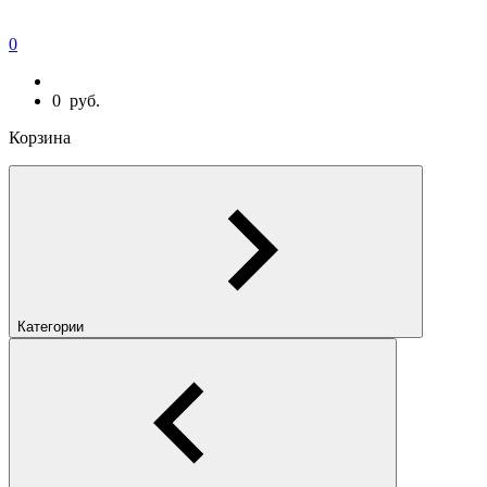
0
0
руб.
Корзина
Категории