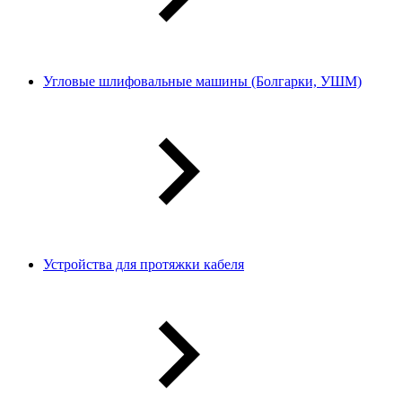
Угловые шлифовальные машины (Болгарки, УШМ)
Устройства для протяжки кабеля