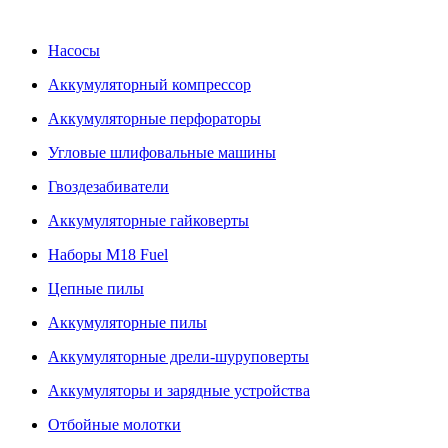
Насосы
Аккумуляторный компрессор
Аккумуляторные перфораторы
Угловые шлифовальные машины
Гвоздезабиватели
Аккумуляторные гайковерты
Наборы M18 Fuel
Цепные пилы
Аккумуляторные пилы
Аккумуляторные дрели-шуруповерты
Аккумуляторы и зарядные устройства
Отбойные молотки