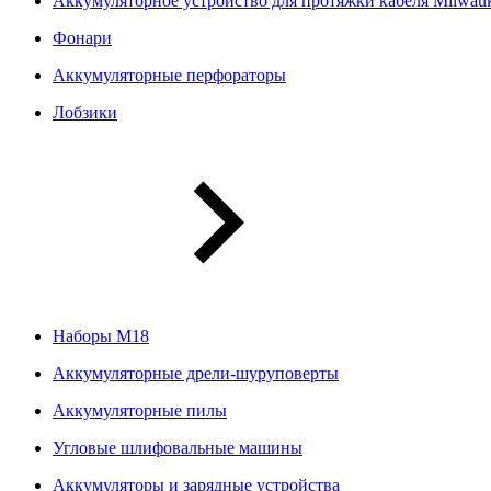
Аккумуляторное устройство для протяжки кабеля Milwa
Фонари
Аккумуляторные перфораторы
Лобзики
Наборы М18
Аккумуляторные дрели-шуруповерты
Аккумуляторные пилы
Угловые шлифовальные машины
Аккумуляторы и зарядные устройства