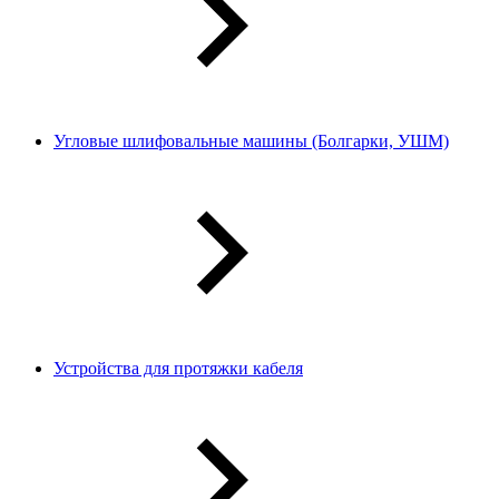
Угловые шлифовальные машины (Болгарки, УШМ)
Устройства для протяжки кабеля