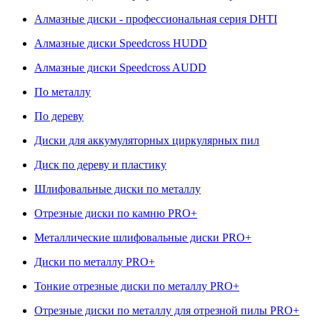
Алмазные диски - профессиональная серия DHTI
Алмазные диски Speedcross HUDD
Алмазные диски Speedcross AUDD
По металлу
По дереву
Диски для аккумуляторных циркулярных пил
Диск по дереву и пластику
Шлифовальные диски по металлу
Отрезные диски по камню PRO+
Металлические шлифовальные диски PRO+
Диски по металлу PRO+
Тонкие отрезные диски по металлу PRO+
Отрезные диски по металлу для отрезной пилы PRO+