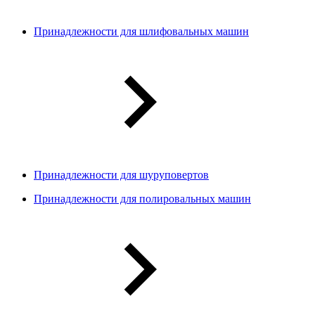
Принадлежности для шлифовальных машин
Принадлежности для шуруповертов
Принадлежности для полировальных машин