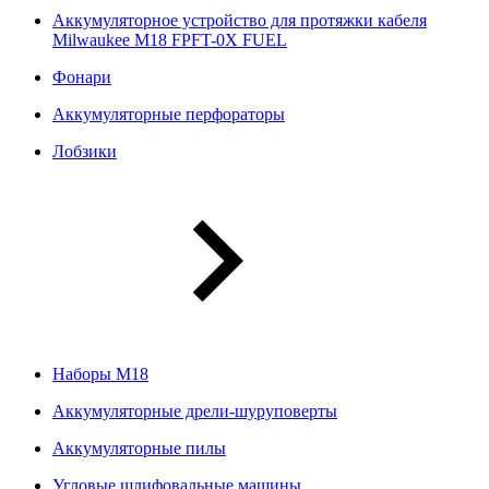
Аккумуляторное устройство для протяжки кабеля
Milwaukee M18 FPFT-0X FUEL
Фонари
Аккумуляторные перфораторы
Лобзики
Наборы М18
Аккумуляторные дрели-шуруповерты
Аккумуляторные пилы
Угловые шлифовальные машины