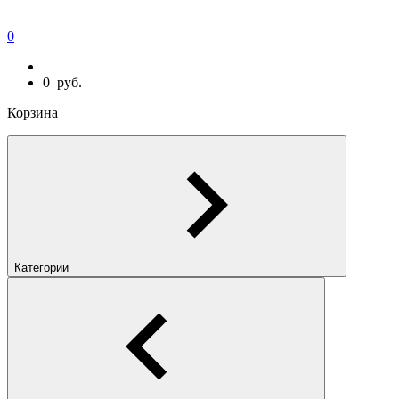
0
0
руб.
Корзина
Категории