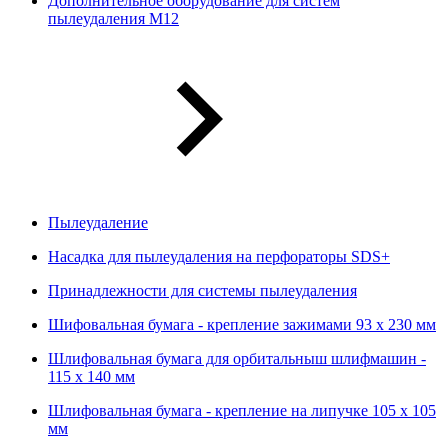
Дополнительное оборудование для систем
пылеудаления М12
Пылеудаление
Насадка для пылеудаления на перфораторы SDS+
Принадлежности для системы пылеудаления
Шифовальная бумага - крепление зажимами 93 х 230 мм
Шлифовальная бумага для орбитальныш шлифмашин -
115 х 140 мм
Шлифовальная бумага - крепление на липучке 105 х 105
мм