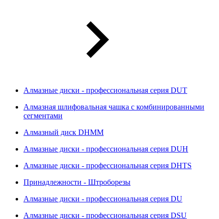
Алмазные диски - профессиональная серия DUT
Алмазная шлифовальная чашка с комбинированными
сегментами
Алмазный диск DHMM
Алмазные диски - профессиональная серия DUH
Алмазные диски - профессиональная серия DHTS
Принадлежности - Штроборезы
Алмазные диски - профессиональная серия DU
Алмазные диски - профессиональная серия DSU