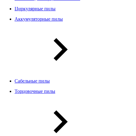
Циркулярные пилы
Аккумуляторные пилы
Сабельные пилы
Торцовочные пилы