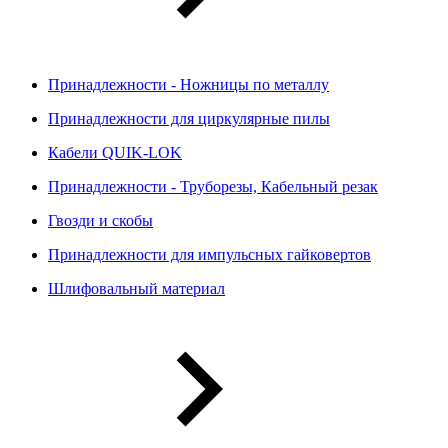
Принадлежности - Ножницы по металлу
Принадлежности для циркулярные пилы
Кабели QUIK-LOK
Принадлежности - Труборезы, Кабельный резак
Гвозди и скобы
Принадлежности для импульсных гайковертов
Шлифовальный материал