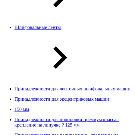
Шлифовальные ленты
Принадлежности для ленточных шлифовальных машин
Принадлежности для эксцентриковых машин
150 мм
Принадлежности для полировки премиум класса -
крепление на липучке ? 125 мм