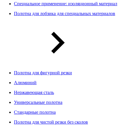
Специальное применение: изоляционный материал
Полотна для лобзика для специальных материалов
Полотна для фигурной резки
Алюминий
Нержавеющая сталь
Универсальные полотна
Стандарные полотна
Полотна для чистой резки без сколов