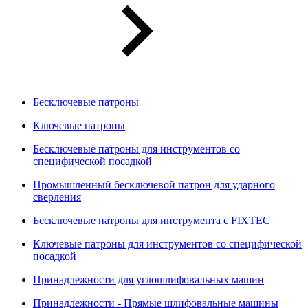
Бесключевые патроны
Ключевые патроны
Бесключевые патроны для инструментов со
специфической посадкой
Промышленный бесключевой патрон для ударного
сверления
Бесключевые патроны для инструмента с FIXTEC
Ключевые патроны для инструментов со специфической
посадкой
Принадлежности для углошлифовальных машин
Принадлежности - Прямые шлифовальные машины