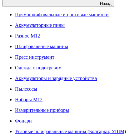
Назад
Прямошлифовальные и цанговые машинки
Аккумуляторные пилы
Разное M12
Шлифовальные машины
Пресс инструмент
Одежда с подогревом
Аккумуляторы и зарядные устройства
Пылесосы
Наборы М12
Измерительные приборы
Фонари
Угловые шлифовальные машины (Болгарки, УШМ)