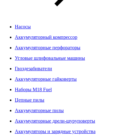
Насосы
Аккумуляторный компрессор
Аккумуляторные перфораторы
Угловые шлифовальные машины
Гвоздезабиватели
Аккумуляторные гайковерты
Наборы M18 Fuel
Цепные пилы
Аккумуляторные пилы
Аккумуляторные дрели-шуруповерты
Аккумуляторы и зарядные устройства