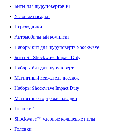
Биты для шуруповертов PH
Угловые насадки
Переходники
Автомобильный комплект
Наборы бит для шуруповерта Shockwave
Биты SL Shockwave Impact Duty
Наборы бит для шуруповерта
Магнитный держатель насадок
Наборы Shockwave Impact Duty
Магнитные торцевые насадки
Головки 1
Shockwave™ ударные кольцевые пилы
Головки