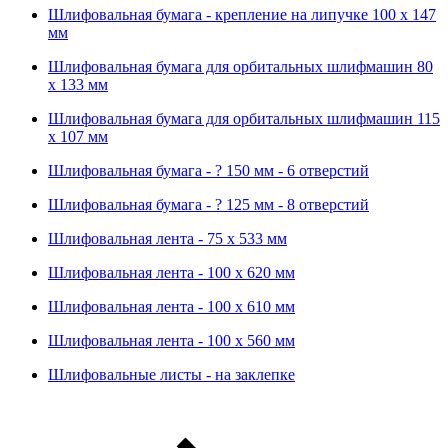
Шлифовальная бумага - крепление на липучке 100 х 147
мм
Шлифовальная бумага для орбитальных шлифмашин 80
х 133 мм
Шлифовальная бумага для орбитальных шлифмашин 115
х 107 мм
Шлифовальная бумага - ? 150 мм - 6 отверстий
Шлифовальная бумага - ? 125 мм - 8 отверстий
Шлифовальная лента - 75 х 533 мм
Шлифовальная лента - 100 х 620 мм
Шлифовальная лента - 100 х 610 мм
Шлифовальная лента - 100 х 560 мм
Шлифовальные листы - на заклепке