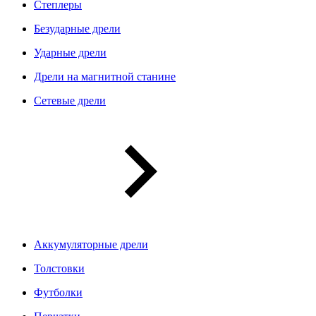
Степлеры
Безударные дрели
Ударные дрели
Дрели на магнитной станине
Сетевые дрели
Аккумуляторные дрели
Толстовки
Футболки