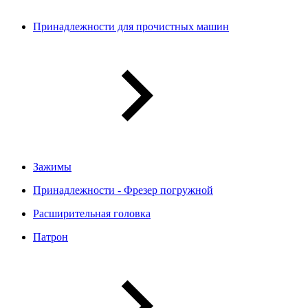
Принадлежности для прочистных машин
Зажимы
Принадлежности - Фрезер погружной
Расширительная головка
Патрон