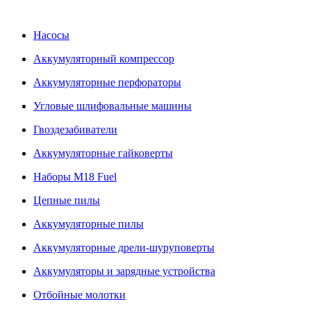
Насосы
Аккумуляторный компрессор
Аккумуляторные перфораторы
Угловые шлифовальные машины
Гвоздезабиватели
Аккумуляторные гайковерты
Наборы M18 Fuel
Цепные пилы
Аккумуляторные пилы
Аккумуляторные дрели-шуруповерты
Аккумуляторы и зарядные устройства
Отбойные молотки