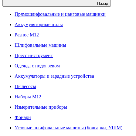
Назад
Прямошлифовальные и цанговые машинки
Аккумуляторные пилы
Разное M12
Шлифовальные машины
Пресс инструмент
Одежда с подогревом
Аккумуляторы и зарядные устройства
Пылесосы
Наборы М12
Измерительные приборы
Фонари
Угловые шлифовальные машины (Болгарки, УШМ)