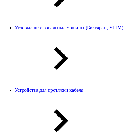
Угловые шлифовальные машины (Болгарки, УШМ)
Устройства для протяжки кабеля