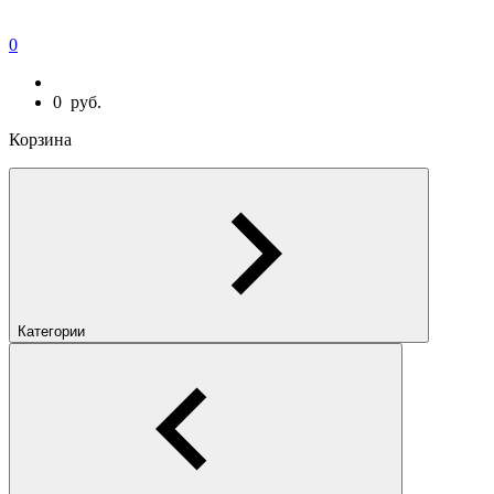
0
0
руб.
Корзина
Категории