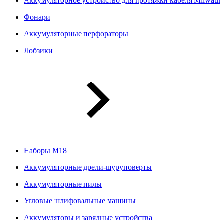
Аккумуляторное устройство для протяжки кабеля Milwa
Фонари
Аккумуляторные перфораторы
Лобзики
Наборы М18
Аккумуляторные дрели-шуруповерты
Аккумуляторные пилы
Угловые шлифовальные машины
Аккумуляторы и зарядные устройства