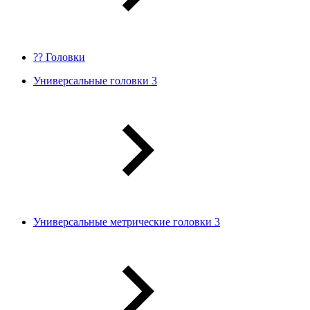
?? Головки
Универсальные головки 3
Универсальные метрические головки 3