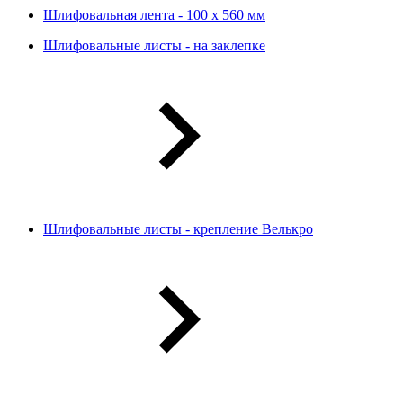
Шлифовальная лента - 100 х 560 мм
Шлифовальные листы - на заклепке
Шлифовальные листы - крепление Велькро