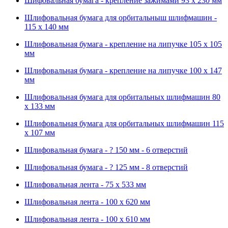
Шифовальная бумага - крепление зажимами 93 х 230 мм
Шлифовальная бумага для орбитальныш шлифмашин -
115 х 140 мм
Шлифовальная бумага - крепление на липучке 105 х 105
мм
Шлифовальная бумага - крепление на липучке 100 х 147
мм
Шлифовальная бумага для орбитальных шлифмашин 80
х 133 мм
Шлифовальная бумага для орбитальных шлифмашин 115
х 107 мм
Шлифовальная бумага - ? 150 мм - 6 отверстий
Шлифовальная бумага - ? 125 мм - 8 отверстий
Шлифовальная лента - 75 х 533 мм
Шлифовальная лента - 100 х 620 мм
Шлифовальная лента - 100 х 610 мм