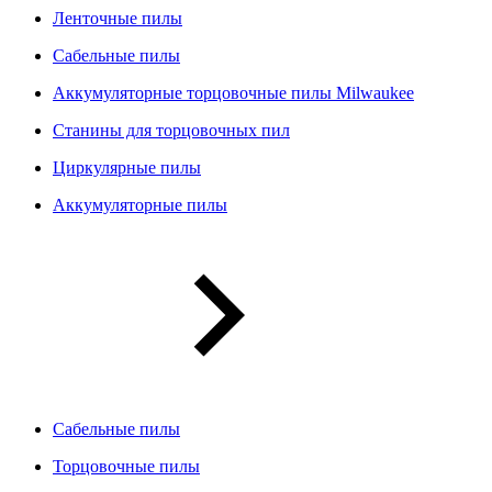
Ленточные пилы
Сабельные пилы
Аккумуляторные торцовочные пилы Milwaukee
Станины для торцовочных пил
Циркулярные пилы
Аккумуляторные пилы
Сабельные пилы
Торцовочные пилы