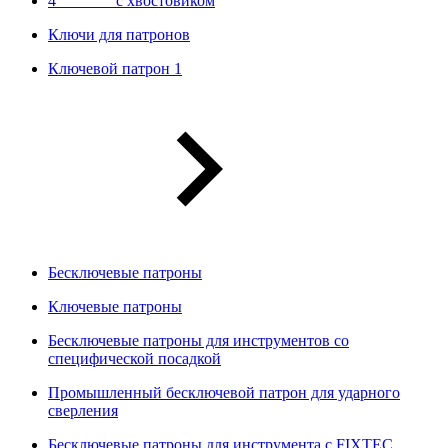
4"""""""" с хвостовиком
Ключи для патронов
Ключевой патрон 1
Бесключевые патроны
Ключевые патроны
Бесключевые патроны для инструментов со
специфической посадкой
Промышленный бесключевой патрон для ударного
сверления
Бесключевые патроны для инструмента с FIXTEC