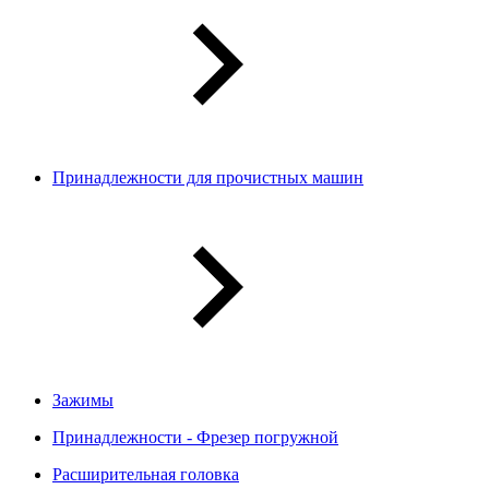
Принадлежности для прочистных машин
Зажимы
Принадлежности - Фрезер погружной
Расширительная головка