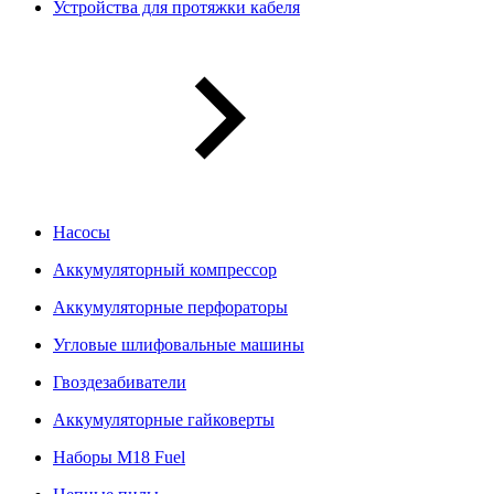
Устройства для протяжки кабеля
Насосы
Аккумуляторный компрессор
Аккумуляторные перфораторы
Угловые шлифовальные машины
Гвоздезабиватели
Аккумуляторные гайковерты
Наборы M18 Fuel