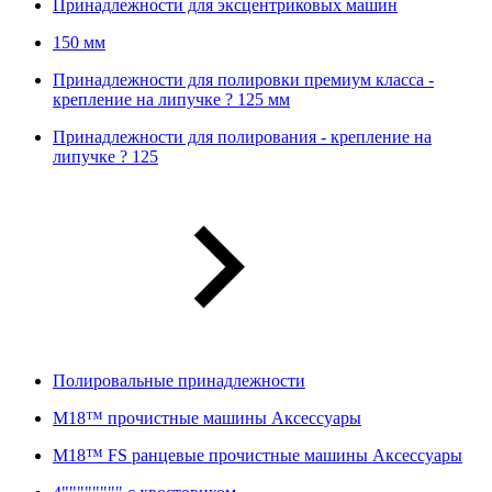
Принадлежности для эксцентриковых машин
150 мм
Принадлежности для полировки премиум класса -
крепление на липучке ? 125 мм
Принадлежности для полирования - крепление на
липучке ? 125
Полировальные принадлежности
M18™ прочистные машины Аксессуары
M18™ FS ранцевые прочистные машины Аксессуары