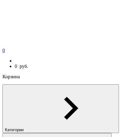
0
0
руб.
Корзина
Категории