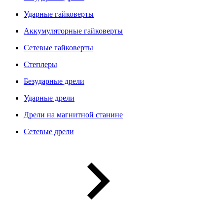
Ударные гайковерты
Аккумуляторные гайковерты
Сетевые гайковерты
Степлеры
Безударные дрели
Ударные дрели
Дрели на магнитной станине
Сетевые дрели