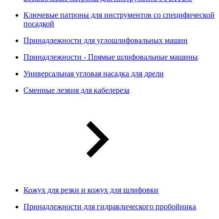
Ключевые патроны для инструментов со специфической
посадкой
Принадлежности для углошлифовальных машин
Принадлежности - Прямые шлифовальные машины
Универсальная угловая насадка для дрели
Сменные лезвия для кабелереза
Кожух для резки и кожух для шлифовки
Принадлежности для гидравлического пробойника