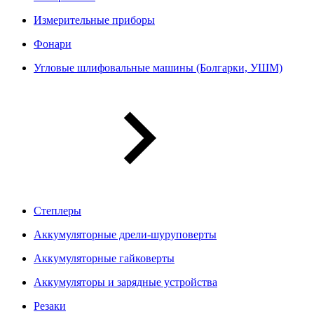
Измерительные приборы
Фонари
Угловые шлифовальные машины (Болгарки, УШМ)
Степлеры
Аккумуляторные дрели-шуруповерты
Аккумуляторные гайковерты
Аккумуляторы и зарядные устройства
Резаки