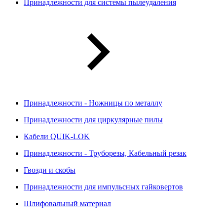
Принадлежности для системы пылеудаления
Принадлежности - Ножницы по металлу
Принадлежности для циркулярные пилы
Кабели QUIK-LOK
Принадлежности - Труборезы, Кабельный резак
Гвозди и скобы
Принадлежности для импульсных гайковертов
Шлифовальный материал