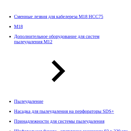
Сменные лезвия для кабелереза M18 HCC75
М18
Дополнительное оборудование для систем
пылеудаления М12
Пылеудаление
Насадка для пылеудаления на перфораторы SDS+
Принадлежности для системы пылеудаления