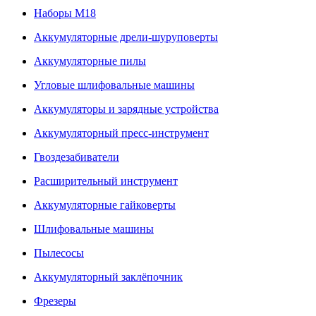
Наборы М18
Аккумуляторные дрели-шуруповерты
Аккумуляторные пилы
Угловые шлифовальные машины
Аккумуляторы и зарядные устройства
Аккумуляторный пресс-инструмент
Гвоздезабиватели
Расширительный инструмент
Аккумуляторные гайковерты
Шлифовальные машины
Пылесосы
Аккумуляторный заклёпочник
Фрезеры