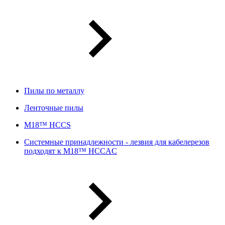
Пилы по металлу
Ленточные пилы
M18™ HCCS
Системные принадлежности - лезвия для кабелерезов
подходят к M18™ HCCAC