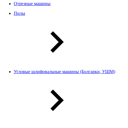
Отрезные машины
Пилы
Угловые шлифовальные машины (Болгарки, УШМ)