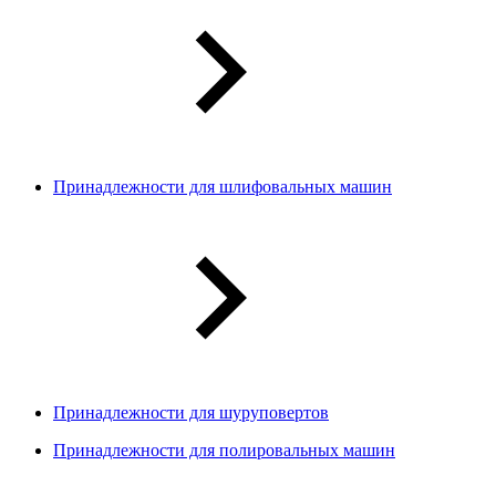
Принадлежности для шлифовальных машин
Принадлежности для шуруповертов
Принадлежности для полировальных машин