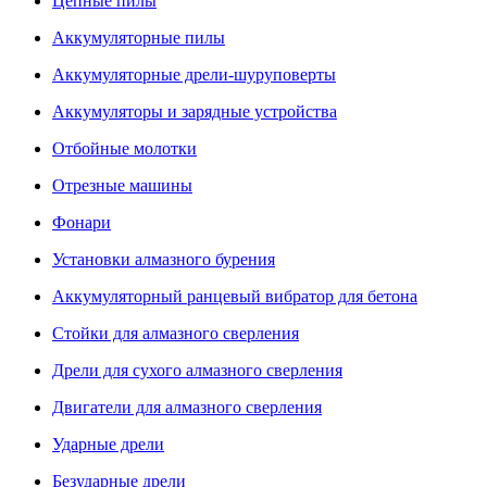
Цепные пилы
Аккумуляторные пилы
Аккумуляторные дрели-шуруповерты
Аккумуляторы и зарядные устройства
Отбойные молотки
Отрезные машины
Фонари
Установки алмазного бурения
Аккумуляторный ранцевый вибратор для бетона
Стойки для алмазного сверления
Дрели для сухого алмазного сверления
Двигатели для алмазного сверления
Ударные дрели
Безударные дрели