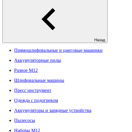
Назад
Прямошлифовальные и цанговые машинки
Аккумуляторные пилы
Разное M12
Шлифовальные машины
Пресс инструмент
Одежда с подогревом
Аккумуляторы и зарядные устройства
Пылесосы
Наборы М12