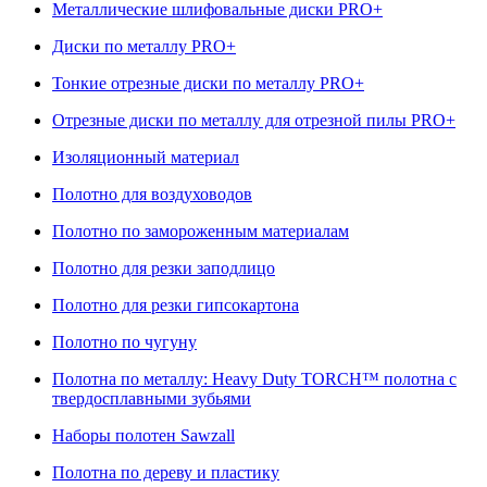
Металлические шлифовальные диски PRO+
Диски по металлу PRO+
Тонкие отрезные диски по металлу PRO+
Отрезные диски по металлу для отрезной пилы PRO+
Изоляционный материал
Полотно для воздуховодов
Полотно по замороженным материалам
Полотно для резки заподлицо
Полотно для резки гипсокартона
Полотно по чугуну
Полотна по металлу: Heavy Duty TORCH™ полотна с
твердосплавными зубьями
Наборы полотен Sawzall
Полотна по дереву и пластику