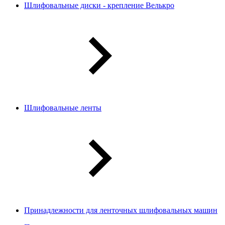
Шлифовальные диски - крепление Велькро
Шлифовальные ленты
Принадлежности для ленточных шлифовальных машин