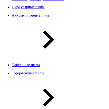
Циркулярные пилы
Аккумуляторные пилы
Сабельные пилы
Торцовочные пилы