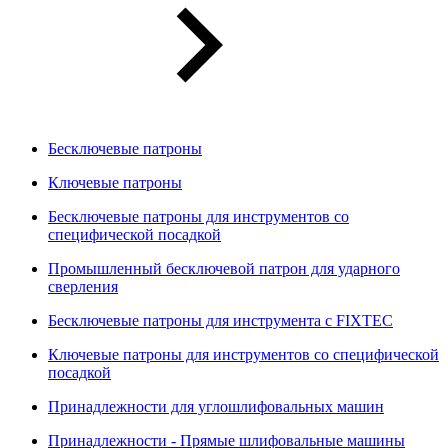
Бесключевые патроны
Ключевые патроны
Бесключевые патроны для инструментов со
специфической посадкой
Промышленный бесключевой патрон для ударного
сверления
Бесключевые патроны для инструмента с FIXTEC
Ключевые патроны для инструментов со специфической
посадкой
Принадлежности для углошлифовальных машин
Принадлежности - Прямые шлифовальные машины