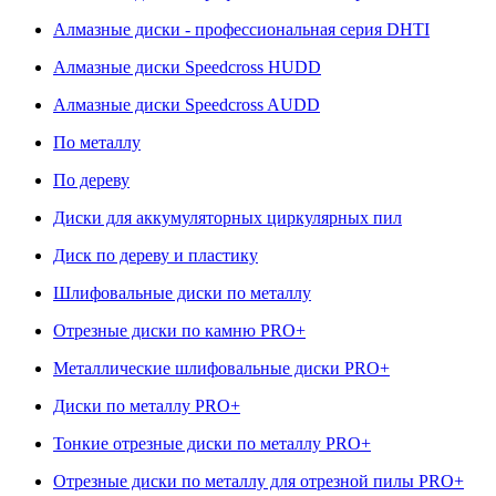
Алмазные диски - профессиональная серия DHTI
Алмазные диски Speedcross HUDD
Алмазные диски Speedcross AUDD
По металлу
По дереву
Диски для аккумуляторных циркулярных пил
Диск по дереву и пластику
Шлифовальные диски по металлу
Отрезные диски по камню PRO+
Металлические шлифовальные диски PRO+
Диски по металлу PRO+
Тонкие отрезные диски по металлу PRO+
Отрезные диски по металлу для отрезной пилы PRO+