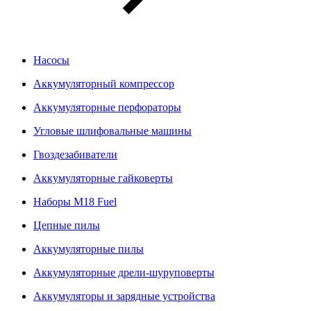
Насосы
Аккумуляторный компрессор
Аккумуляторные перфораторы
Угловые шлифовальные машины
Гвоздезабиватели
Аккумуляторные гайковерты
Наборы M18 Fuel
Цепные пилы
Аккумуляторные пилы
Аккумуляторные дрели-шуруповерты
Аккумуляторы и зарядные устройства