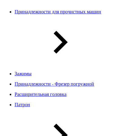
Принадлежности для прочистных машин
Зажимы
Принадлежности - Фрезер погружной
Расширительная головка
Патрон