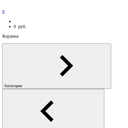
0
0
руб.
Корзина
Категории