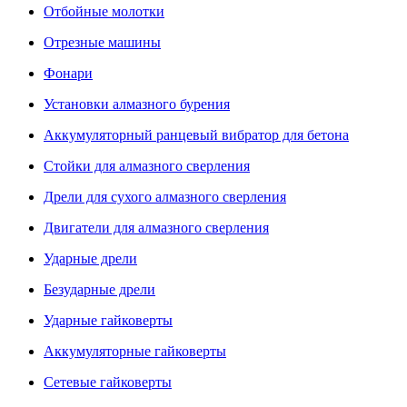
Отбойные молотки
Отрезные машины
Фонари
Установки алмазного бурения
Аккумуляторный ранцевый вибратор для бетона
Стойки для алмазного сверления
Дрели для сухого алмазного сверления
Двигатели для алмазного сверления
Ударные дрели
Безударные дрели
Ударные гайковерты
Аккумуляторные гайковерты
Сетевые гайковерты