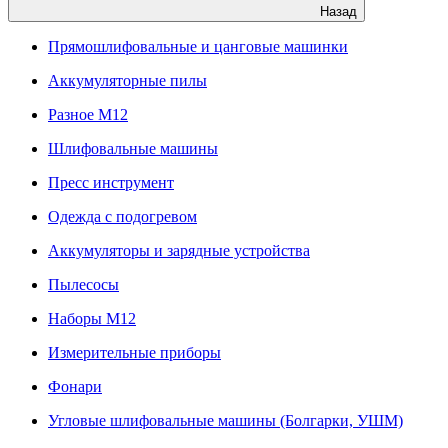
Назад
Прямошлифовальные и цанговые машинки
Аккумуляторные пилы
Разное M12
Шлифовальные машины
Пресс инструмент
Одежда с подогревом
Аккумуляторы и зарядные устройства
Пылесосы
Наборы М12
Измерительные приборы
Фонари
Угловые шлифовальные машины (Болгарки, УШМ)