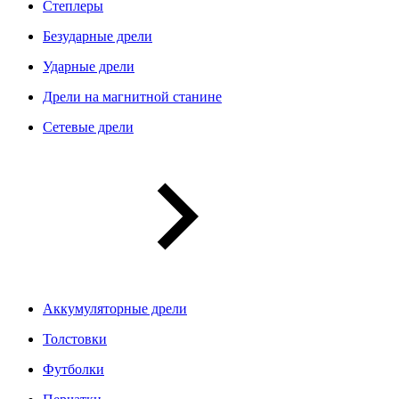
Степлеры
Безударные дрели
Ударные дрели
Дрели на магнитной станине
Сетевые дрели
Аккумуляторные дрели
Толстовки
Футболки