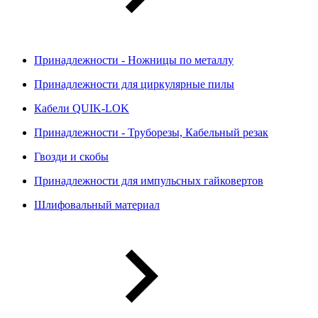
Принадлежности - Ножницы по металлу
Принадлежности для циркулярные пилы
Кабели QUIK-LOK
Принадлежности - Труборезы, Кабельный резак
Гвозди и скобы
Принадлежности для импульсных гайковертов
Шлифовальный материал