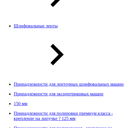
Шлифовальные ленты
Принадлежности для ленточных шлифовальных машин
Принадлежности для эксцентриковых машин
150 мм
Принадлежности для полировки премиум класса -
крепление на липучке ? 125 мм