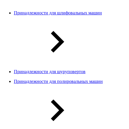
Принадлежности для шлифовальных машин
Принадлежности для шуруповертов
Принадлежности для полировальных машин