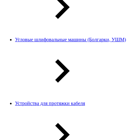
Угловые шлифовальные машины (Болгарки, УШМ)
Устройства для протяжки кабеля