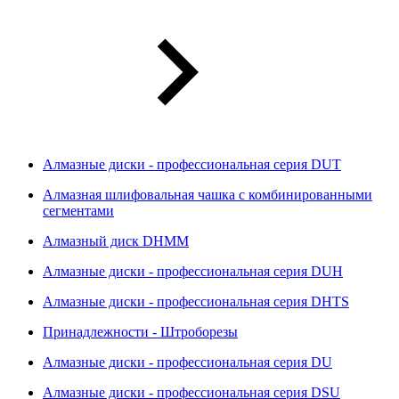
Алмазные диски - профессиональная серия DUT
Алмазная шлифовальная чашка с комбинированными
сегментами
Алмазный диск DHMM
Алмазные диски - профессиональная серия DUH
Алмазные диски - профессиональная серия DHTS
Принадлежности - Штроборезы
Алмазные диски - профессиональная серия DU
Алмазные диски - профессиональная серия DSU