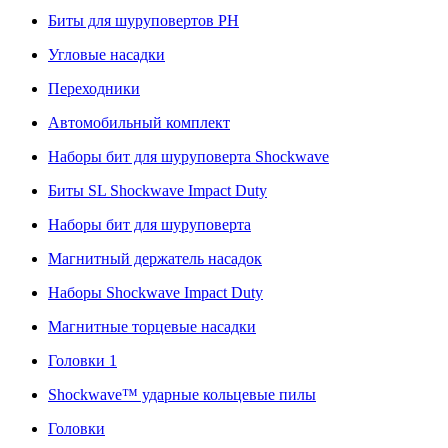
Биты для шуруповертов PH
Угловые насадки
Переходники
Автомобильный комплект
Наборы бит для шуруповерта Shockwave
Биты SL Shockwave Impact Duty
Наборы бит для шуруповерта
Магнитный держатель насадок
Наборы Shockwave Impact Duty
Магнитные торцевые насадки
Головки 1
Shockwave™ ударные кольцевые пилы
Головки