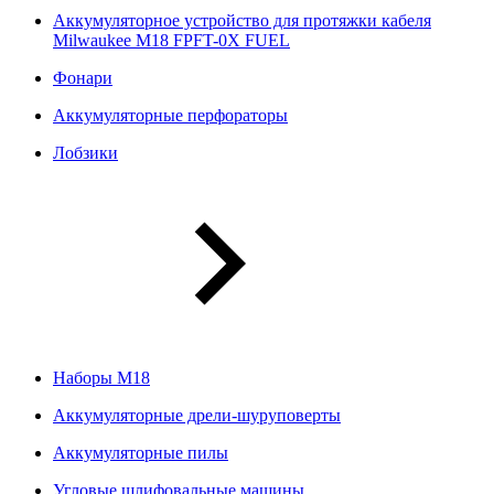
Аккумуляторное устройство для протяжки кабеля
Milwaukee M18 FPFT-0X FUEL
Фонари
Аккумуляторные перфораторы
Лобзики
Наборы М18
Аккумуляторные дрели-шуруповерты
Аккумуляторные пилы
Угловые шлифовальные машины