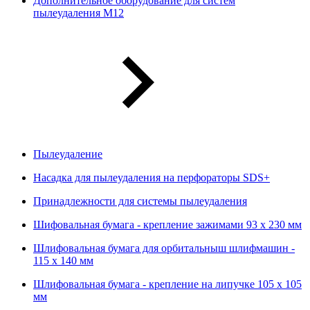
Дополнительное оборудование для систем
пылеудаления М12
Пылеудаление
Насадка для пылеудаления на перфораторы SDS+
Принадлежности для системы пылеудаления
Шифовальная бумага - крепление зажимами 93 х 230 мм
Шлифовальная бумага для орбитальныш шлифмашин -
115 х 140 мм
Шлифовальная бумага - крепление на липучке 105 х 105
мм