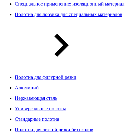
Специальное применение: изоляционный материал
Полотна для лобзика для специальных материалов
Полотна для фигурной резки
Алюминий
Нержавеющая сталь
Универсальные полотна
Стандарные полотна
Полотна для чистой резки без сколов