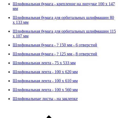
Шлифовальная бумага - крепление на липучке 100 х 147
мм
Шлифовальная бумага для орбитальных шлифмашин 80
х 133 мм
Шлифовальная бумага для орбитальных шлифмашин 115
х 107 мм
Шлифовальная бумага - ? 150 мм - 6 отверстий
Шлифовальная бумага - ? 125 мм - 8 отверстий
Шлифовальная лента - 75 х 533 мм
Шлифовальная лента - 100 х 620 мм
Шлифовальная лента - 100 х 610 мм
Шлифовальная лента - 100 х 560 мм
Шлифовальные листы - на заклепке