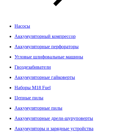
Насосы
Аккумуляторный компрессор
Аккумуляторные перфораторы
Угловые шлифовальные машины
Гвоздезабиватели
Аккумуляторные гайковерты
Наборы M18 Fuel
Цепные пилы
Аккумуляторные пилы
Аккумуляторные дрели-шуруповерты
Аккумуляторы и зарядные устройства