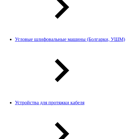
Угловые шлифовальные машины (Болгарки, УШМ)
Устройства для протяжки кабеля