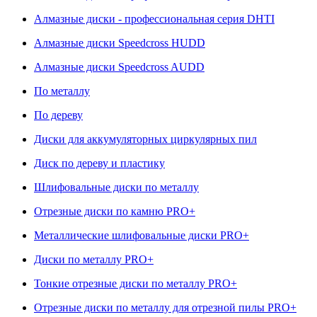
Алмазные диски - профессиональная серия DHTI
Алмазные диски Speedcross HUDD
Алмазные диски Speedcross AUDD
По металлу
По дереву
Диски для аккумуляторных циркулярных пил
Диск по дереву и пластику
Шлифовальные диски по металлу
Отрезные диски по камню PRO+
Металлические шлифовальные диски PRO+
Диски по металлу PRO+
Тонкие отрезные диски по металлу PRO+
Отрезные диски по металлу для отрезной пилы PRO+