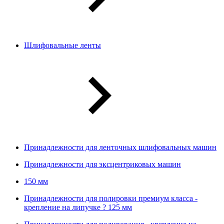
Шлифовальные ленты
Принадлежности для ленточных шлифовальных машин
Принадлежности для эксцентриковых машин
150 мм
Принадлежности для полировки премиум класса -
крепление на липучке ? 125 мм