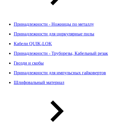
Принадлежности - Ножницы по металлу
Принадлежности для циркулярные пилы
Кабели QUIK-LOK
Принадлежности - Труборезы, Кабельный резак
Гвозди и скобы
Принадлежности для импульсных гайковертов
Шлифовальный материал