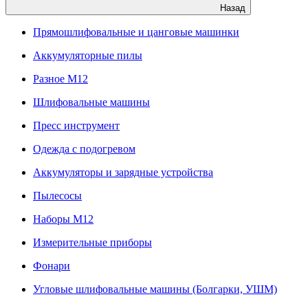
Назад
Прямошлифовальные и цанговые машинки
Аккумуляторные пилы
Разное M12
Шлифовальные машины
Пресс инструмент
Одежда с подогревом
Аккумуляторы и зарядные устройства
Пылесосы
Наборы М12
Измерительные приборы
Фонари
Угловые шлифовальные машины (Болгарки, УШМ)