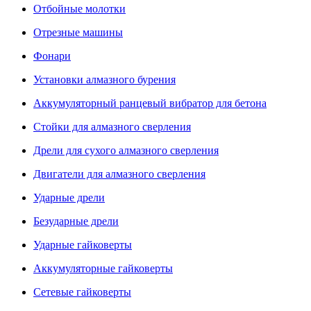
Отбойные молотки
Отрезные машины
Фонари
Установки алмазного бурения
Аккумуляторный ранцевый вибратор для бетона
Стойки для алмазного сверления
Дрели для сухого алмазного сверления
Двигатели для алмазного сверления
Ударные дрели
Безударные дрели
Ударные гайковерты
Аккумуляторные гайковерты
Сетевые гайковерты