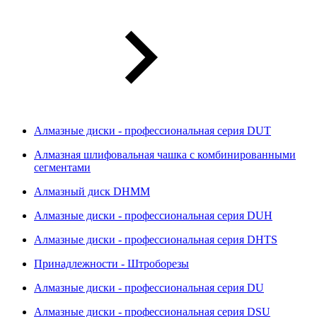
Алмазные диски - профессиональная серия DUT
Алмазная шлифовальная чашка с комбинированными
сегментами
Алмазный диск DHMM
Алмазные диски - профессиональная серия DUH
Алмазные диски - профессиональная серия DHTS
Принадлежности - Штроборезы
Алмазные диски - профессиональная серия DU
Алмазные диски - профессиональная серия DSU