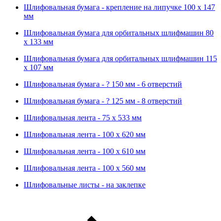
Шлифовальная бумага - крепление на липучке 100 х 147
мм
Шлифовальная бумага для орбитальных шлифмашин 80
х 133 мм
Шлифовальная бумага для орбитальных шлифмашин 115
х 107 мм
Шлифовальная бумага - ? 150 мм - 6 отверстий
Шлифовальная бумага - ? 125 мм - 8 отверстий
Шлифовальная лента - 75 х 533 мм
Шлифовальная лента - 100 х 620 мм
Шлифовальная лента - 100 х 610 мм
Шлифовальная лента - 100 х 560 мм
Шлифовальные листы - на заклепке