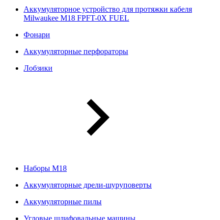
Аккумуляторное устройство для протяжки кабеля
Milwaukee M18 FPFT-0X FUEL
Фонари
Аккумуляторные перфораторы
Лобзики
Наборы М18
Аккумуляторные дрели-шуруповерты
Аккумуляторные пилы
Угловые шлифовальные машины