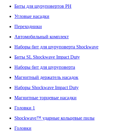
Биты для шуруповертов PH
Угловые насадки
Переходники
Автомобильный комплект
Наборы бит для шуруповерта Shockwave
Биты SL Shockwave Impact Duty
Наборы бит для шуруповерта
Магнитный держатель насадок
Наборы Shockwave Impact Duty
Магнитные торцевые насадки
Головки 1
Shockwave™ ударные кольцевые пилы
Головки