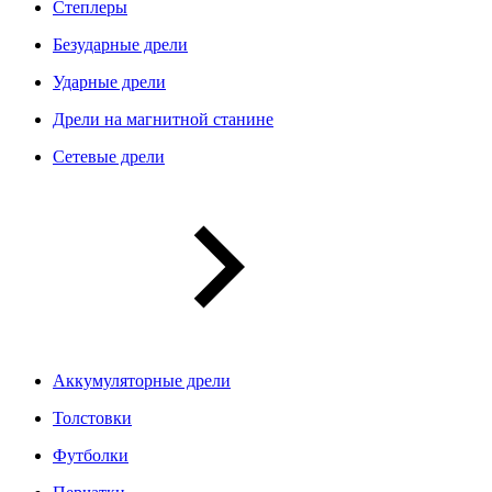
Степлеры
Безударные дрели
Ударные дрели
Дрели на магнитной станине
Сетевые дрели
Аккумуляторные дрели
Толстовки
Футболки