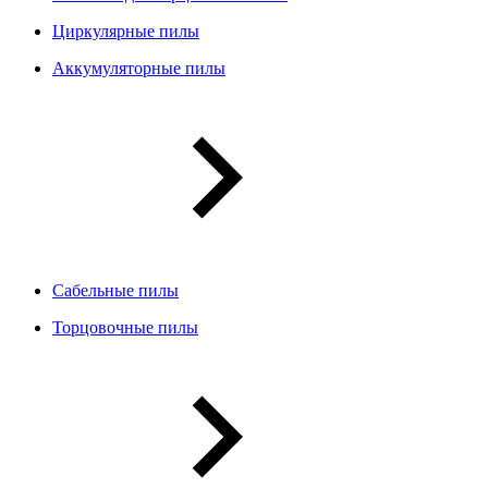
Циркулярные пилы
Аккумуляторные пилы
Сабельные пилы
Торцовочные пилы