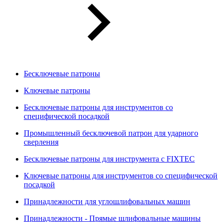
Бесключевые патроны
Ключевые патроны
Бесключевые патроны для инструментов со
специфической посадкой
Промышленный бесключевой патрон для ударного
сверления
Бесключевые патроны для инструмента с FIXTEC
Ключевые патроны для инструментов со специфической
посадкой
Принадлежности для углошлифовальных машин
Принадлежности - Прямые шлифовальные машины