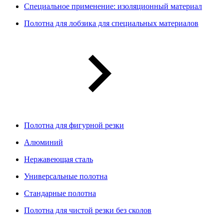
Специальное применение: изоляционный материал
Полотна для лобзика для специальных материалов
Полотна для фигурной резки
Алюминий
Нержавеющая сталь
Универсальные полотна
Стандарные полотна
Полотна для чистой резки без сколов