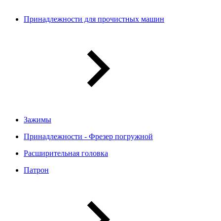
Принадлежности для прочистных машин
Зажимы
Принадлежности - Фрезер погружной
Расширительная головка
Патрон