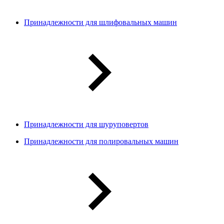
Принадлежности для шлифовальных машин
Принадлежности для шуруповертов
Принадлежности для полировальных машин