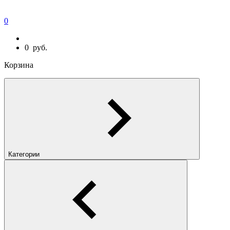
0
0
руб.
Корзина
Категории