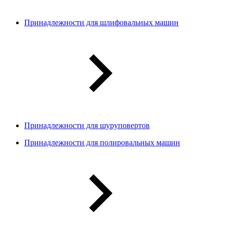
Принадлежности для шлифовальных машин
Принадлежности для шуруповертов
Принадлежности для полировальных машин