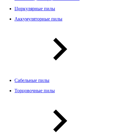
Циркулярные пилы
Аккумуляторные пилы
Сабельные пилы
Торцовочные пилы