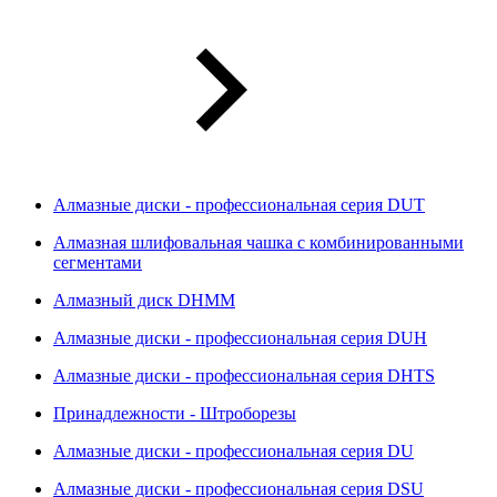
Алмазные диски - профессиональная серия DUT
Алмазная шлифовальная чашка с комбинированными
сегментами
Алмазный диск DHMM
Алмазные диски - профессиональная серия DUH
Алмазные диски - профессиональная серия DHTS
Принадлежности - Штроборезы
Алмазные диски - профессиональная серия DU
Алмазные диски - профессиональная серия DSU