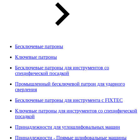
Бесключевые патроны
Ключевые патроны
Бесключевые патроны для инструментов со
специфической посадкой
Промышленный бесключевой патрон для ударного
сверления
Бесключевые патроны для инструмента с FIXTEC
Ключевые патроны для инструментов со специфической
посадкой
Принадлежности для углошлифовальных машин
Принадлежности - Прямые шлифовальные машины