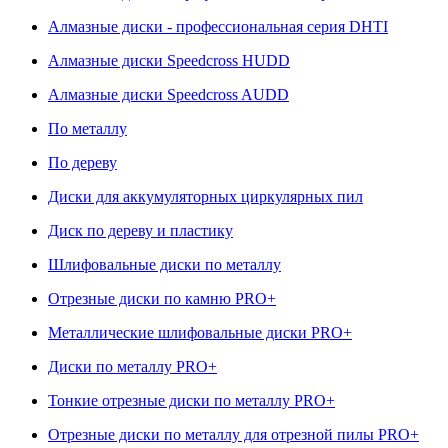
Алмазные диски - профессиональная серия DHTI
Алмазные диски Speedcross HUDD
Алмазные диски Speedcross AUDD
По металлу
По дереву
Диски для аккумуляторных циркулярных пил
Диск по дереву и пластику
Шлифовальные диски по металлу
Отрезные диски по камню PRO+
Металлические шлифовальные диски PRO+
Диски по металлу PRO+
Тонкие отрезные диски по металлу PRO+
Отрезные диски по металлу для отрезной пилы PRO+