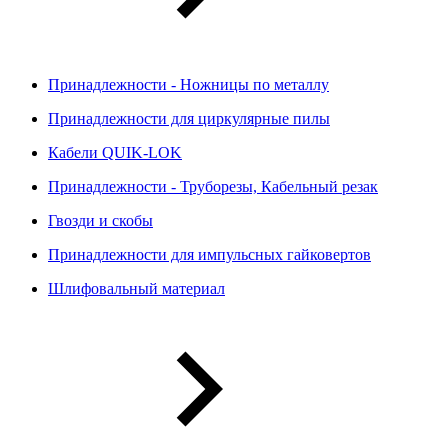
Принадлежности - Ножницы по металлу
Принадлежности для циркулярные пилы
Кабели QUIK-LOK
Принадлежности - Труборезы, Кабельный резак
Гвозди и скобы
Принадлежности для импульсных гайковертов
Шлифовальный материал