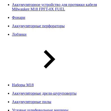
Аккумуляторное устройство для протяжки кабеля
Milwaukee M18 FPFT-0X FUEL
Фонари
Аккумуляторные перфораторы
Лобзики
Наборы М18
Аккумуляторные дрели-шуруповерты
Аккумуляторные пилы
Угловые шлифовальные машины