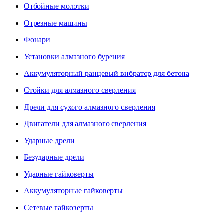
Отбойные молотки
Отрезные машины
Фонари
Установки алмазного бурения
Аккумуляторный ранцевый вибратор для бетона
Стойки для алмазного сверления
Дрели для сухого алмазного сверления
Двигатели для алмазного сверления
Ударные дрели
Безударные дрели
Ударные гайковерты
Аккумуляторные гайковерты
Сетевые гайковерты