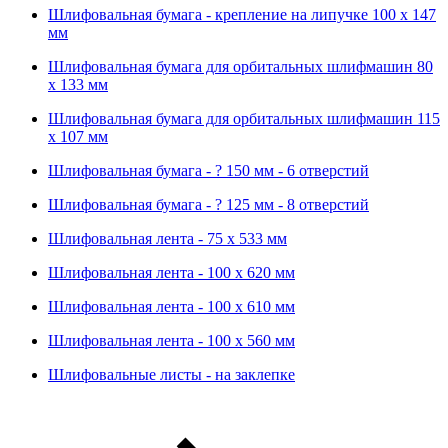
Шлифовальная бумага - крепление на липучке 100 х 147
мм
Шлифовальная бумага для орбитальных шлифмашин 80
х 133 мм
Шлифовальная бумага для орбитальных шлифмашин 115
х 107 мм
Шлифовальная бумага - ? 150 мм - 6 отверстий
Шлифовальная бумага - ? 125 мм - 8 отверстий
Шлифовальная лента - 75 х 533 мм
Шлифовальная лента - 100 х 620 мм
Шлифовальная лента - 100 х 610 мм
Шлифовальная лента - 100 х 560 мм
Шлифовальные листы - на заклепке