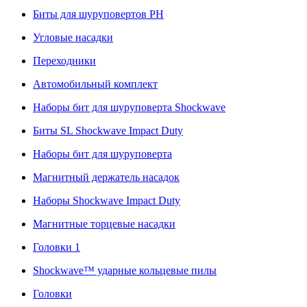
Биты для шуруповертов PH
Угловые насадки
Переходники
Автомобильный комплект
Наборы бит для шуруповерта Shockwave
Биты SL Shockwave Impact Duty
Наборы бит для шуруповерта
Магнитный держатель насадок
Наборы Shockwave Impact Duty
Магнитные торцевые насадки
Головки 1
Shockwave™ ударные кольцевые пилы
Головки