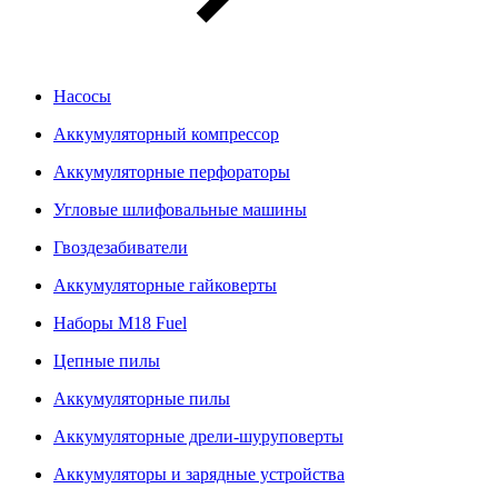
Насосы
Аккумуляторный компрессор
Аккумуляторные перфораторы
Угловые шлифовальные машины
Гвоздезабиватели
Аккумуляторные гайковерты
Наборы M18 Fuel
Цепные пилы
Аккумуляторные пилы
Аккумуляторные дрели-шуруповерты
Аккумуляторы и зарядные устройства