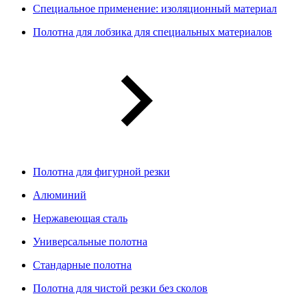
Специальное применение: изоляционный материал
Полотна для лобзика для специальных материалов
Полотна для фигурной резки
Алюминий
Нержавеющая сталь
Универсальные полотна
Стандарные полотна
Полотна для чистой резки без сколов