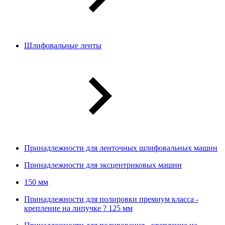
Шлифовальные ленты
Принадлежности для ленточных шлифовальных машин
Принадлежности для эксцентриковых машин
150 мм
Принадлежности для полировки премиум класса -
крепление на липучке ? 125 мм