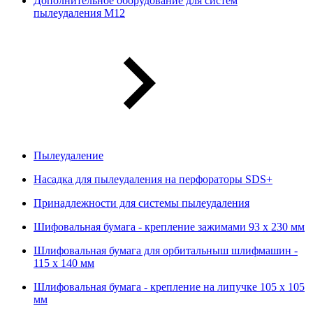
Дополнительное оборудование для систем
пылеудаления М12
Пылеудаление
Насадка для пылеудаления на перфораторы SDS+
Принадлежности для системы пылеудаления
Шифовальная бумага - крепление зажимами 93 х 230 мм
Шлифовальная бумага для орбитальныш шлифмашин -
115 х 140 мм
Шлифовальная бумага - крепление на липучке 105 х 105
мм