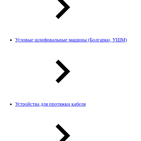
Угловые шлифовальные машины (Болгарки, УШМ)
Устройства для протяжки кабеля