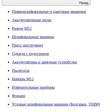
Назад
Прямошлифовальные и цанговые машинки
Аккумуляторные пилы
Разное M12
Шлифовальные машины
Пресс инструмент
Одежда с подогревом
Аккумуляторы и зарядные устройства
Пылесосы
Наборы М12
Измерительные приборы
Фонари
Угловые шлифовальные машины (Болгарки, УШМ)