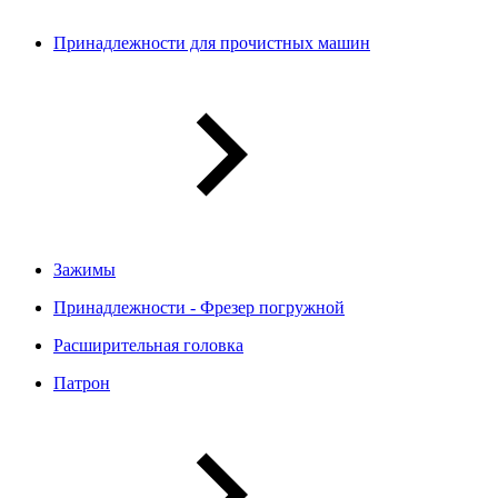
Принадлежности для прочистных машин
Зажимы
Принадлежности - Фрезер погружной
Расширительная головка
Патрон