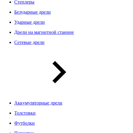
Степлеры
Безударные дрели
Ударные дрели
Дрели на магнитной станине
Сетевые дрели
Аккумуляторные дрели
Толстовки
Футболки