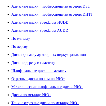
Алмазные диски - профессиональная серия DSU
Алмазные диски - профессиональная серия DHTI
Алмазные диски Speedcross HUDD
Алмазные диски Speedcross AUDD
По металлу
По дереву
Диски для аккумуляторных циркулярных пил
Диск по дереву и пластику
Шлифовальные диски по металлу
Отрезные диски по камню PRO+
Металлические шлифовальные диски PRO+
Диски по металлу PRO+
Тонкие отрезные диски по металлу PRO+