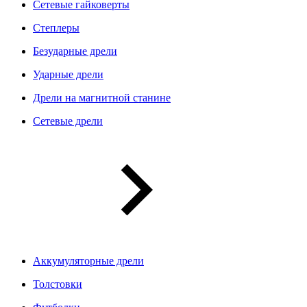
Сетевые гайковерты
Степлеры
Безударные дрели
Ударные дрели
Дрели на магнитной станине
Сетевые дрели
Аккумуляторные дрели
Толстовки