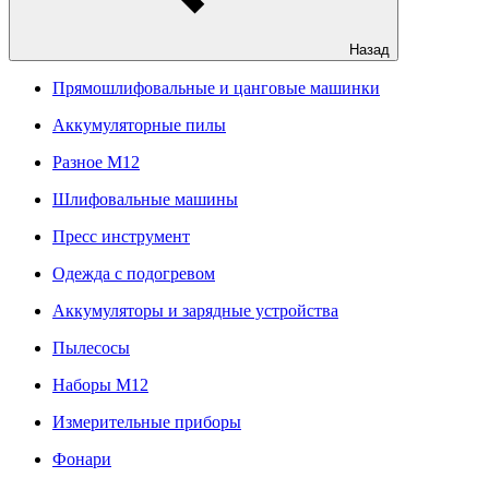
Назад
Прямошлифовальные и цанговые машинки
Аккумуляторные пилы
Разное M12
Шлифовальные машины
Пресс инструмент
Одежда с подогревом
Аккумуляторы и зарядные устройства
Пылесосы
Наборы М12
Измерительные приборы
Фонари