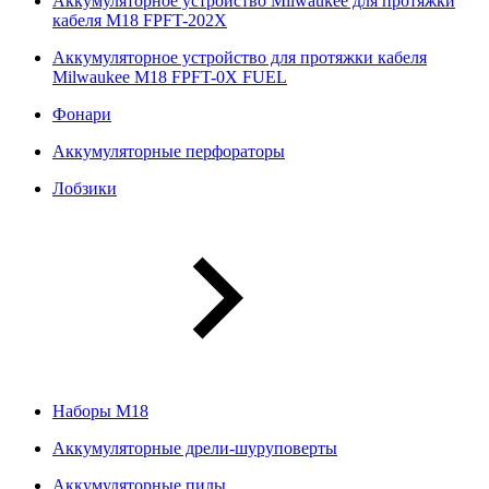
Аккумуляторное устройство Milwaukee для протяжки
кабеля M18 FPFT-202X
Аккумуляторное устройство для протяжки кабеля
Milwaukee M18 FPFT-0X FUEL
Фонари
Аккумуляторные перфораторы
Лобзики
Наборы М18
Аккумуляторные дрели-шуруповерты
Аккумуляторные пилы