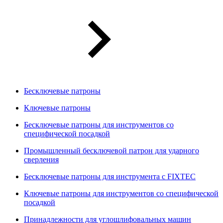
Бесключевые патроны
Ключевые патроны
Бесключевые патроны для инструментов со
специфической посадкой
Промышленный бесключевой патрон для ударного
сверления
Бесключевые патроны для инструмента с FIXTEC
Ключевые патроны для инструментов со специфической
посадкой
Принадлежности для углошлифовальных машин