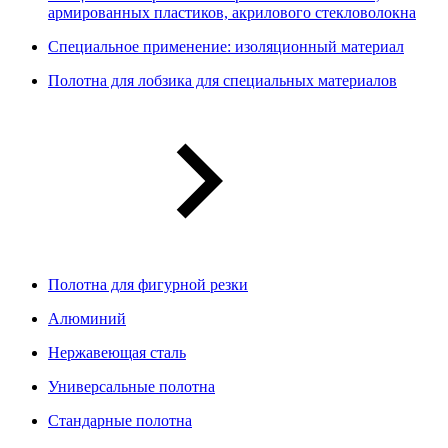
армированных пластиков, акрилового стекловолокна
Специальное применение: изоляционный материал
Полотна для лобзика для специальных материалов
Полотна для фигурной резки
Алюминий
Нержавеющая сталь
Универсальные полотна
Стандарные полотна