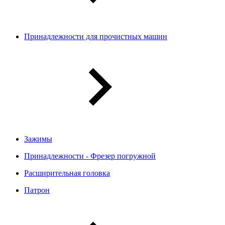
Принадлежности для прочистных машин
Зажимы
Принадлежности - Фрезер погружной
Расширительная головка
Патрон