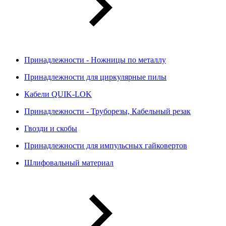
Принадлежности - Ножницы по металлу
Принадлежности для циркулярные пилы
Кабели QUIK-LOK
Принадлежности - Труборезы, Кабельный резак
Гвозди и скобы
Принадлежности для импульсных гайковертов
Шлифовальный материал