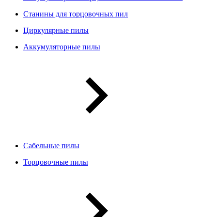
Станины для торцовочных пил
Циркулярные пилы
Аккумуляторные пилы
Сабельные пилы
Торцовочные пилы