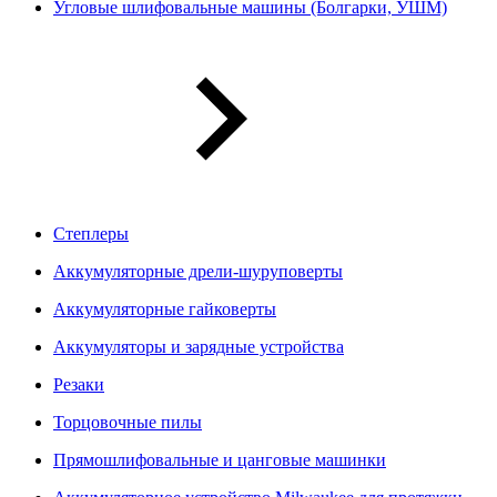
Угловые шлифовальные машины (Болгарки, УШМ)
Степлеры
Аккумуляторные дрели-шуруповерты
Аккумуляторные гайковерты
Аккумуляторы и зарядные устройства
Резаки
Торцовочные пилы
Прямошлифовальные и цанговые машинки