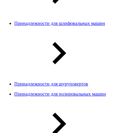
Принадлежности для шлифовальных машин
Принадлежности для шуруповертов
Принадлежности для полировальных машин