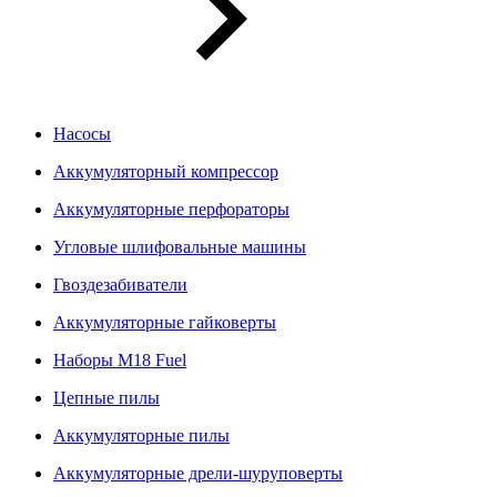
Насосы
Аккумуляторный компрессор
Аккумуляторные перфораторы
Угловые шлифовальные машины
Гвоздезабиватели
Аккумуляторные гайковерты
Наборы M18 Fuel
Цепные пилы
Аккумуляторные пилы
Аккумуляторные дрели-шуруповерты