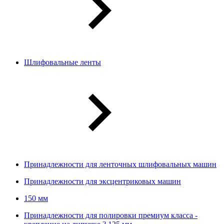
Шлифовальные ленты
Принадлежности для ленточных шлифовальных машин
Принадлежности для эксцентриковых машин
150 мм
Принадлежности для полировки премиум класса -