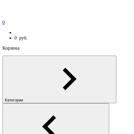
0
0
руб.
Корзина
Категории