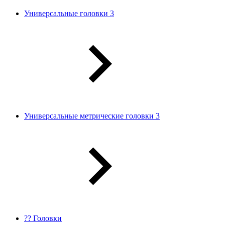
Универсальные головки 3
Универсальные метрические головки 3
?? Головки