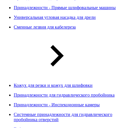
Принадлежности - Прямые шлифовальные машины
Универсальная угловая насадка для дрели
Сменные лезвия для кабелереза
Кожух для резки и кожух для шлифовки
Принадлежности для гидравлического пробойника
Принадлежности - Инспекционные камеры
Системные принадлежности для гидравлического
пробойника отверстий