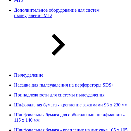
М18
Дополнительное оборудование для систем
пылеудаления М12
Пылеудаление
Насадка для пылеудаления на перфораторы SDS+
Принадлежности для системы пылеудаления
Шифовальная бумага - крепление зажимами 93 х 230 мм
Шлифовальная бумага для орбитальныш шлифмашин -
115 х 140 мм
Шлифовальная бумага - крепление на липучке 105 х 105