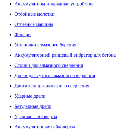
Аккумуляторы и зарядные устройства
Отбойные молотки
Отрезные машины
Фонари
Установки алмазного бурения
Аккумуляторный ранцевый вибратор для бетона
Стойки для алмазного сверления
Дрели для сухого алмазного сверления
Двигатели для алмазного сверления
Ударные дрели
Безударные дрели
Ударные гайковерты
Аккумуляторные гайковерты