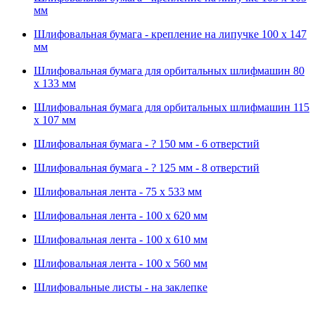
мм
Шлифовальная бумага - крепление на липучке 100 х 147
мм
Шлифовальная бумага для орбитальных шлифмашин 80
х 133 мм
Шлифовальная бумага для орбитальных шлифмашин 115
х 107 мм
Шлифовальная бумага - ? 150 мм - 6 отверстий
Шлифовальная бумага - ? 125 мм - 8 отверстий
Шлифовальная лента - 75 х 533 мм
Шлифовальная лента - 100 х 620 мм
Шлифовальная лента - 100 х 610 мм
Шлифовальная лента - 100 х 560 мм
Шлифовальные листы - на заклепке