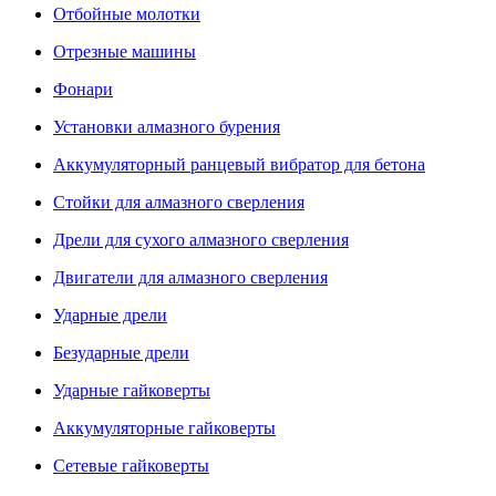
Отбойные молотки
Отрезные машины
Фонари
Установки алмазного бурения
Аккумуляторный ранцевый вибратор для бетона
Стойки для алмазного сверления
Дрели для сухого алмазного сверления
Двигатели для алмазного сверления
Ударные дрели
Безударные дрели
Ударные гайковерты
Аккумуляторные гайковерты
Сетевые гайковерты