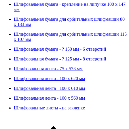
Шлифовальная бумага - крепление на липучке 100 х 147
мм
Шлифовальная бумага для орбитальных шлифмашин 80
х 133 мм
Шлифовальная бумага для орбитальных шлифмашин 115
х 107 мм
Шлифовальная бумага - ? 150 мм - 6 отверстий
Шлифовальная бумага - ? 125 мм - 8 отверстий
Шлифовальная лента - 75 х 533 мм
Шлифовальная лента - 100 х 620 мм
Шлифовальная лента - 100 х 610 мм
Шлифовальная лента - 100 х 560 мм
Шлифовальные листы - на заклепке