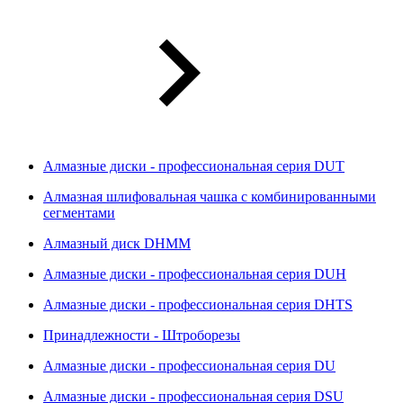
Алмазные диски - профессиональная серия DUT
Алмазная шлифовальная чашка с комбинированными
сегментами
Алмазный диск DHMM
Алмазные диски - профессиональная серия DUH
Алмазные диски - профессиональная серия DHTS
Принадлежности - Штроборезы
Алмазные диски - профессиональная серия DU
Алмазные диски - профессиональная серия DSU