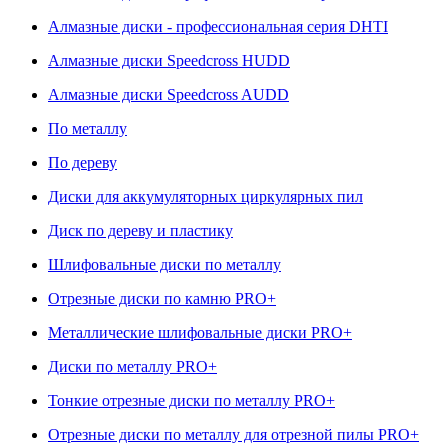
Алмазные диски - профессиональная серия DHTI
Алмазные диски Speedcross HUDD
Алмазные диски Speedcross AUDD
По металлу
По дереву
Диски для аккумуляторных циркулярных пил
Диск по дереву и пластику
Шлифовальные диски по металлу
Отрезные диски по камню PRO+
Металлические шлифовальные диски PRO+
Диски по металлу PRO+
Тонкие отрезные диски по металлу PRO+
Отрезные диски по металлу для отрезной пилы PRO+