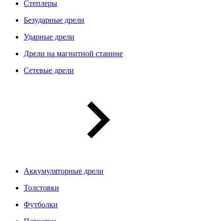
Степлеры
Безударные дрели
Ударные дрели
Дрели на магнитной станине
Сетевые дрели
Аккумуляторные дрели
Толстовки
Футболки