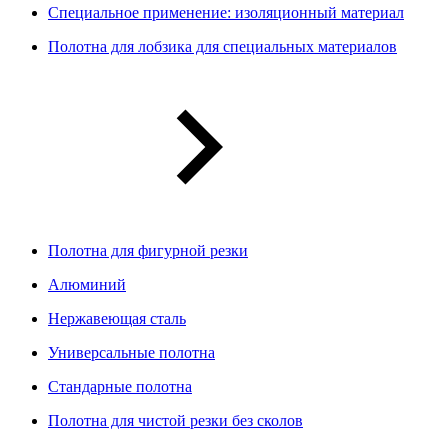
Специальное применение: изоляционный материал
Полотна для лобзика для специальных материалов
Полотна для фигурной резки
Алюминий
Нержавеющая сталь
Универсальные полотна
Стандарные полотна
Полотна для чистой резки без сколов