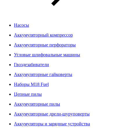
Насосы
Аккумуляторный компрессор
Аккумуляторные перфораторы
Угловые шлифовальные машины
Гвоздезабиватели
Аккумуляторные гайковерты
Наборы M18 Fuel
Цепные пилы
Аккумуляторные пилы
Аккумуляторные дрели-шуруповерты
Аккумуляторы и зарядные устройства