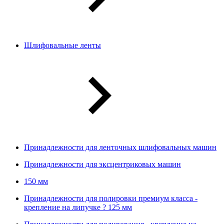
Шлифовальные ленты
Принадлежности для ленточных шлифовальных машин
Принадлежности для эксцентриковых машин
150 мм
Принадлежности для полировки премиум класса -
крепление на липучке ? 125 мм