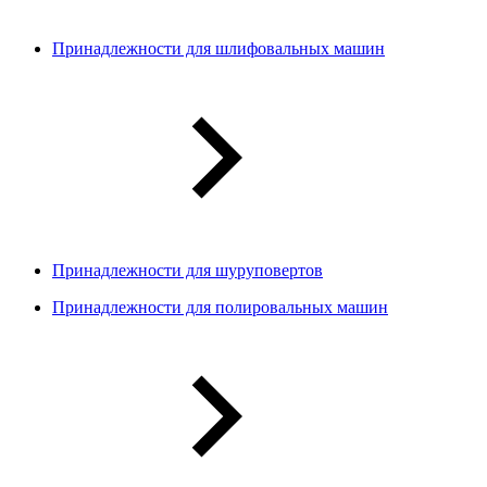
Принадлежности для шлифовальных машин
Принадлежности для шуруповертов
Принадлежности для полировальных машин