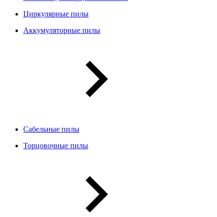
Циркулярные пилы
Аккумуляторные пилы
Сабельные пилы
Торцовочные пилы