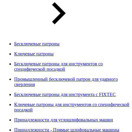
Бесключевые патроны
Ключевые патроны
Бесключевые патроны для инструментов со
специфической посадкой
Промышленный бесключевой патрон для ударного
сверления
Бесключевые патроны для инструмента с FIXTEC
Ключевые патроны для инструментов со специфической
посадкой
Принадлежности для углошлифовальных машин
Принадлежности - Прямые шлифовальные машины