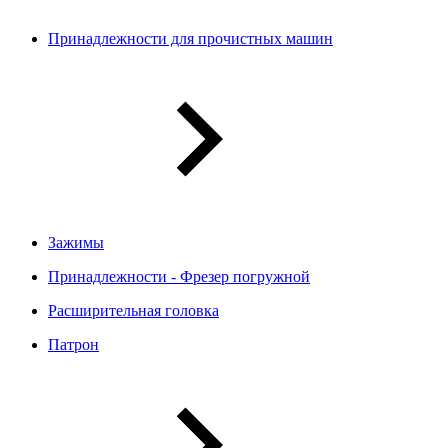
Принадлежности для прочистных машин
Зажимы
Принадлежности - Фрезер погружной
Расширительная головка
Патрон