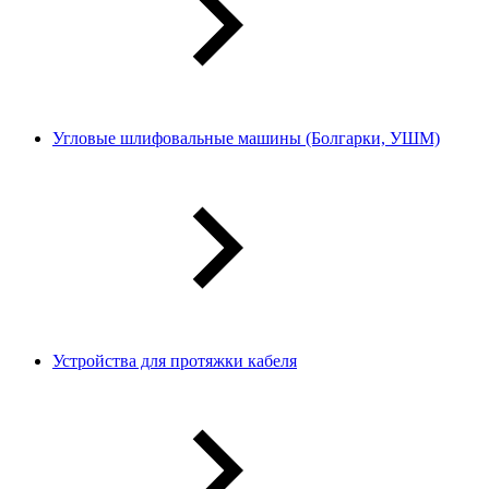
Угловые шлифовальные машины (Болгарки, УШМ)
Устройства для протяжки кабеля