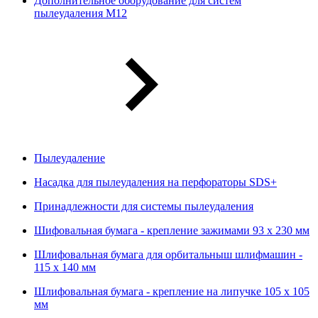
Дополнительное оборудование для систем
пылеудаления М12
Пылеудаление
Насадка для пылеудаления на перфораторы SDS+
Принадлежности для системы пылеудаления
Шифовальная бумага - крепление зажимами 93 х 230 мм
Шлифовальная бумага для орбитальныш шлифмашин -
115 х 140 мм
Шлифовальная бумага - крепление на липучке 105 х 105
мм