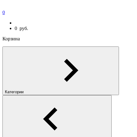
0
0
руб.
Корзина
Категории