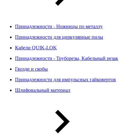
Принадлежности - Ножницы по металлу
Принадлежности для циркулярные пилы
Кабели QUIK-LOK
Принадлежности - Труборезы, Кабельный резак
Гвозди и скобы
Принадлежности для импульсных гайковертов
Шлифовальный материал