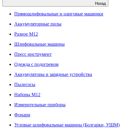
Назад
Прямошлифовальные и цанговые машинки
Аккумуляторные пилы
Разное M12
Шлифовальные машины
Пресс инструмент
Одежда с подогревом
Аккумуляторы и зарядные устройства
Пылесосы
Наборы М12
Измерительные приборы
Фонари
Угловые шлифовальные машины (Болгарки, УШМ)