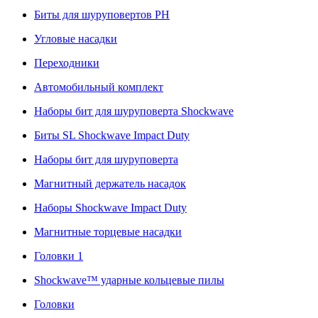
Биты для шуруповертов PH
Угловые насадки
Переходники
Автомобильный комплект
Наборы бит для шуруповерта Shockwave
Биты SL Shockwave Impact Duty
Наборы бит для шуруповерта
Магнитный держатель насадок
Наборы Shockwave Impact Duty
Магнитные торцевые насадки
Головки 1
Shockwave™ ударные кольцевые пилы
Головки