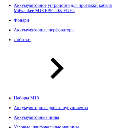
Аккумуляторное устройство для протяжки кабеля
Milwaukee M18 FPFT-0X FUEL
Фонари
Аккумуляторные перфораторы
Лобзики
Наборы М18
Аккумуляторные дрели-шуруповерты
Аккумуляторные пилы
Угловые шлифовальные машины