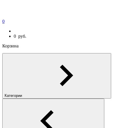
0
0
руб.
Корзина
Категории