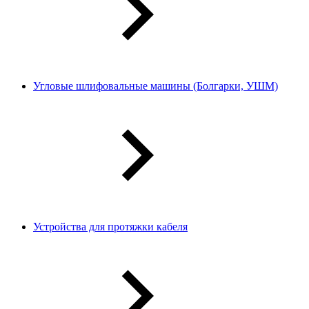
Угловые шлифовальные машины (Болгарки, УШМ)
Устройства для протяжки кабеля