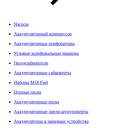
Насосы
Аккумуляторный компрессор
Аккумуляторные перфораторы
Угловые шлифовальные машины
Гвоздезабиватели
Аккумуляторные гайковерты
Наборы M18 Fuel
Цепные пилы
Аккумуляторные пилы
Аккумуляторные дрели-шуруповерты
Аккумуляторы и зарядные устройства