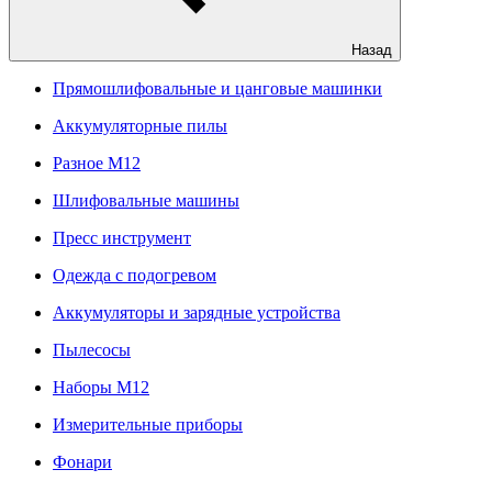
Назад
Прямошлифовальные и цанговые машинки
Аккумуляторные пилы
Разное M12
Шлифовальные машины
Пресс инструмент
Одежда с подогревом
Аккумуляторы и зарядные устройства
Пылесосы
Наборы М12
Измерительные приборы
Фонари