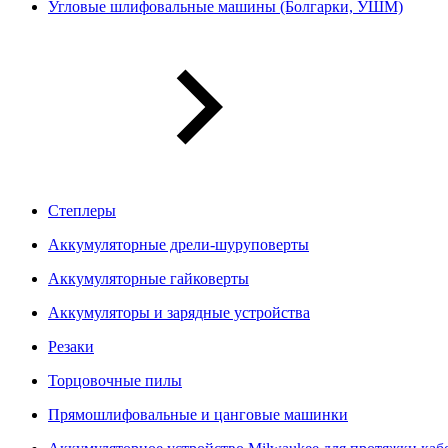
Угловые шлифовальные машины (Болгарки, УШМ)
Степлеры
Аккумуляторные дрели-шуруповерты
Аккумуляторные гайковерты
Аккумуляторы и зарядные устройства
Резаки
Торцовочные пилы
Прямошлифовальные и цанговые машинки