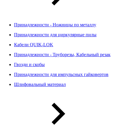
Принадлежности - Ножницы по металлу
Принадлежности для циркулярные пилы
Кабели QUIK-LOK
Принадлежности - Труборезы, Кабельный резак
Гвозди и скобы
Принадлежности для импульсных гайковертов
Шлифовальный материал