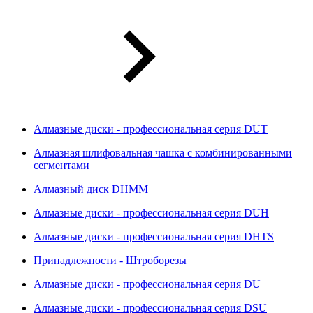
Алмазные диски - профессиональная серия DUT
Алмазная шлифовальная чашка с комбинированными
сегментами
Алмазный диск DHMM
Алмазные диски - профессиональная серия DUH
Алмазные диски - профессиональная серия DHTS
Принадлежности - Штроборезы
Алмазные диски - профессиональная серия DU
Алмазные диски - профессиональная серия DSU