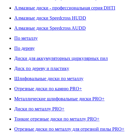
Алмазные диски - профессиональная серия DHTI
Алмазные диски Speedcross HUDD
Алмазные диски Speedcross AUDD
По металлу
По дереву
Диски для аккумуляторных циркулярных пил
Диск по дереву и пластику
Шлифовальные диски по металлу
Отрезные диски по камню PRO+
Металлические шлифовальные диски PRO+
Диски по металлу PRO+
Тонкие отрезные диски по металлу PRO+
Отрезные диски по металлу для отрезной пилы PRO+