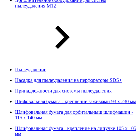
Дополнительное оборудование для систем
пылеудаления М12
Пылеудаление
Насадка для пылеудаления на перфораторы SDS+
Принадлежности для системы пылеудаления
Шифовальная бумага - крепление зажимами 93 х 230 мм
Шлифовальная бумага для орбитальныш шлифмашин -
115 х 140 мм
Шлифовальная бумага - крепление на липучке 105 х 105
мм