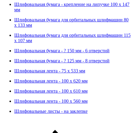
Шлифовальная бумага - крепление на липучке 100 х 147
мм
Шлифовальная бумага для орбитальных шлифмашин 80
х 133 мм
Шлифовальная бумага для орбитальных шлифмашин 115
х 107 мм
Шлифовальная бумага - ? 150 мм - 6 отверстий
Шлифовальная бумага - ? 125 мм - 8 отверстий
Шлифовальная лента - 75 х 533 мм
Шлифовальная лента - 100 х 620 мм
Шлифовальная лента - 100 х 610 мм
Шлифовальная лента - 100 х 560 мм
Шлифовальные листы - на заклепке