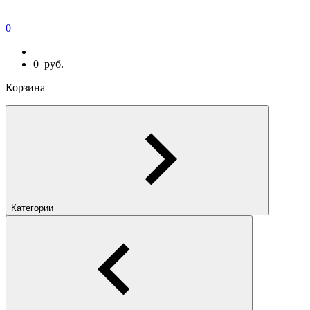
0
0
руб.
Корзина
Категории