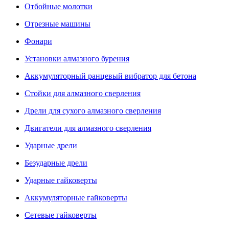
Отбойные молотки
Отрезные машины
Фонари
Установки алмазного бурения
Аккумуляторный ранцевый вибратор для бетона
Стойки для алмазного сверления
Дрели для сухого алмазного сверления
Двигатели для алмазного сверления
Ударные дрели
Безударные дрели
Ударные гайковерты
Аккумуляторные гайковерты
Сетевые гайковерты