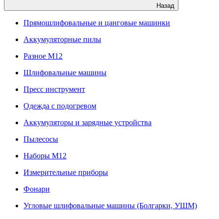
Назад
Прямошлифовальные и цанговые машинки
Аккумуляторные пилы
Разное M12
Шлифовальные машины
Пресс инструмент
Одежда с подогревом
Аккумуляторы и зарядные устройства
Пылесосы
Наборы М12
Измерительные приборы
Фонари
Угловые шлифовальные машины (Болгарки, УШМ)