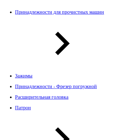
Принадлежности для прочистных машин
Зажимы
Принадлежности - Фрезер погружной
Расширительная головка
Патрон