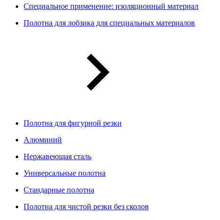
Специальное применение: изоляционный материал
Полотна для лобзика для специальных материалов
Полотна для фигурной резки
Алюминий
Нержавеющая сталь
Универсальные полотна
Стандарные полотна
Полотна для чистой резки без сколов