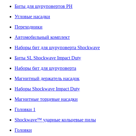
Биты для шуруповертов PH
Угловые насадки
Переходники
Автомобильный комплект
Наборы бит для шуруповерта Shockwave
Биты SL Shockwave Impact Duty
Наборы бит для шуруповерта
Магнитный держатель насадок
Наборы Shockwave Impact Duty
Магнитные торцевые насадки
Головки 1
Shockwave™ ударные кольцевые пилы
Головки