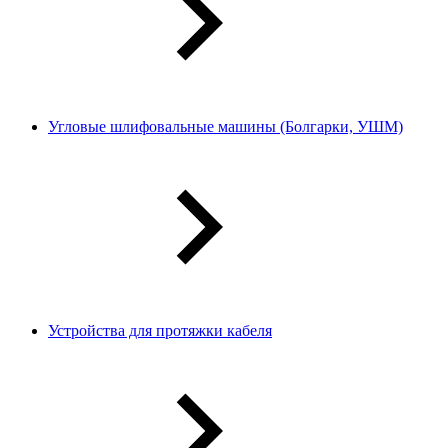
Угловые шлифовальные машины (Болгарки, УШМ)
Устройства для протяжки кабеля