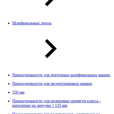
Шлифовальные ленты
Принадлежности для ленточных шлифовальных машин
Принадлежности для эксцентриковых машин
150 мм
Принадлежности для полировки премиум класса -
крепление на липучке ? 125 мм