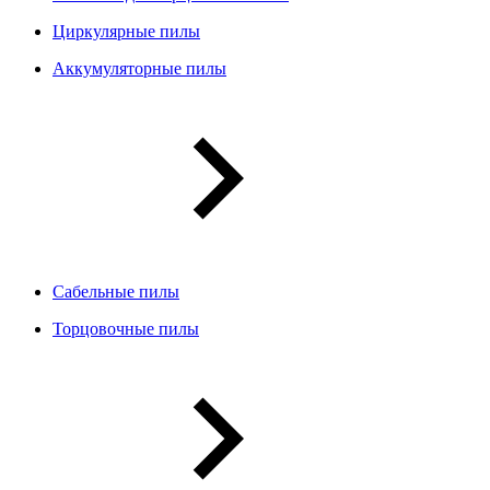
Циркулярные пилы
Аккумуляторные пилы
Сабельные пилы
Торцовочные пилы