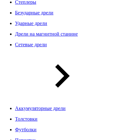
Степлеры
Безударные дрели
Ударные дрели
Дрели на магнитной станине
Сетевые дрели
Аккумуляторные дрели
Толстовки
Футболки