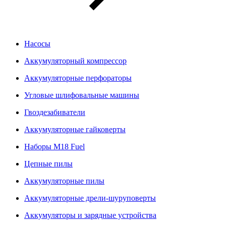
Насосы
Аккумуляторный компрессор
Аккумуляторные перфораторы
Угловые шлифовальные машины
Гвоздезабиватели
Аккумуляторные гайковерты
Наборы M18 Fuel
Цепные пилы
Аккумуляторные пилы
Аккумуляторные дрели-шуруповерты
Аккумуляторы и зарядные устройства