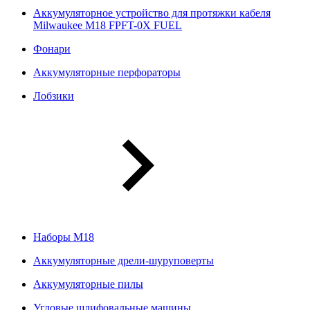
Аккумуляторное устройство для протяжки кабеля
Milwaukee M18 FPFT-0X FUEL
Фонари
Аккумуляторные перфораторы
Лобзики
Наборы М18
Аккумуляторные дрели-шуруповерты
Аккумуляторные пилы
Угловые шлифовальные машины