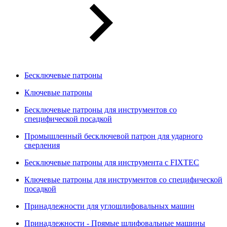
Бесключевые патроны
Ключевые патроны
Бесключевые патроны для инструментов со
специфической посадкой
Промышленный бесключевой патрон для ударного
сверления
Бесключевые патроны для инструмента с FIXTEC
Ключевые патроны для инструментов со специфической
посадкой
Принадлежности для углошлифовальных машин
Принадлежности - Прямые шлифовальные машины