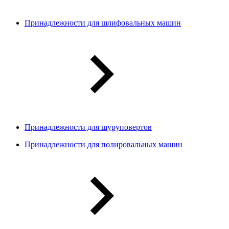
Принадлежности для шлифовальных машин
Принадлежности для шуруповертов
Принадлежности для полировальных машин