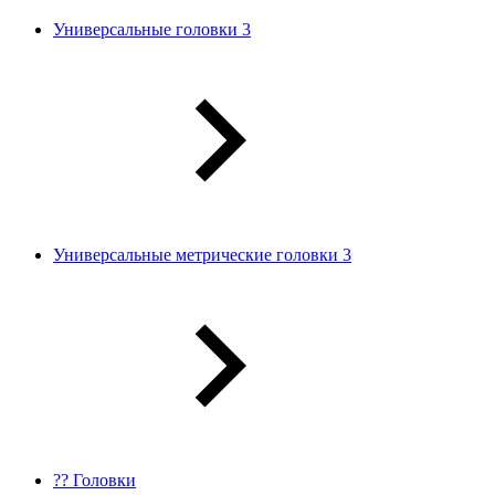
Универсальные головки 3
Универсальные метрические головки 3
?? Головки