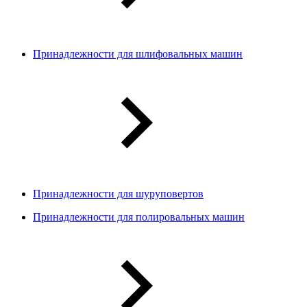
Принадлежности для шлифовальных машин
Принадлежности для шуруповертов
Принадлежности для полировальных машин