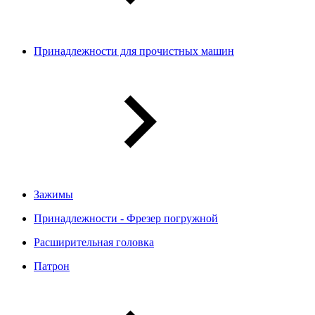
Принадлежности для прочистных машин
Зажимы
Принадлежности - Фрезер погружной
Расширительная головка
Патрон