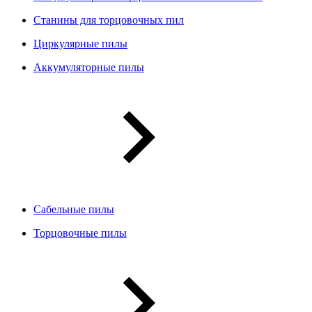
Станины для торцовочных пил
Циркулярные пилы
Аккумуляторные пилы
Сабельные пилы
Торцовочные пилы