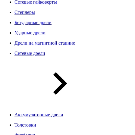
Сетевые гайковерты
Степлеры
Безударные дрели
Ударные дрели
Дрели на магнитной станине
Сетевые дрели
Аккумуляторные дрели
Толстовки