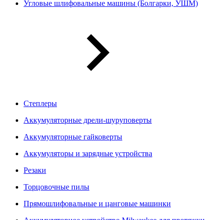
Угловые шлифовальные машины (Болгарки, УШМ)
Степлеры
Аккумуляторные дрели-шуруповерты
Аккумуляторные гайковерты
Аккумуляторы и зарядные устройства
Резаки
Торцовочные пилы
Прямошлифовальные и цанговые машинки