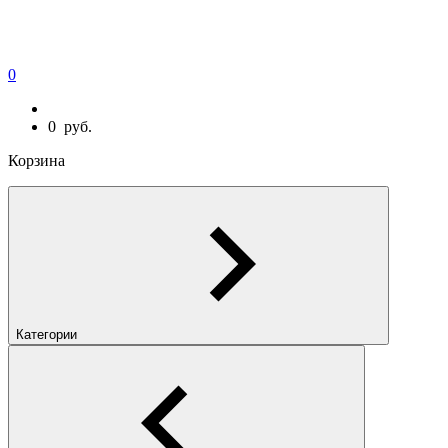
0
0
руб.
Корзина
Категории