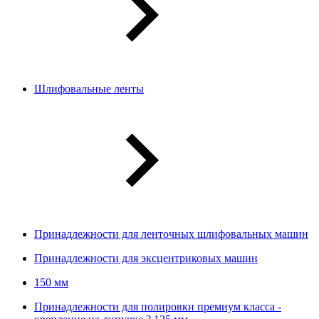
Шлифовальные ленты
Принадлежности для ленточных шлифовальных машин
Принадлежности для эксцентриковых машин
150 мм
Принадлежности для полировки премиум класса -