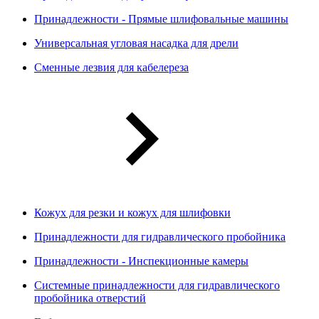
Принадлежности - Прямые шлифовальные машины
Универсальная угловая насадка для дрели
Сменные лезвия для кабелереза
Кожух для резки и кожух для шлифовки
Принадлежности для гидравлического пробойника
Принадлежности - Инспекционные камеры
Системные принадлежности для гидравлического
пробойника отверстий