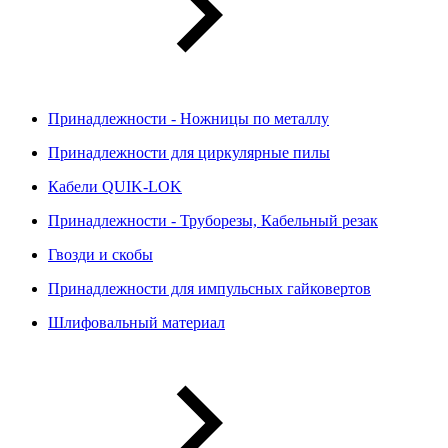
Принадлежности - Ножницы по металлу
Принадлежности для циркулярные пилы
Кабели QUIK-LOK
Принадлежности - Труборезы, Кабельный резак
Гвозди и скобы
Принадлежности для импульсных гайковертов
Шлифовальный материал