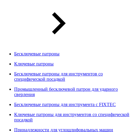
Бесключевые патроны
Ключевые патроны
Бесключевые патроны для инструментов со
специфической посадкой
Промышленный бесключевой патрон для ударного
сверления
Бесключевые патроны для инструмента с FIXTEC
Ключевые патроны для инструментов со специфической
посадкой
Принадлежности для углошлифовальных машин