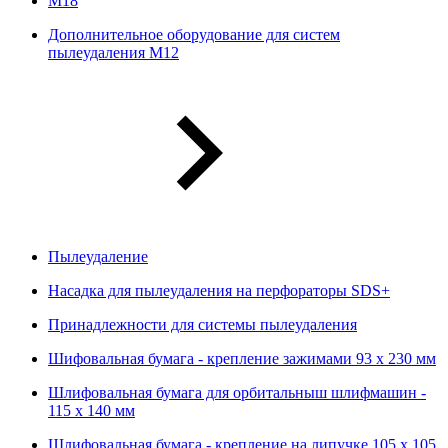
М18
Дополнительное оборудование для систем
пылеудаления М12
Пылеудаление
Насадка для пылеудаления на перфораторы SDS+
Принадлежности для системы пылеудаления
Шифовальная бумага - крепление зажимами 93 х 230 мм
Шлифовальная бумага для орбитальныш шлифмашин -
115 х 140 мм
Шлифовальная бумага - крепление на липучке 105 х 105