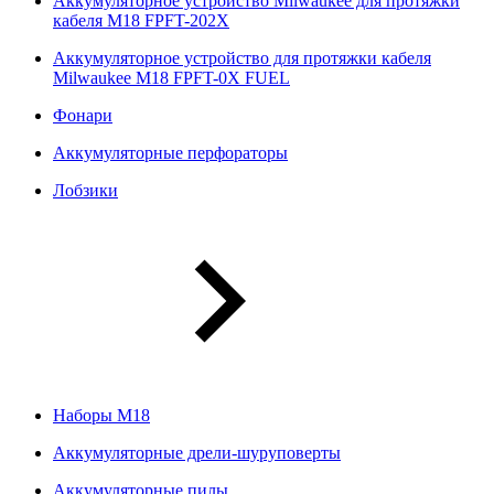
Аккумуляторное устройство Milwaukee для протяжки
кабеля M18 FPFT-202X
Аккумуляторное устройство для протяжки кабеля
Milwaukee M18 FPFT-0X FUEL
Фонари
Аккумуляторные перфораторы
Лобзики
Наборы М18
Аккумуляторные дрели-шуруповерты
Аккумуляторные пилы