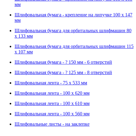
мм
Шлифовальная бумага - крепление на липучке 100 х 147
мм
Шлифовальная бумага для орбитальных шлифмашин 80
х 133 мм
Шлифовальная бумага для орбитальных шлифмашин 115
х 107 мм
Шлифовальная бумага - ? 150 мм - 6 отверстий
Шлифовальная бумага - ? 125 мм - 8 отверстий
Шлифовальная лента - 75 х 533 мм
Шлифовальная лента - 100 х 620 мм
Шлифовальная лента - 100 х 610 мм
Шлифовальная лента - 100 х 560 мм
Шлифовальные листы - на заклепке