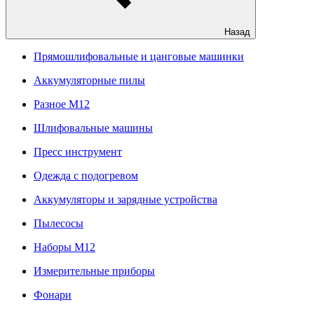
Назад
Прямошлифовальные и цанговые машинки
Аккумуляторные пилы
Разное M12
Шлифовальные машины
Пресс инструмент
Одежда с подогревом
Аккумуляторы и зарядные устройства
Пылесосы
Наборы М12
Измерительные приборы
Фонари