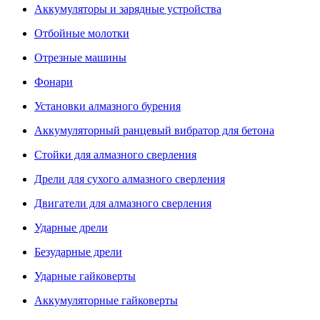
Аккумуляторы и зарядные устройства
Отбойные молотки
Отрезные машины
Фонари
Установки алмазного бурения
Аккумуляторный ранцевый вибратор для бетона
Стойки для алмазного сверления
Дрели для сухого алмазного сверления
Двигатели для алмазного сверления
Ударные дрели
Безударные дрели
Ударные гайковерты
Аккумуляторные гайковерты