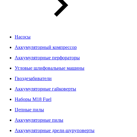
Насосы
Аккумуляторный компрессор
Аккумуляторные перфораторы
Угловые шлифовальные машины
Гвоздезабиватели
Аккумуляторные гайковерты
Наборы M18 Fuel
Цепные пилы
Аккумуляторные пилы
Аккумуляторные дрели-шуруповерты