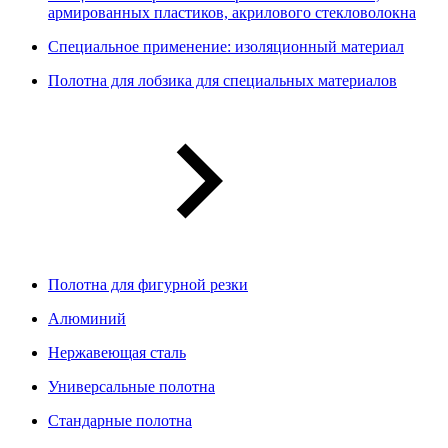
армированных пластиков, акрилового стекловолокна
Специальное применение: изоляционный материал
Полотна для лобзика для специальных материалов
Полотна для фигурной резки
Алюминий
Нержавеющая сталь
Универсальные полотна
Стандарные полотна