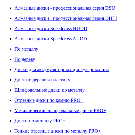
Алмазные диски - профессиональная серия DSU
Алмазные диски - профессиональная серия DHTI
Алмазные диски Speedcross HUDD
Алмазные диски Speedcross AUDD
По металлу
По дереву
Диски для аккумуляторных циркулярных пил
Диск по дереву и пластику
Шлифовальные диски по металлу
Отрезные диски по камню PRO+
Металлические шлифовальные диски PRO+
Диски по металлу PRO+
Тонкие отрезные диски по металлу PRO+