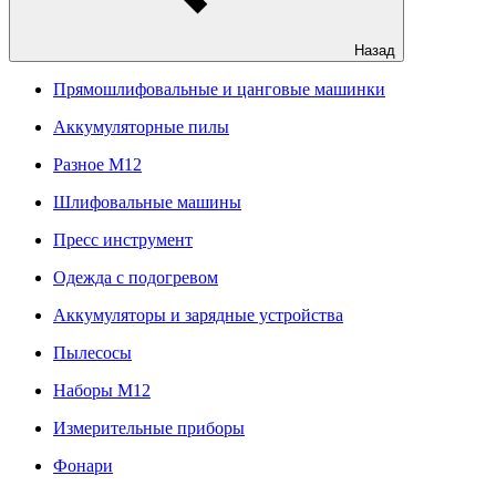
Назад
Прямошлифовальные и цанговые машинки
Аккумуляторные пилы
Разное M12
Шлифовальные машины
Пресс инструмент
Одежда с подогревом
Аккумуляторы и зарядные устройства
Пылесосы
Наборы М12
Измерительные приборы
Фонари