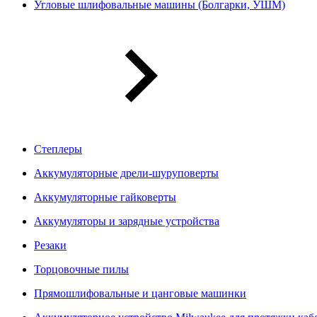
Угловые шлифовальные машины (Болгарки, УШМ)
Степлеры
Аккумуляторные дрели-шуруповерты
Аккумуляторные гайковерты
Аккумуляторы и зарядные устройства
Резаки
Торцовочные пилы
Прямошлифовальные и цанговые машинки