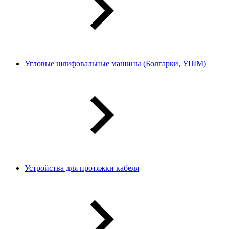
Угловые шлифовальные машины (Болгарки, УШМ)
Устройства для протяжки кабеля