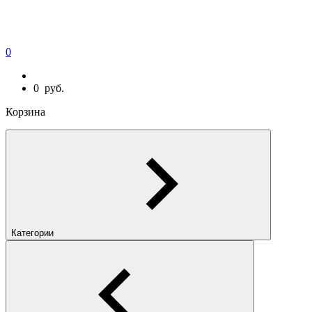
0
0
руб.
Корзина
Категории