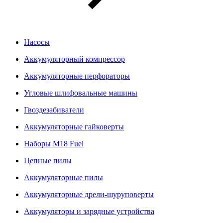
Насосы
Аккумуляторный компрессор
Аккумуляторные перфораторы
Угловые шлифовальные машины
Гвоздезабиватели
Аккумуляторные гайковерты
Наборы M18 Fuel
Цепные пилы
Аккумуляторные пилы
Аккумуляторные дрели-шуруповерты
Аккумуляторы и зарядные устройства