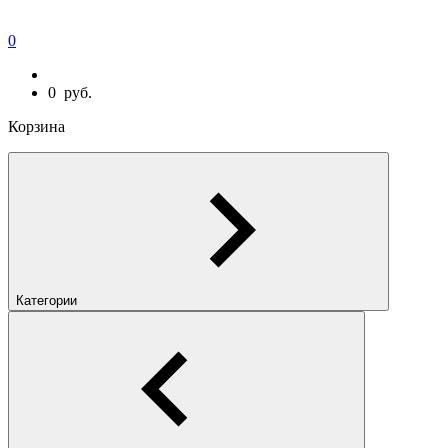
0
0
руб.
Корзина
Категории