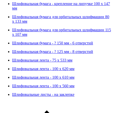
Шлифовальная бумага - крепление на липучке 100 х 147
мм
Шлифовальная бумага для орбитальных шлифмашин 80
х 133 мм
Шлифовальная бумага для орбитальных шлифмашин 115
х 107 мм
Шлифовальная бумага - ? 150 мм - 6 отверстий
Шлифовальная бумага - ? 125 мм - 8 отверстий
Шлифовальная лента - 75 х 533 мм
Шлифовальная лента - 100 х 620 мм
Шлифовальная лента - 100 х 610 мм
Шлифовальная лента - 100 х 560 мм
Шлифовальные листы - на заклепке