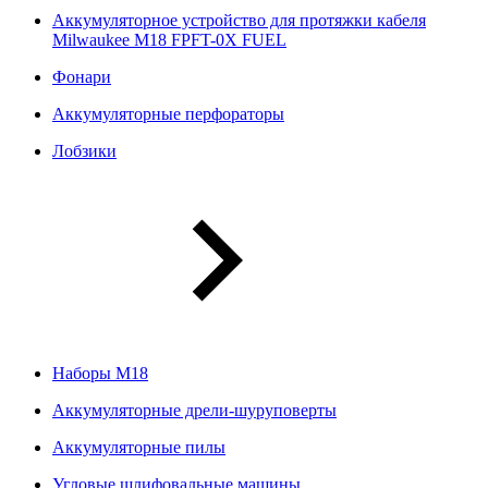
Аккумуляторное устройство для протяжки кабеля
Milwaukee M18 FPFT-0X FUEL
Фонари
Аккумуляторные перфораторы
Лобзики
Наборы М18
Аккумуляторные дрели-шуруповерты
Аккумуляторные пилы
Угловые шлифовальные машины