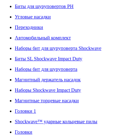
Биты для шуруповертов PH
Угловые насадки
Переходники
Автомобильный комплект
Наборы бит для шуруповерта Shockwave
Биты SL Shockwave Impact Duty
Наборы бит для шуруповерта
Магнитный держатель насадок
Наборы Shockwave Impact Duty
Магнитные торцевые насадки
Головки 1
Shockwave™ ударные кольцевые пилы
Головки