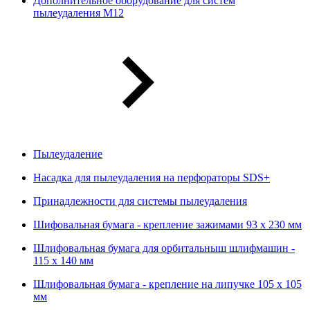
Дополнительное оборудование для систем
пылеудаления М12
Пылеудаление
Насадка для пылеудаления на перфораторы SDS+
Принадлежности для системы пылеудаления
Шифовальная бумага - крепление зажимами 93 х 230 мм
Шлифовальная бумага для орбитальныш шлифмашин -
115 х 140 мм
Шлифовальная бумага - крепление на липучке 105 х 105
мм