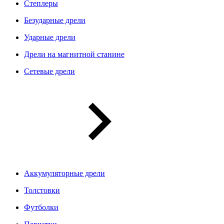
Степлеры
Безударные дрели
Ударные дрели
Дрели на магнитной станине
Сетевые дрели
Аккумуляторные дрели
Толстовки
Футболки