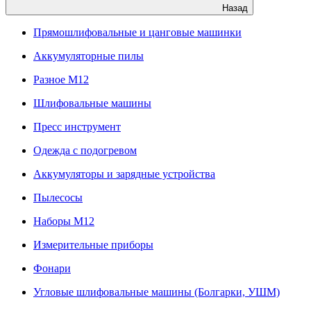
Назад
Прямошлифовальные и цанговые машинки
Аккумуляторные пилы
Разное M12
Шлифовальные машины
Пресс инструмент
Одежда с подогревом
Аккумуляторы и зарядные устройства
Пылесосы
Наборы М12
Измерительные приборы
Фонари
Угловые шлифовальные машины (Болгарки, УШМ)