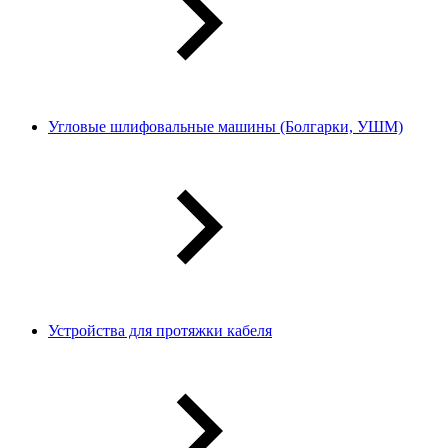
Угловые шлифовальные машины (Болгарки, УШМ)
Устройства для протяжки кабеля