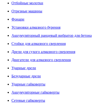
Отбойные молотки
Отрезные машины
Фонари
Установки алмазного бурения
Аккумуляторный ранцевый вибратор для бетона
Стойки для алмазного сверления
Дрели для сухого алмазного сверления
Двигатели для алмазного сверления
Ударные дрели
Безударные дрели
Ударные гайковерты
Аккумуляторные гайковерты
Сетевые гайковерты