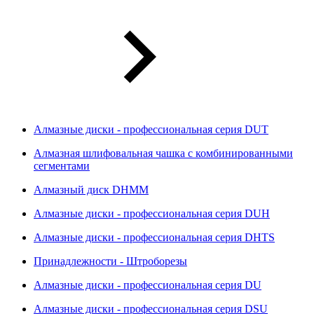
Алмазные диски - профессиональная серия DUT
Алмазная шлифовальная чашка с комбинированными
сегментами
Алмазный диск DHMM
Алмазные диски - профессиональная серия DUH
Алмазные диски - профессиональная серия DHTS
Принадлежности - Штроборезы
Алмазные диски - профессиональная серия DU
Алмазные диски - профессиональная серия DSU