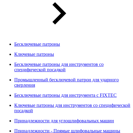
Бесключевые патроны
Ключевые патроны
Бесключевые патроны для инструментов со
специфической посадкой
Промышленный бесключевой патрон для ударного
сверления
Бесключевые патроны для инструмента с FIXTEC
Ключевые патроны для инструментов со специфической
посадкой
Принадлежности для углошлифовальных машин
Принадлежности - Прямые шлифовальные машины