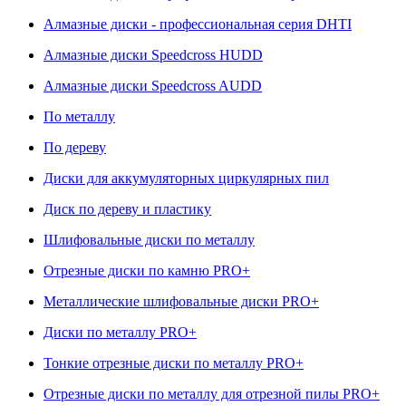
Алмазные диски - профессиональная серия DHTI
Алмазные диски Speedcross HUDD
Алмазные диски Speedcross AUDD
По металлу
По дереву
Диски для аккумуляторных циркулярных пил
Диск по дереву и пластику
Шлифовальные диски по металлу
Отрезные диски по камню PRO+
Металлические шлифовальные диски PRO+
Диски по металлу PRO+
Тонкие отрезные диски по металлу PRO+
Отрезные диски по металлу для отрезной пилы PRO+