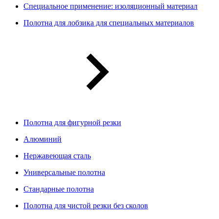
Специальное применение: изоляционный материал
Полотна для лобзика для специальных материалов
Полотна для фигурной резки
Алюминий
Нержавеющая сталь
Универсальные полотна
Стандарные полотна
Полотна для чистой резки без сколов