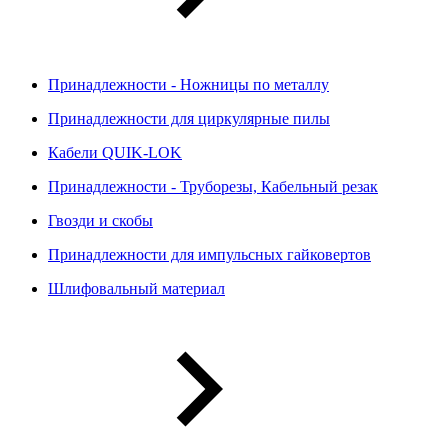
Принадлежности - Ножницы по металлу
Принадлежности для циркулярные пилы
Кабели QUIK-LOK
Принадлежности - Труборезы, Кабельный резак
Гвозди и скобы
Принадлежности для импульсных гайковертов
Шлифовальный материал