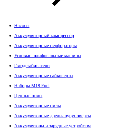
Насосы
Аккумуляторный компрессор
Аккумуляторные перфораторы
Угловые шлифовальные машины
Гвоздезабиватели
Аккумуляторные гайковерты
Наборы M18 Fuel
Цепные пилы
Аккумуляторные пилы
Аккумуляторные дрели-шуруповерты
Аккумуляторы и зарядные устройства