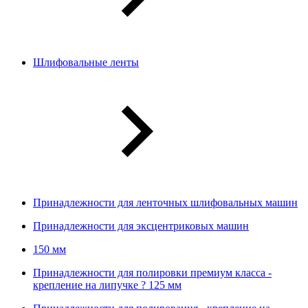
Шлифовальные ленты
Принадлежности для ленточных шлифовальных машин
Принадлежности для эксцентриковых машин
150 мм
Принадлежности для полировки премиум класса -
крепление на липучке ? 125 мм