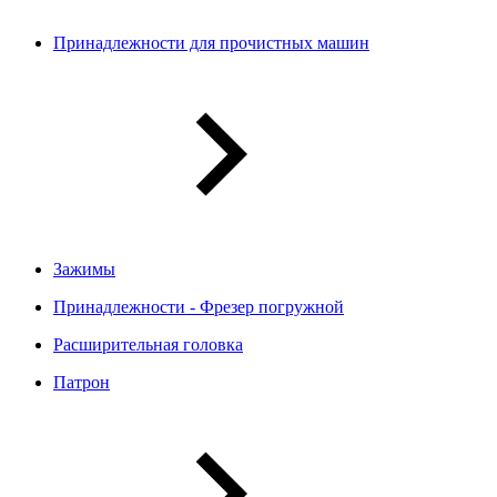
Принадлежности для прочистных машин
Зажимы
Принадлежности - Фрезер погружной
Расширительная головка
Патрон