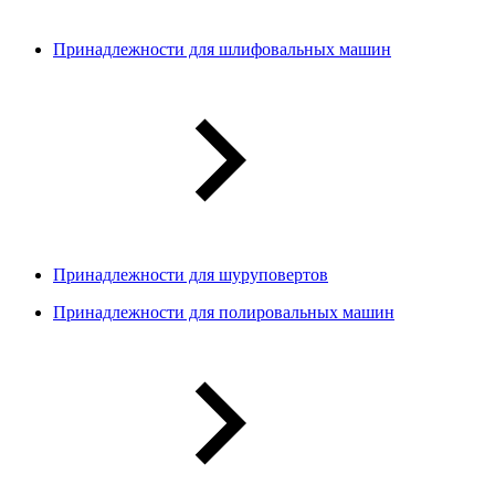
Принадлежности для шлифовальных машин
Принадлежности для шуруповертов
Принадлежности для полировальных машин