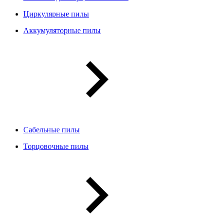
Циркулярные пилы
Аккумуляторные пилы
Сабельные пилы
Торцовочные пилы