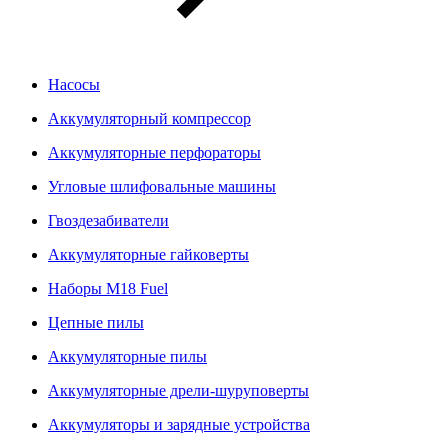
Насосы
Аккумуляторный компрессор
Аккумуляторные перфораторы
Угловые шлифовальные машины
Гвоздезабиватели
Аккумуляторные гайковерты
Наборы M18 Fuel
Цепные пилы
Аккумуляторные пилы
Аккумуляторные дрели-шуруповерты
Аккумуляторы и зарядные устройства