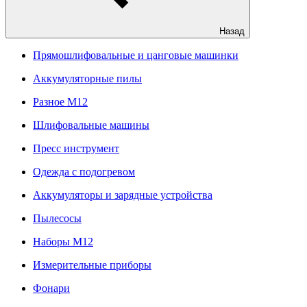
Назад
Прямошлифовальные и цанговые машинки
Аккумуляторные пилы
Разное M12
Шлифовальные машины
Пресс инструмент
Одежда с подогревом
Аккумуляторы и зарядные устройства
Пылесосы
Наборы М12
Измерительные приборы
Фонари