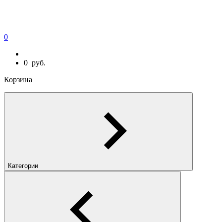
0
0
руб.
Корзина
Категории