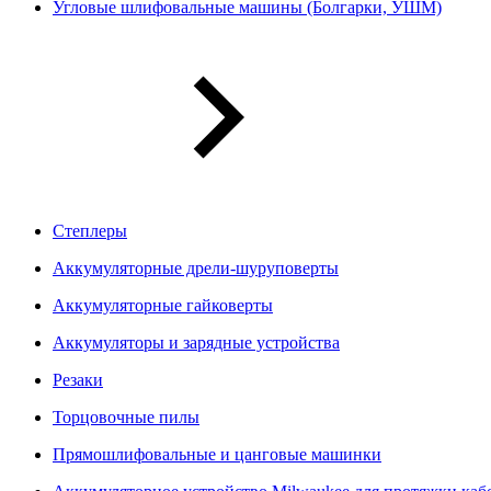
Угловые шлифовальные машины (Болгарки, УШМ)
Степлеры
Аккумуляторные дрели-шуруповерты
Аккумуляторные гайковерты
Аккумуляторы и зарядные устройства
Резаки
Торцовочные пилы
Прямошлифовальные и цанговые машинки