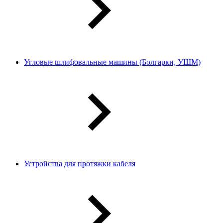
Угловые шлифовальные машины (Болгарки, УШМ)
Устройства для протяжки кабеля