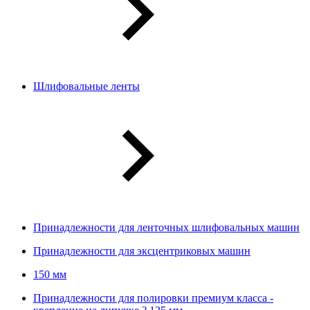
Шлифовальные ленты
Принадлежности для ленточных шлифовальных машин
Принадлежности для эксцентриковых машин
150 мм
Принадлежности для полировки премиум класса -