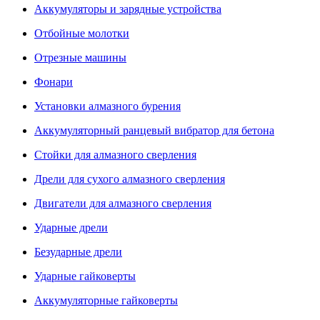
Аккумуляторы и зарядные устройства
Отбойные молотки
Отрезные машины
Фонари
Установки алмазного бурения
Аккумуляторный ранцевый вибратор для бетона
Стойки для алмазного сверления
Дрели для сухого алмазного сверления
Двигатели для алмазного сверления
Ударные дрели
Безударные дрели
Ударные гайковерты
Аккумуляторные гайковерты