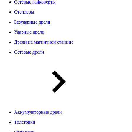
Сетевые гайковерты
Степлеры
Безударные дрели
Ударные дрели
Дрели на магнитной станине
Сетевые дрели
Аккумуляторные дрели
Толстовки