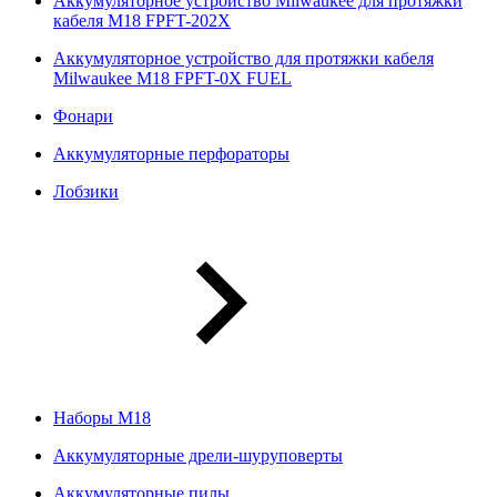
Аккумуляторное устройство Milwaukee для протяжки
кабеля M18 FPFT-202X
Аккумуляторное устройство для протяжки кабеля
Milwaukee M18 FPFT-0X FUEL
Фонари
Аккумуляторные перфораторы
Лобзики
Наборы М18
Аккумуляторные дрели-шуруповерты
Аккумуляторные пилы