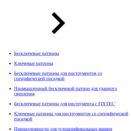
Бесключевые патроны
Ключевые патроны
Бесключевые патроны для инструментов со
специфической посадкой
Промышленный бесключевой патрон для ударного
сверления
Бесключевые патроны для инструмента с FIXTEC
Ключевые патроны для инструментов со специфической
посадкой
Принадлежности для углошлифовальных машин