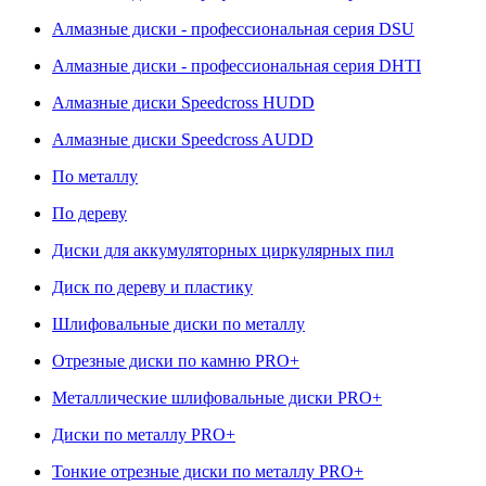
Алмазные диски - профессиональная серия DSU
Алмазные диски - профессиональная серия DHTI
Алмазные диски Speedcross HUDD
Алмазные диски Speedcross AUDD
По металлу
По дереву
Диски для аккумуляторных циркулярных пил
Диск по дереву и пластику
Шлифовальные диски по металлу
Отрезные диски по камню PRO+
Металлические шлифовальные диски PRO+
Диски по металлу PRO+
Тонкие отрезные диски по металлу PRO+