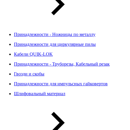
Принадлежности - Ножницы по металлу
Принадлежности для циркулярные пилы
Кабели QUIK-LOK
Принадлежности - Труборезы, Кабельный резак
Гвозди и скобы
Принадлежности для импульсных гайковертов
Шлифовальный материал