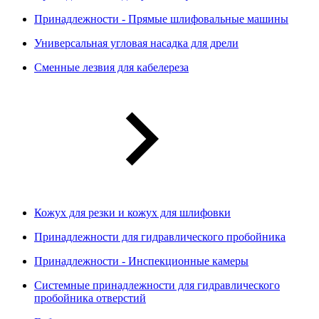
Принадлежности - Прямые шлифовальные машины
Универсальная угловая насадка для дрели
Сменные лезвия для кабелереза
Кожух для резки и кожух для шлифовки
Принадлежности для гидравлического пробойника
Принадлежности - Инспекционные камеры
Системные принадлежности для гидравлического
пробойника отверстий