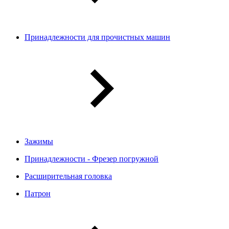
Принадлежности для прочистных машин
Зажимы
Принадлежности - Фрезер погружной
Расширительная головка
Патрон