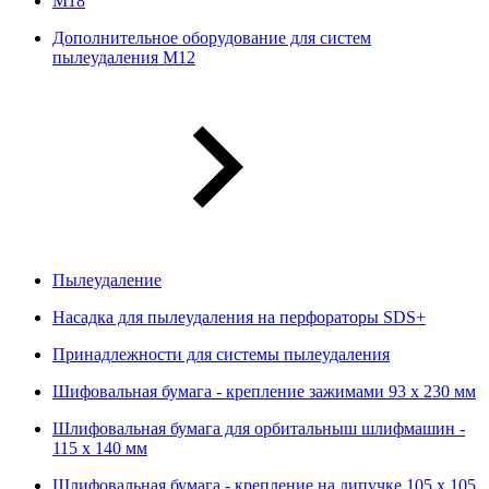
М18
Дополнительное оборудование для систем
пылеудаления М12
Пылеудаление
Насадка для пылеудаления на перфораторы SDS+
Принадлежности для системы пылеудаления
Шифовальная бумага - крепление зажимами 93 х 230 мм
Шлифовальная бумага для орбитальныш шлифмашин -
115 х 140 мм
Шлифовальная бумага - крепление на липучке 105 х 105