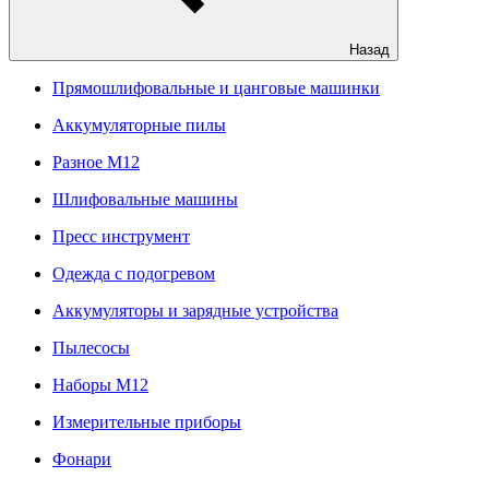
Назад
Прямошлифовальные и цанговые машинки
Аккумуляторные пилы
Разное M12
Шлифовальные машины
Пресс инструмент
Одежда с подогревом
Аккумуляторы и зарядные устройства
Пылесосы
Наборы М12
Измерительные приборы
Фонари