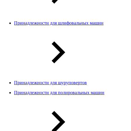
Принадлежности для шлифовальных машин
Принадлежности для шуруповертов
Принадлежности для полировальных машин