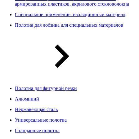
армированных пластиков, акрилового стекловолокна
Специальное применение: изоляционный материал
Полотна для лобзика для специальных материалов
Полотна для фигурной резки
Алюминий
Нержавеющая сталь
Универсальные полотна
Стандарные полотна