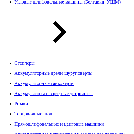
Угловые шлифовальные машины (Болгарки, УШМ)
Степлеры
Аккумуляторные дрели-шуруповерты
Аккумуляторные гайковерты
Аккумуляторы и зарядные устройства
Резаки
Торцовочные пилы
Прямошлифовальные и цанговые машинки