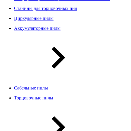
Станины для торцовочных пил
Циркулярные пилы
Аккумуляторные пилы
Сабельные пилы
Торцовочные пилы