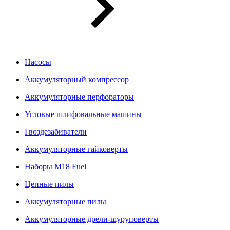
Насосы
Аккумуляторный компрессор
Аккумуляторные перфораторы
Угловые шлифовальные машины
Гвоздезабиватели
Аккумуляторные гайковерты
Наборы M18 Fuel
Цепные пилы
Аккумуляторные пилы
Аккумуляторные дрели-шуруповерты