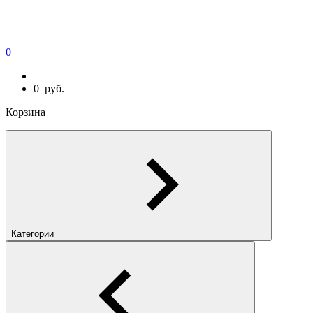
0
0
руб.
Корзина
Категории