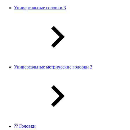
Универсальные головки 3
Универсальные метрические головки 3
?? Головки