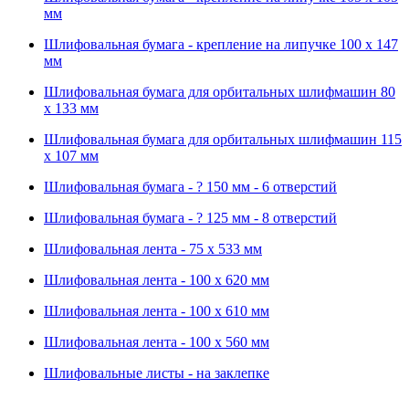
мм
Шлифовальная бумага - крепление на липучке 100 х 147
мм
Шлифовальная бумага для орбитальных шлифмашин 80
х 133 мм
Шлифовальная бумага для орбитальных шлифмашин 115
х 107 мм
Шлифовальная бумага - ? 150 мм - 6 отверстий
Шлифовальная бумага - ? 125 мм - 8 отверстий
Шлифовальная лента - 75 х 533 мм
Шлифовальная лента - 100 х 620 мм
Шлифовальная лента - 100 х 610 мм
Шлифовальная лента - 100 х 560 мм
Шлифовальные листы - на заклепке