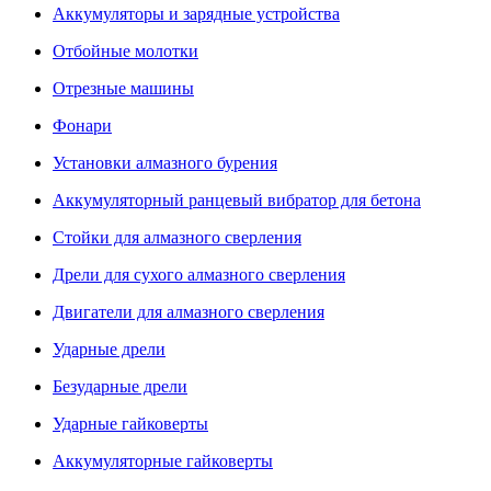
Аккумуляторы и зарядные устройства
Отбойные молотки
Отрезные машины
Фонари
Установки алмазного бурения
Аккумуляторный ранцевый вибратор для бетона
Стойки для алмазного сверления
Дрели для сухого алмазного сверления
Двигатели для алмазного сверления
Ударные дрели
Безударные дрели
Ударные гайковерты
Аккумуляторные гайковерты