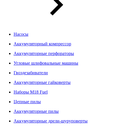
Насосы
Аккумуляторный компрессор
Аккумуляторные перфораторы
Угловые шлифовальные машины
Гвоздезабиватели
Аккумуляторные гайковерты
Наборы M18 Fuel
Цепные пилы
Аккумуляторные пилы
Аккумуляторные дрели-шуруповерты