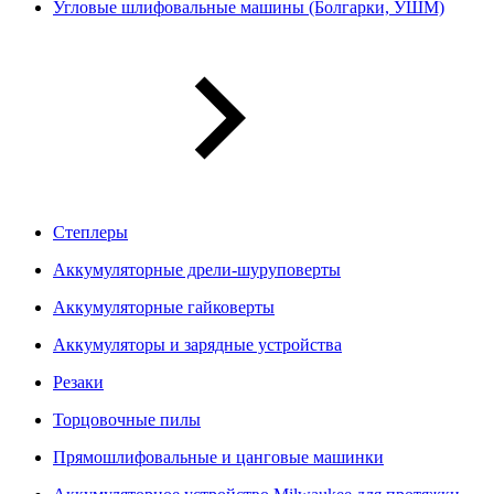
Угловые шлифовальные машины (Болгарки, УШМ)
Степлеры
Аккумуляторные дрели-шуруповерты
Аккумуляторные гайковерты
Аккумуляторы и зарядные устройства
Резаки
Торцовочные пилы
Прямошлифовальные и цанговые машинки