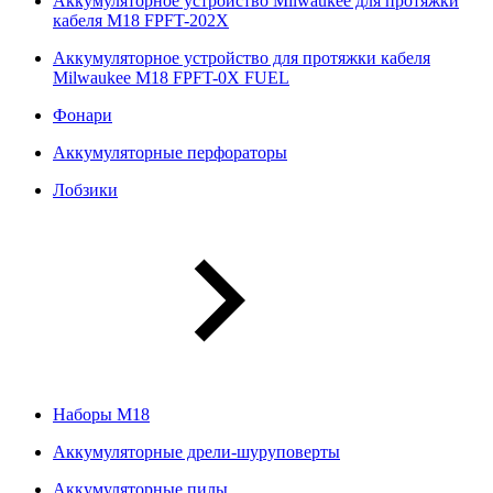
Аккумуляторное устройство Milwaukee для протяжки
кабеля M18 FPFT-202X
Аккумуляторное устройство для протяжки кабеля
Milwaukee M18 FPFT-0X FUEL
Фонари
Аккумуляторные перфораторы
Лобзики
Наборы М18
Аккумуляторные дрели-шуруповерты
Аккумуляторные пилы