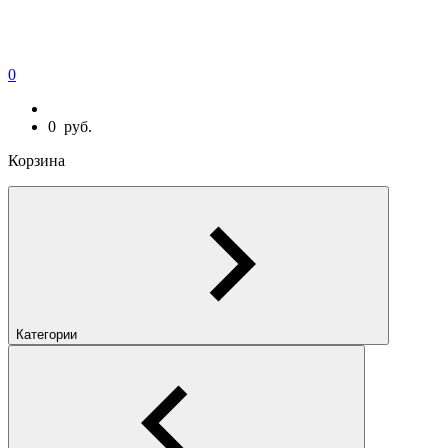
0
0
руб.
Корзина
Категории