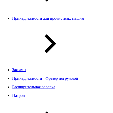
Принадлежности для прочистных машин
Зажимы
Принадлежности - Фрезер погружной
Расширительная головка
Патрон