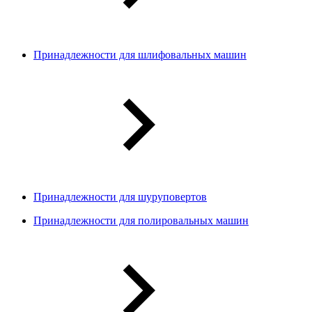
Принадлежности для шлифовальных машин
Принадлежности для шуруповертов
Принадлежности для полировальных машин