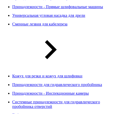
Принадлежности - Прямые шлифовальные машины
Универсальная угловая насадка для дрели
Сменные лезвия для кабелереза
Кожух для резки и кожух для шлифовки
Принадлежности для гидравлического пробойника
Принадлежности - Инспекционные камеры
Системные принадлежности для гидравлического
пробойника отверстий