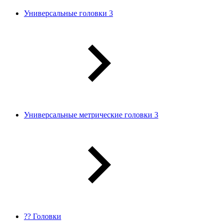
Универсальные головки 3
Универсальные метрические головки 3
?? Головки