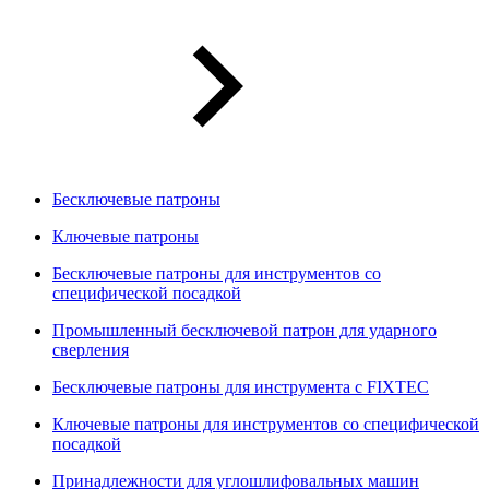
Бесключевые патроны
Ключевые патроны
Бесключевые патроны для инструментов со
специфической посадкой
Промышленный бесключевой патрон для ударного
сверления
Бесключевые патроны для инструмента с FIXTEC
Ключевые патроны для инструментов со специфической
посадкой
Принадлежности для углошлифовальных машин