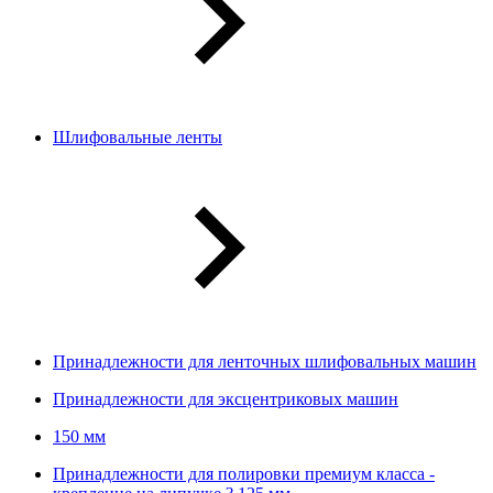
Шлифовальные ленты
Принадлежности для ленточных шлифовальных машин
Принадлежности для эксцентриковых машин
150 мм
Принадлежности для полировки премиум класса -