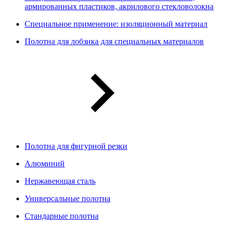
армированных пластиков, акрилового стекловолокна
Специальное применение: изоляционный материал
Полотна для лобзика для специальных материалов
Полотна для фигурной резки
Алюминий
Нержавеющая сталь
Универсальные полотна
Стандарные полотна