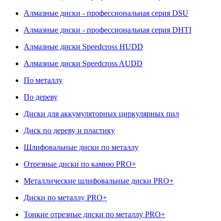
Алмазные диски - профессиональная серия DSU
Алмазные диски - профессиональная серия DHTI
Алмазные диски Speedcross HUDD
Алмазные диски Speedcross AUDD
По металлу
По дереву
Диски для аккумуляторных циркулярных пил
Диск по дереву и пластику
Шлифовальные диски по металлу
Отрезные диски по камню PRO+
Металлические шлифовальные диски PRO+
Диски по металлу PRO+
Тонкие отрезные диски по металлу PRO+