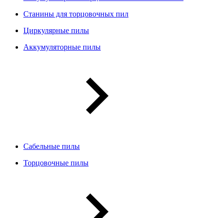
Станины для торцовочных пил
Циркулярные пилы
Аккумуляторные пилы
Сабельные пилы
Торцовочные пилы