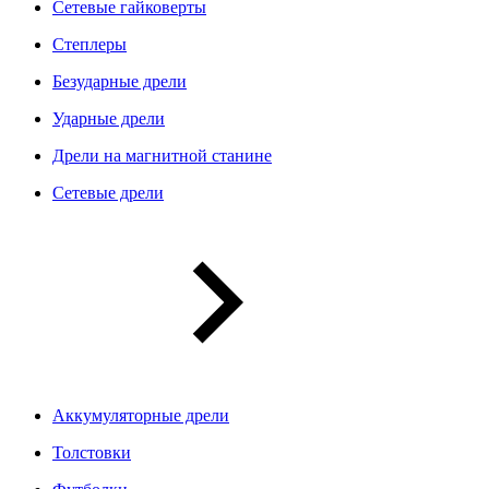
Сетевые гайковерты
Степлеры
Безударные дрели
Ударные дрели
Дрели на магнитной станине
Сетевые дрели
Аккумуляторные дрели
Толстовки