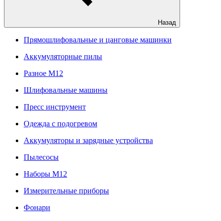
Назад
Прямошлифовальные и цанговые машинки
Аккумуляторные пилы
Разное M12
Шлифовальные машины
Пресс инструмент
Одежда с подогревом
Аккумуляторы и зарядные устройства
Пылесосы
Наборы М12
Измерительные приборы
Фонари