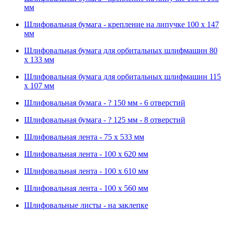
мм
Шлифовальная бумага - крепление на липучке 100 х 147
мм
Шлифовальная бумага для орбитальных шлифмашин 80
х 133 мм
Шлифовальная бумага для орбитальных шлифмашин 115
х 107 мм
Шлифовальная бумага - ? 150 мм - 6 отверстий
Шлифовальная бумага - ? 125 мм - 8 отверстий
Шлифовальная лента - 75 х 533 мм
Шлифовальная лента - 100 х 620 мм
Шлифовальная лента - 100 х 610 мм
Шлифовальная лента - 100 х 560 мм
Шлифовальные листы - на заклепке