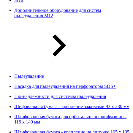
М18
Дополнительное оборудование для систем
пылеудаления М12
Пылеудаление
Насадка для пылеудаления на перфораторы SDS+
Принадлежности для системы пылеудаления
Шифовальная бумага - крепление зажимами 93 х 230 мм
Шлифовальная бумага для орбитальныш шлифмашин -
115 х 140 мм
Шлифовальная бумага - крепление на липучке 105 х 105