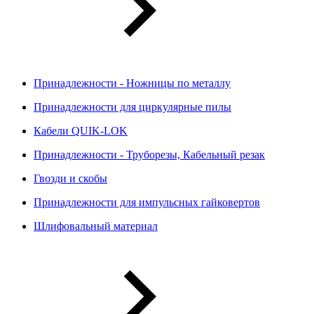
Принадлежности - Ножницы по металлу
Принадлежности для циркулярные пилы
Кабели QUIK-LOK
Принадлежности - Труборезы, Кабельный резак
Гвозди и скобы
Принадлежности для импульсных гайковертов
Шлифовальный материал