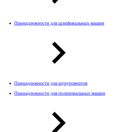
Принадлежности для шлифовальных машин
Принадлежности для шуруповертов
Принадлежности для полировальных машин