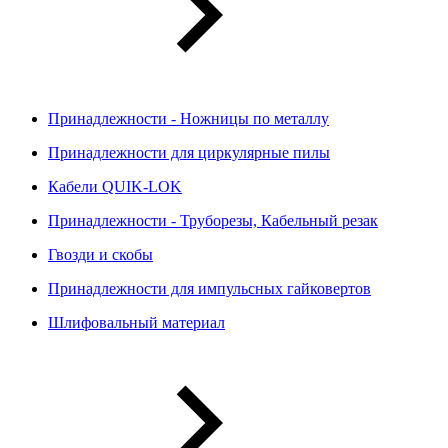
Принадлежности - Ножницы по металлу
Принадлежности для циркулярные пилы
Кабели QUIK-LOK
Принадлежности - Труборезы, Кабельный резак
Гвозди и скобы
Принадлежности для импульсных гайковертов
Шлифовальный материал