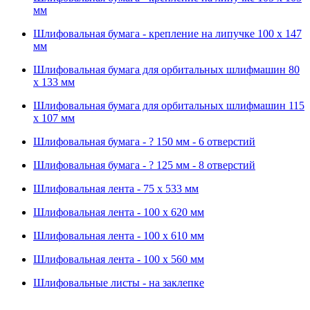
мм
Шлифовальная бумага - крепление на липучке 100 х 147
мм
Шлифовальная бумага для орбитальных шлифмашин 80
х 133 мм
Шлифовальная бумага для орбитальных шлифмашин 115
х 107 мм
Шлифовальная бумага - ? 150 мм - 6 отверстий
Шлифовальная бумага - ? 125 мм - 8 отверстий
Шлифовальная лента - 75 х 533 мм
Шлифовальная лента - 100 х 620 мм
Шлифовальная лента - 100 х 610 мм
Шлифовальная лента - 100 х 560 мм
Шлифовальные листы - на заклепке