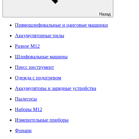
Назад
Прямошлифовальные и цанговые машинки
Аккумуляторные пилы
Разное M12
Шлифовальные машины
Пресс инструмент
Одежда с подогревом
Аккумуляторы и зарядные устройства
Пылесосы
Наборы М12
Измерительные приборы
Фонари