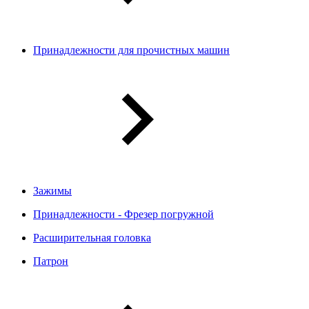
Принадлежности для прочистных машин
Зажимы
Принадлежности - Фрезер погружной
Расширительная головка
Патрон