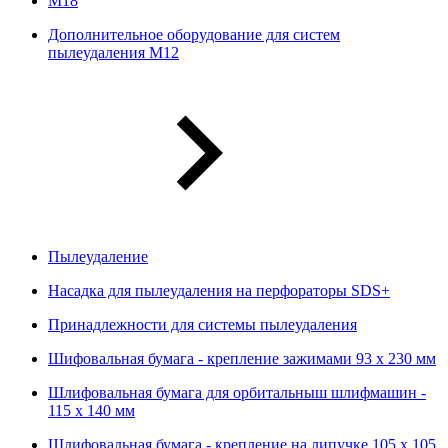
М18
Дополнительное оборудование для систем
пылеудаления М12
Пылеудаление
Насадка для пылеудаления на перфораторы SDS+
Принадлежности для системы пылеудаления
Шифовальная бумага - крепление зажимами 93 х 230 мм
Шлифовальная бумага для орбитальныш шлифмашин -
115 х 140 мм
Шлифовальная бумага - крепление на липучке 105 х 105