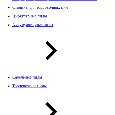
Станины для торцовочных пил
Циркулярные пилы
Аккумуляторные пилы
Сабельные пилы
Торцовочные пилы