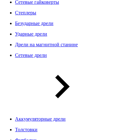
Сетевые гайковерты
Степлеры
Безударные дрели
Ударные дрели
Дрели на магнитной станине
Сетевые дрели
Аккумуляторные дрели
Толстовки