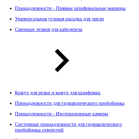
Принадлежности - Прямые шлифовальные машины
Универсальная угловая насадка для дрели
Сменные лезвия для кабелереза
Кожух для резки и кожух для шлифовки
Принадлежности для гидравлического пробойника
Принадлежности - Инспекционные камеры
Системные принадлежности для гидравлического
пробойника отверстий