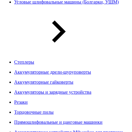
Угловые шлифовальные машины (Болгарки, УШМ)
Степлеры
Аккумуляторные дрели-шуруповерты
Аккумуляторные гайковерты
Аккумуляторы и зарядные устройства
Резаки
Торцовочные пилы
Прямошлифовальные и цанговые машинки