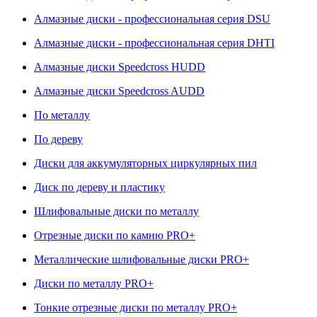
Алмазные диски - профессиональная серия DSU
Алмазные диски - профессиональная серия DHTI
Алмазные диски Speedcross HUDD
Алмазные диски Speedcross AUDD
По металлу
По дереву
Диски для аккумуляторных циркулярных пил
Диск по дереву и пластику
Шлифовальные диски по металлу
Отрезные диски по камню PRO+
Металлические шлифовальные диски PRO+
Диски по металлу PRO+
Тонкие отрезные диски по металлу PRO+