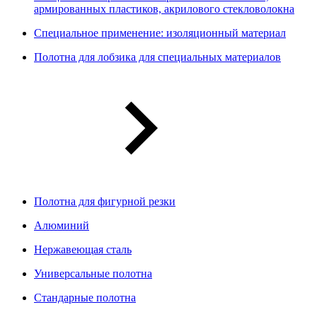
армированных пластиков, акрилового стекловолокна
Специальное применение: изоляционный материал
Полотна для лобзика для специальных материалов
Полотна для фигурной резки
Алюминий
Нержавеющая сталь
Универсальные полотна
Стандарные полотна