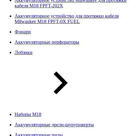
Аккумуляторное устройство Milwaukee для протяжки
кабеля M18 FPFT-202X
Аккумуляторное устройство для протяжки кабеля
Milwaukee M18 FPFT-0X FUEL
Фонари
Аккумуляторные перфораторы
Лобзики
Наборы М18
Аккумуляторные дрели-шуруповерты
Аккумуляторные пилы