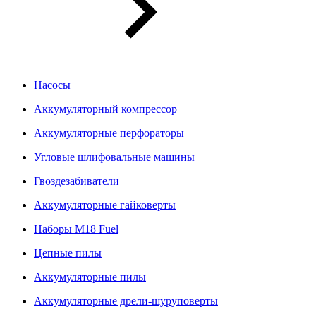
Насосы
Аккумуляторный компрессор
Аккумуляторные перфораторы
Угловые шлифовальные машины
Гвоздезабиватели
Аккумуляторные гайковерты
Наборы M18 Fuel
Цепные пилы
Аккумуляторные пилы
Аккумуляторные дрели-шуруповерты