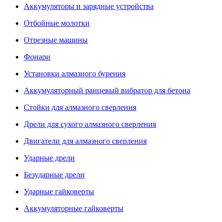
Аккумуляторы и зарядные устройства
Отбойные молотки
Отрезные машины
Фонари
Установки алмазного бурения
Аккумуляторный ранцевый вибратор для бетона
Стойки для алмазного сверления
Дрели для сухого алмазного сверления
Двигатели для алмазного сверления
Ударные дрели
Безударные дрели
Ударные гайковерты
Аккумуляторные гайковерты