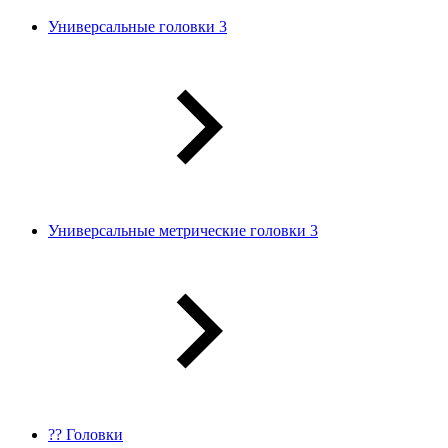
Универсальные головки 3
Универсальные метрические головки 3
?? Головки