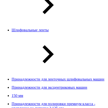
Шлифовальные ленты
Принадлежности для ленточных шлифовальных машин
Принадлежности для эксцентриковых машин
150 мм
Принадлежности для полировки премиум класса -