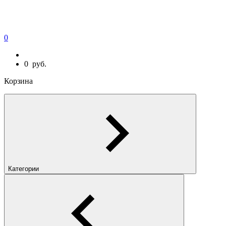
0
0
руб.
Корзина
Категории