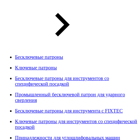
Бесключевые патроны
Ключевые патроны
Бесключевые патроны для инструментов со
специфической посадкой
Промышленный бесключевой патрон для ударного
сверления
Бесключевые патроны для инструмента с FIXTEC
Ключевые патроны для инструментов со специфической
посадкой
Принадлежности для углошлифовальных машин