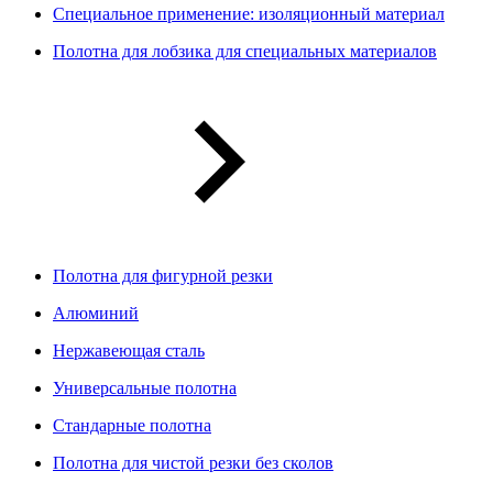
Специальное применение: изоляционный материал
Полотна для лобзика для специальных материалов
Полотна для фигурной резки
Алюминий
Нержавеющая сталь
Универсальные полотна
Стандарные полотна
Полотна для чистой резки без сколов