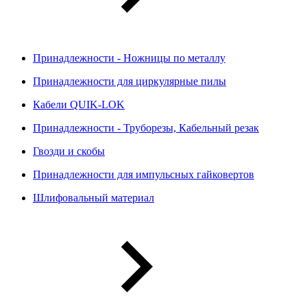
Принадлежности - Ножницы по металлу
Принадлежности для циркулярные пилы
Кабели QUIK-LOK
Принадлежности - Труборезы, Кабельный резак
Гвозди и скобы
Принадлежности для импульсных гайковертов
Шлифовальный материал