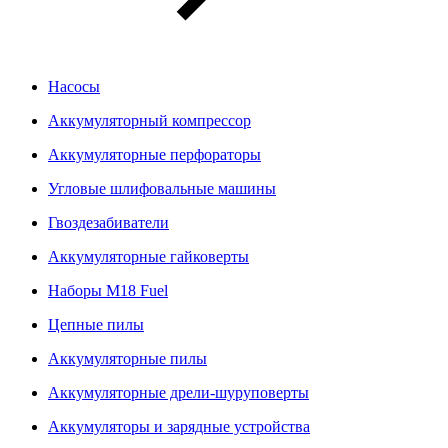
Насосы
Аккумуляторный компрессор
Аккумуляторные перфораторы
Угловые шлифовальные машины
Гвоздезабиватели
Аккумуляторные гайковерты
Наборы M18 Fuel
Цепные пилы
Аккумуляторные пилы
Аккумуляторные дрели-шуруповерты
Аккумуляторы и зарядные устройства