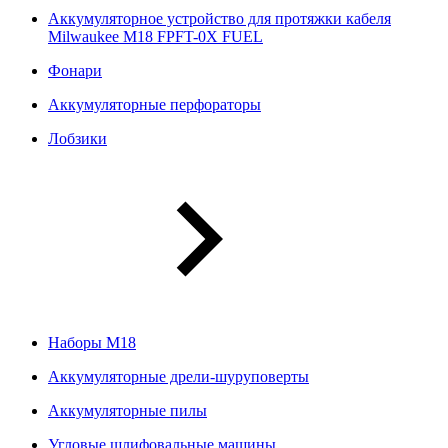
Аккумуляторное устройство для протяжки кабеля
Milwaukee M18 FPFT-0X FUEL
Фонари
Аккумуляторные перфораторы
Лобзики
Наборы М18
Аккумуляторные дрели-шуруповерты
Аккумуляторные пилы
Угловые шлифовальные машины