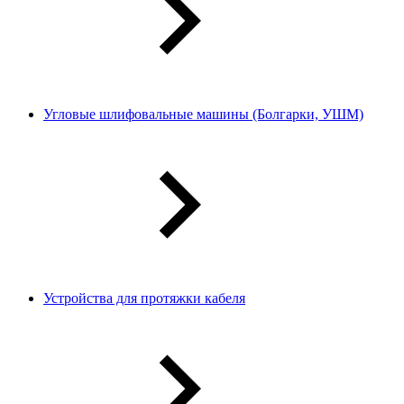
Угловые шлифовальные машины (Болгарки, УШМ)
Устройства для протяжки кабеля