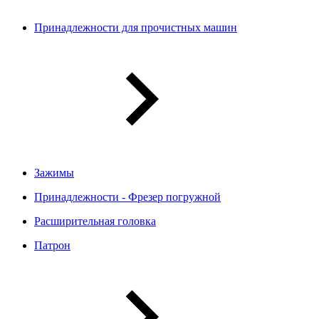
Принадлежности для прочистных машин
Зажимы
Принадлежности - Фрезер погружной
Расширительная головка
Патрон