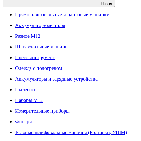
Назад
Прямошлифовальные и цанговые машинки
Аккумуляторные пилы
Разное M12
Шлифовальные машины
Пресс инструмент
Одежда с подогревом
Аккумуляторы и зарядные устройства
Пылесосы
Наборы М12
Измерительные приборы
Фонари
Угловые шлифовальные машины (Болгарки, УШМ)