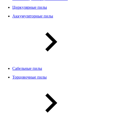
Циркулярные пилы
Аккумуляторные пилы
Сабельные пилы
Торцовочные пилы