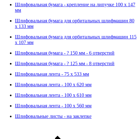
Шлифовальная бумага - крепление на липучке 100 х 147
мм
Шлифовальная бумага для орбитальных шлифмашин 80
х 133 мм
Шлифовальная бумага для орбитальных шлифмашин 115
х 107 мм
Шлифовальная бумага - ? 150 мм - 6 отверстий
Шлифовальная бумага - ? 125 мм - 8 отверстий
Шлифовальная лента - 75 х 533 мм
Шлифовальная лента - 100 х 620 мм
Шлифовальная лента - 100 х 610 мм
Шлифовальная лента - 100 х 560 мм
Шлифовальные листы - на заклепке