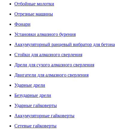
Отбойные молотки
Отрезные машины
Фонари
Установки алмазного бурения
Аккумуляторный ранцевый вибратор для бетона
Стойки для алмазного сверления
Дрели для сухого алмазного сверления
Двигатели для алмазного сверления
Ударные дрели
Безударные дрели
Ударные гайковерты
Аккумуляторные гайковерты
Сетевые гайковерты