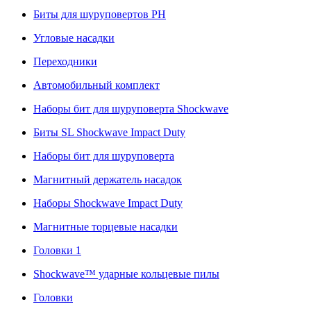
Биты для шуруповертов PH
Угловые насадки
Переходники
Автомобильный комплект
Наборы бит для шуруповерта Shockwave
Биты SL Shockwave Impact Duty
Наборы бит для шуруповерта
Магнитный держатель насадок
Наборы Shockwave Impact Duty
Магнитные торцевые насадки
Головки 1
Shockwave™ ударные кольцевые пилы
Головки