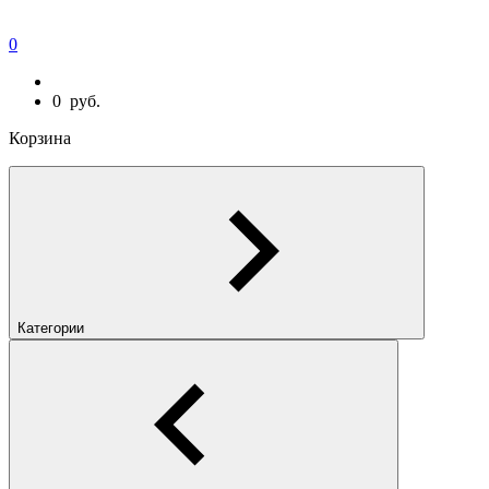
0
0
руб.
Корзина
Категории