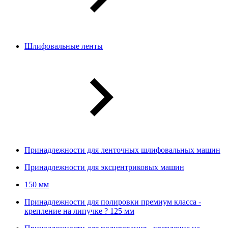
Шлифовальные ленты
Принадлежности для ленточных шлифовальных машин
Принадлежности для эксцентриковых машин
150 мм
Принадлежности для полировки премиум класса -
крепление на липучке ? 125 мм