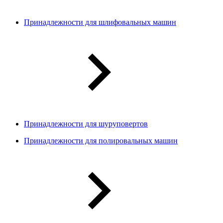
Принадлежности для шлифовальных машин
Принадлежности для шуруповертов
Принадлежности для полировальных машин