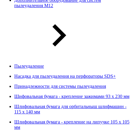
Дополнительное оборудование для систем
пылеудаления М12
Пылеудаление
Насадка для пылеудаления на перфораторы SDS+
Принадлежности для системы пылеудаления
Шифовальная бумага - крепление зажимами 93 х 230 мм
Шлифовальная бумага для орбитальныш шлифмашин -
115 х 140 мм
Шлифовальная бумага - крепление на липучке 105 х 105
мм