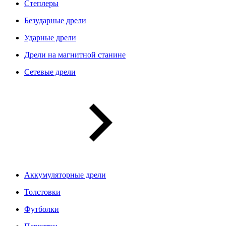
Степлеры
Безударные дрели
Ударные дрели
Дрели на магнитной станине
Сетевые дрели
Аккумуляторные дрели
Толстовки
Футболки