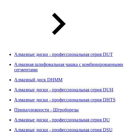
Алмазные диски - профессиональная серия DUT
Алмазная шлифовальная чашка с комбинированными
сегментами
Алмазный диск DHMM
Алмазные диски - профессиональная серия DUH
Алмазные диски - профессиональная серия DHTS
Принадлежности - Штроборезы
Алмазные диски - профессиональная серия DU
Алмазные диски - профессиональная серия DSU