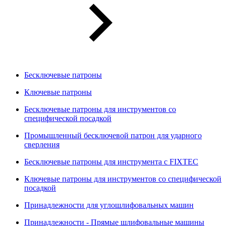
Бесключевые патроны
Ключевые патроны
Бесключевые патроны для инструментов со
специфической посадкой
Промышленный бесключевой патрон для ударного
сверления
Бесключевые патроны для инструмента с FIXTEC
Ключевые патроны для инструментов со специфической
посадкой
Принадлежности для углошлифовальных машин
Принадлежности - Прямые шлифовальные машины