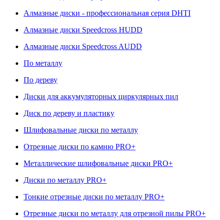
Алмазные диски - профессиональная серия DHTI
Алмазные диски Speedcross HUDD
Алмазные диски Speedcross AUDD
По металлу
По дереву
Диски для аккумуляторных циркулярных пил
Диск по дереву и пластику
Шлифовальные диски по металлу
Отрезные диски по камню PRO+
Металлические шлифовальные диски PRO+
Диски по металлу PRO+
Тонкие отрезные диски по металлу PRO+
Отрезные диски по металлу для отрезной пилы PRO+