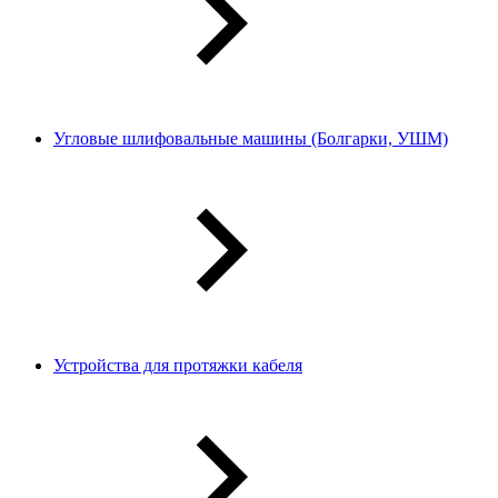
Угловые шлифовальные машины (Болгарки, УШМ)
Устройства для протяжки кабеля