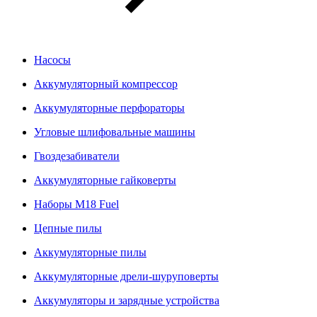
Насосы
Аккумуляторный компрессор
Аккумуляторные перфораторы
Угловые шлифовальные машины
Гвоздезабиватели
Аккумуляторные гайковерты
Наборы M18 Fuel
Цепные пилы
Аккумуляторные пилы
Аккумуляторные дрели-шуруповерты
Аккумуляторы и зарядные устройства