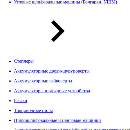
Угловые шлифовальные машины (Болгарки, УШМ)
Степлеры
Аккумуляторные дрели-шуруповерты
Аккумуляторные гайковерты
Аккумуляторы и зарядные устройства
Резаки
Торцовочные пилы
Прямошлифовальные и цанговые машинки