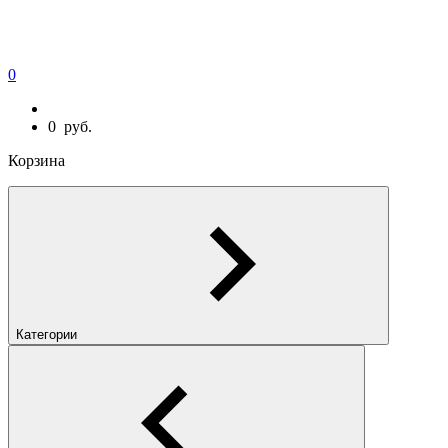
0
0
руб.
Корзина
Категории