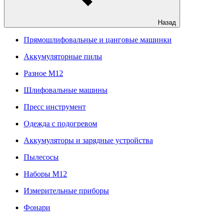
Назад
Прямошлифовальные и цанговые машинки
Аккумуляторные пилы
Разное M12
Шлифовальные машины
Пресс инструмент
Одежда с подогревом
Аккумуляторы и зарядные устройства
Пылесосы
Наборы М12
Измерительные приборы
Фонари